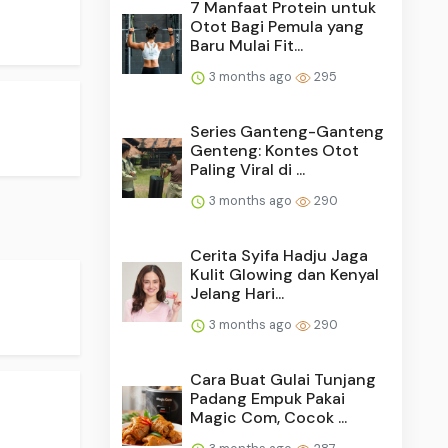
7 Manfaat Protein untuk
Otot Bagi Pemula yang
Baru Mulai Fit...
3 months ago
295
Series Ganteng-Ganteng
Genteng: Kontes Otot
Paling Viral di ...
3 months ago
290
Cerita Syifa Hadju Jaga
Kulit Glowing dan Kenyal
Jelang Hari...
3 months ago
290
Cara Buat Gulai Tunjang
Padang Empuk Pakai
Magic Com, Cocok ...