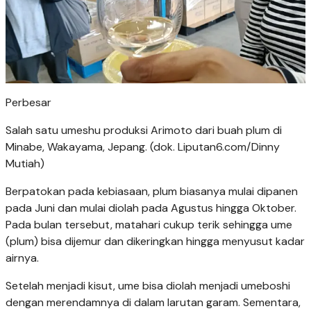
Perbesar
Salah satu umeshu produksi Arimoto dari buah plum di
Minabe, Wakayama, Jepang. (dok. Liputan6.com/Dinny
Mutiah)
Berpatokan pada kebiasaan, plum biasanya mulai dipanen
pada Juni dan mulai diolah pada Agustus hingga Oktober.
Pada bulan tersebut, matahari cukup terik sehingga ume
(plum) bisa dijemur dan dikeringkan hingga menyusut kadar
airnya.
Setelah menjadi kisut, ume bisa diolah menjadi umeboshi
dengan merendamnya di dalam larutan garam. Sementara,