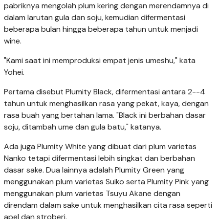
pabriknya mengolah plum kering dengan merendamnya di
dalam larutan gula dan soju, kemudian difermentasi
beberapa bulan hingga beberapa tahun untuk menjadi
wine.
"Kami saat ini memproduksi empat jenis umeshu," kata
Yohei.
Pertama disebut Plumity Black, difermentasi antara 2--4
tahun untuk menghasilkan rasa yang pekat, kaya, dengan
rasa buah yang bertahan lama. "Black ini berbahan dasar
soju, ditambah ume dan gula batu," katanya.
Ada juga Plumity White yang dibuat dari plum varietas
Nanko tetapi difermentasi lebih singkat dan berbahan
dasar sake. Dua lainnya adalah Plumity Green yang
menggunakan plum varietas Suiko serta Plumity Pink yang
menggunakan plum varietas Tsuyu Akane dengan
direndam dalam sake untuk menghasilkan cita rasa seperti
apel dan stroberi.