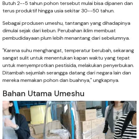
Butuh 2--5 tahun pohon tersebut mulai bisa dipanen dan
terus produktif hingga usia sekitar 30--50 tahun.
Sebagai produsen umeshu, tantangan yang dihadapinya
dimulai sejak dari kebun. Perubahan iklim membuat
pembudidayaan plum lebih menantang dari sebelumnya.
"Karena suhu menghangat, temperatur berubah, sekarang
sangat sulit untuk menentukan kapan waktu yang tepat
untuk menyemprotkan pestisida, melakukan penyerbukan.
Ditambah sejumlah serangga datang dari negara lain dan
mereka memakan pohon dan buahnya," ungkapnya.
Bahan Utama Umeshu