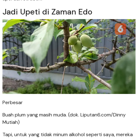
Jadi Upeti di Zaman Edo
Perbesar
Buah plum yang masih muda. (dok. Liputan6.com/Dinny
Mutiah)
Tapi, untuk yang tidak minum alkohol seperti saya, mereka