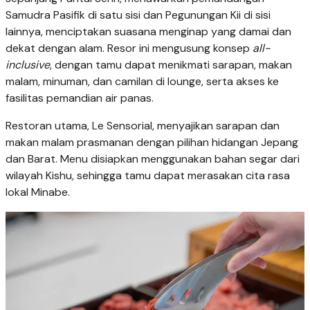
Samudra Pasifik di satu sisi dan Pegunungan Kii di sisi
lainnya, menciptakan suasana menginap yang damai dan
dekat dengan alam. Resor ini mengusung konsep
all-
inclusive
, dengan tamu dapat menikmati sarapan, makan
malam, minuman, dan camilan di lounge, serta akses ke
fasilitas pemandian air panas.
Restoran utama, Le Sensorial, menyajikan sarapan dan
makan malam prasmanan dengan pilihan hidangan Jepang
dan Barat. Menu disiapkan menggunakan bahan segar dari
wilayah Kishu, sehingga tamu dapat merasakan cita rasa
lokal Minabe.