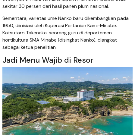
sekitar 30 persen dari hasil panen plum nasional.
Sementara, varietas ume Nanko baru dikembangkan pada
1950, diinisiasi oleh Koperasi Pertanian Kami-Minabe.
Katsutaro Takenaka, seorang guru di departemen
hortikultura SMA Minabe (disingkat Nanko), diangkat
sebagai ketua penelitian.
Jadi Menu Wajib di Resor