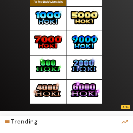
Trending