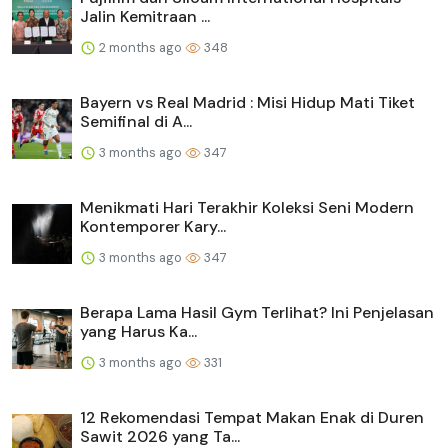
Jalin Kemitraan ...
2 months ago
348
Bayern vs Real Madrid : Misi Hidup Mati Tiket
Semifinal di A...
3 months ago
347
Menikmati Hari Terakhir Koleksi Seni Modern
Kontemporer Kary...
3 months ago
347
Berapa Lama Hasil Gym Terlihat? Ini Penjelasan
yang Harus Ka...
3 months ago
331
12 Rekomendasi Tempat Makan Enak di Duren
Sawit 2026 yang Ta...