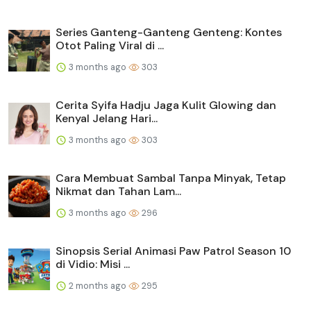
Series Ganteng-Ganteng Genteng: Kontes
Otot Paling Viral di ...
3 months ago
303
Cerita Syifa Hadju Jaga Kulit Glowing dan
Kenyal Jelang Hari...
3 months ago
303
Cara Membuat Sambal Tanpa Minyak, Tetap
Nikmat dan Tahan Lam...
3 months ago
296
Sinopsis Serial Animasi Paw Patrol Season 10
di Vidio: Misi ...
2 months ago
295