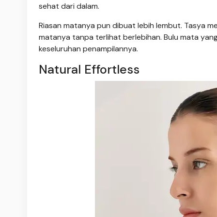
sehat dari dalam.
Riasan matanya pun dibuat lebih lembut. Tasya 
matanya tanpa terlihat berlebihan. Bulu mata yan
keseluruhan penampilannya.
Natural Effortless