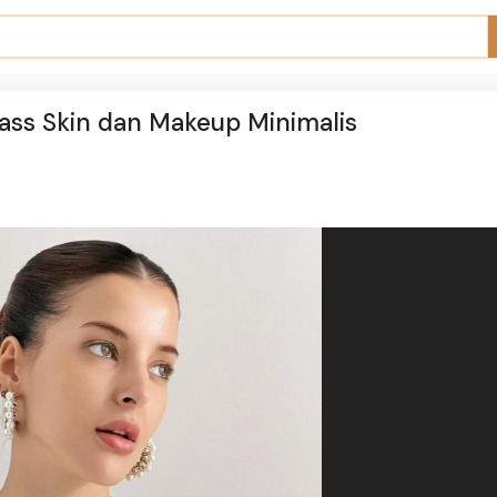
ass Skin dan Makeup Minimalis