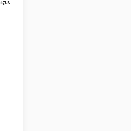
ligus