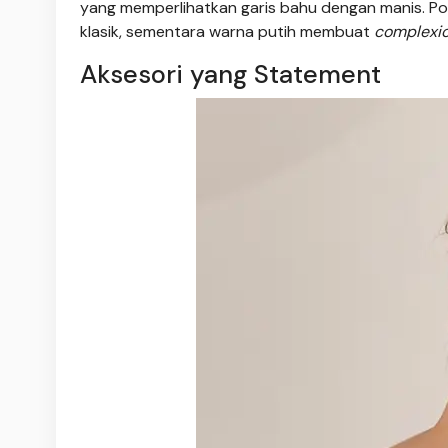
yang memperlihatkan garis bahu dengan manis. 
klasik, sementara warna putih membuat
complexio
Aksesori yang Statement