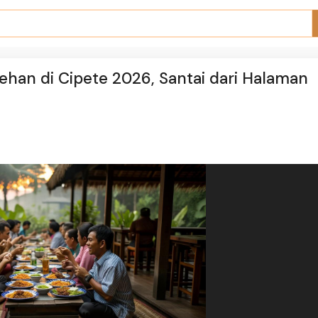
an di Cipete 2026, Santai dari Halaman