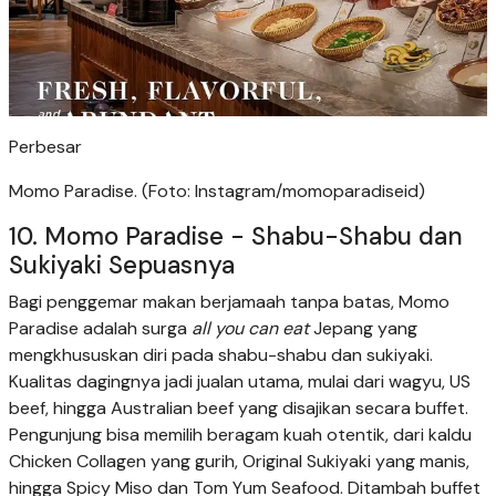
Perbesar
Momo Paradise. (Foto: Instagram/momoparadiseid)
10. Momo Paradise - Shabu-Shabu dan
Sukiyaki Sepuasnya
Bagi penggemar makan berjamaah tanpa batas, Momo
Paradise adalah surga
all you can eat
Jepang yang
mengkhususkan diri pada shabu-shabu dan sukiyaki.
Kualitas dagingnya jadi jualan utama, mulai dari wagyu, US
beef, hingga Australian beef yang disajikan secara buffet.
Pengunjung bisa memilih beragam kuah otentik, dari kaldu
Chicken Collagen yang gurih, Original Sukiyaki yang manis,
hingga Spicy Miso dan Tom Yum Seafood. Ditambah buffet