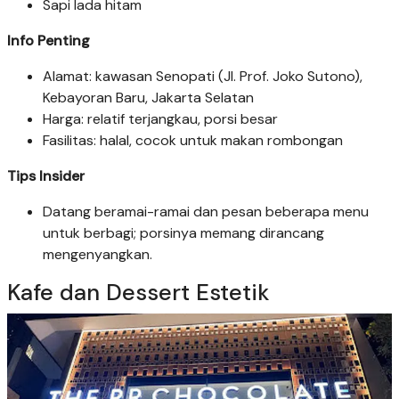
Sapi lada hitam
Info Penting
Alamat: kawasan Senopati (Jl. Prof. Joko Sutono),
Kebayoran Baru, Jakarta Selatan
Harga: relatif terjangkau, porsi besar
Fasilitas: halal, cocok untuk makan rombongan
Tips Insider
Datang beramai-ramai dan pesan beberapa menu
untuk berbagi; porsinya memang dirancang
mengenyangkan.
Kafe dan Dessert Estetik