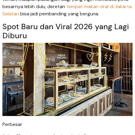
besarnya lebih dulu, deretan
tempat makan viral di Jakarta
Selatan
bisa jadi pembanding yang berguna.
Spot Baru dan Viral 2026 yang Lagi
Diburu
Perbesar