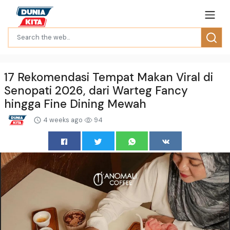
17 Rekomendasi Tempat Makan Viral di
Senopati 2026, dari Warteg Fancy
hingga Fine Dining Mewah
4 weeks ago
94