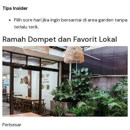
Tips Insider
Pilih sore hari jika ingin bersantai di area garden tanpa
terlalu terik.
Ramah Dompet dan Favorit Lokal
Perbesar