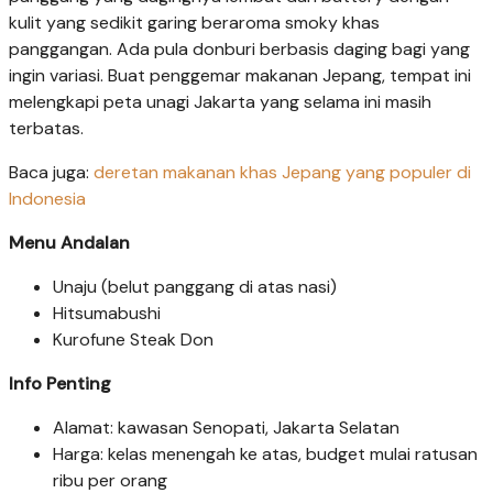
kulit yang sedikit garing beraroma smoky khas
panggangan. Ada pula donburi berbasis daging bagi yang
ingin variasi. Buat penggemar makanan Jepang, tempat ini
melengkapi peta unagi Jakarta yang selama ini masih
terbatas.
Baca juga:
deretan makanan khas Jepang yang populer di
Indonesia
Menu Andalan
Unaju (belut panggang di atas nasi)
Hitsumabushi
Kurofune Steak Don
Info Penting
Alamat: kawasan Senopati, Jakarta Selatan
Harga: kelas menengah ke atas, budget mulai ratusan
ribu per orang