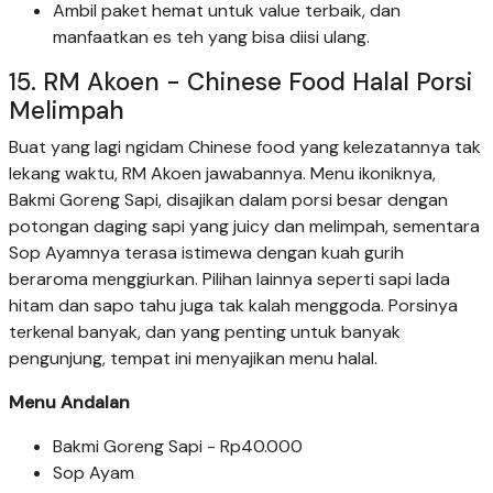
Ambil paket hemat untuk value terbaik, dan
manfaatkan es teh yang bisa diisi ulang.
15. RM Akoen - Chinese Food Halal Porsi
Melimpah
Buat yang lagi ngidam Chinese food yang kelezatannya tak
lekang waktu, RM Akoen jawabannya. Menu ikoniknya,
Bakmi Goreng Sapi, disajikan dalam porsi besar dengan
potongan daging sapi yang juicy dan melimpah, sementara
Sop Ayamnya terasa istimewa dengan kuah gurih
beraroma menggiurkan. Pilihan lainnya seperti sapi lada
hitam dan sapo tahu juga tak kalah menggoda. Porsinya
terkenal banyak, dan yang penting untuk banyak
pengunjung, tempat ini menyajikan menu halal.
Menu Andalan
Bakmi Goreng Sapi - Rp40.000
Sop Ayam