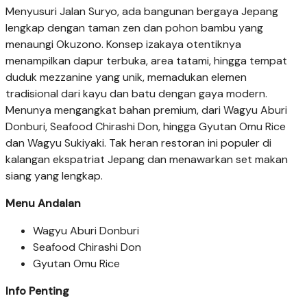
Menyusuri Jalan Suryo, ada bangunan bergaya Jepang
lengkap dengan taman zen dan pohon bambu yang
menaungi Okuzono. Konsep izakaya otentiknya
menampilkan dapur terbuka, area tatami, hingga tempat
duduk mezzanine yang unik, memadukan elemen
tradisional dari kayu dan batu dengan gaya modern.
Menunya mengangkat bahan premium, dari Wagyu Aburi
Donburi, Seafood Chirashi Don, hingga Gyutan Omu Rice
dan Wagyu Sukiyaki. Tak heran restoran ini populer di
kalangan ekspatriat Jepang dan menawarkan set makan
siang yang lengkap.
Menu Andalan
Wagyu Aburi Donburi
Seafood Chirashi Don
Gyutan Omu Rice
Info Penting