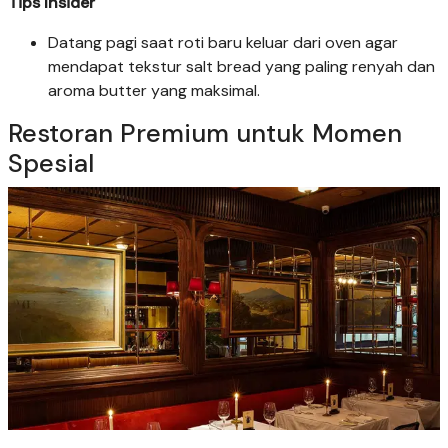
Tips Insider
Datang pagi saat roti baru keluar dari oven agar
mendapat tekstur salt bread yang paling renyah dan
aroma butter yang maksimal.
Restoran Premium untuk Momen
Spesial