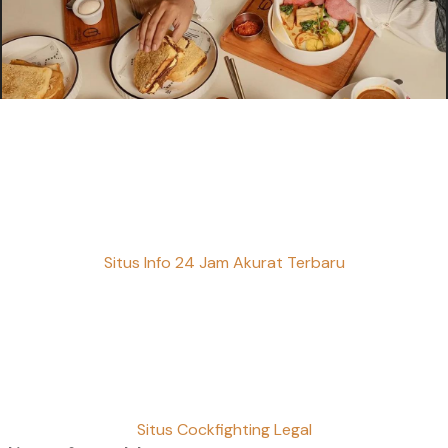
Situs Info 24 Jam Akurat Terbaru
Situs Cockfighting Legal