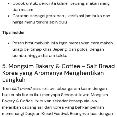
Cocok untuk: pencinta kuliner Jepang, makan siang
dan malam
Catatan: sebagai gerai baru, verifikasi jam buka dan
harga menu terkini lebih dulu
Tips Insider
Pesan hitsumabushi bila ingin merasakan cara makan
unagi bertahap khas Jepang, dari polos, dengan
bumbu, hingga disiram kaldu.
5. Mongsim Bakery & Coffee - Salt Bread
Korea yang Aromanya Menghentikan
Langkah
Tren
salt bread
alias roti bertabur garam kasar dengan
butter ala Korea ikut menyapa Senopati lewat Mongsim
Bakery & Coffee. Ini bukan sekadar konsep ala-ala,
melainkan cabang asli dari Korea yang bahkan pernah
memenangi Daejeon Bread Festival. Ruangnya luas dengan