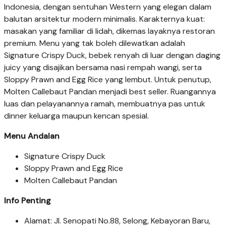
Indonesia, dengan sentuhan Western yang elegan dalam
balutan arsitektur modern minimalis. Karakternya kuat:
masakan yang familiar di lidah, dikemas layaknya restoran
premium. Menu yang tak boleh dilewatkan adalah
Signature Crispy Duck, bebek renyah di luar dengan daging
juicy yang disajikan bersama nasi rempah wangi, serta
Sloppy Prawn and Egg Rice yang lembut. Untuk penutup,
Molten Callebaut Pandan menjadi best seller. Ruangannya
luas dan pelayanannya ramah, membuatnya pas untuk
dinner keluarga maupun kencan spesial.
Menu Andalan
Signature Crispy Duck
Sloppy Prawn and Egg Rice
Molten Callebaut Pandan
Info Penting
Alamat: Jl. Senopati No.88, Selong, Kebayoran Baru,