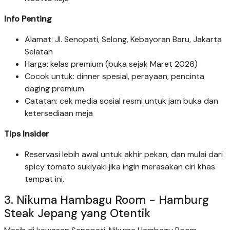
Info Penting
Alamat: Jl. Senopati, Selong, Kebayoran Baru, Jakarta
Selatan
Harga: kelas premium (buka sejak Maret 2026)
Cocok untuk: dinner spesial, perayaan, pencinta
daging premium
Catatan: cek media sosial resmi untuk jam buka dan
ketersediaan meja
Tips Insider
Reservasi lebih awal untuk akhir pekan, dan mulai dari
spicy tomato sukiyaki jika ingin merasakan ciri khas
tempat ini.
3. Nikuma Hambagu Room - Hamburg
Steak Jepang yang Otentik