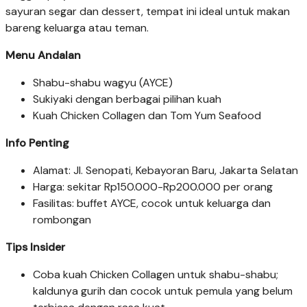
sayuran segar dan dessert, tempat ini ideal untuk makan
bareng keluarga atau teman.
Menu Andalan
Shabu-shabu wagyu (AYCE)
Sukiyaki dengan berbagai pilihan kuah
Kuah Chicken Collagen dan Tom Yum Seafood
Info Penting
Alamat: Jl. Senopati, Kebayoran Baru, Jakarta Selatan
Harga: sekitar Rp150.000-Rp200.000 per orang
Fasilitas: buffet AYCE, cocok untuk keluarga dan
rombongan
Tips Insider
Coba kuah Chicken Collagen untuk shabu-shabu;
kaldunya gurih dan cocok untuk pemula yang belum