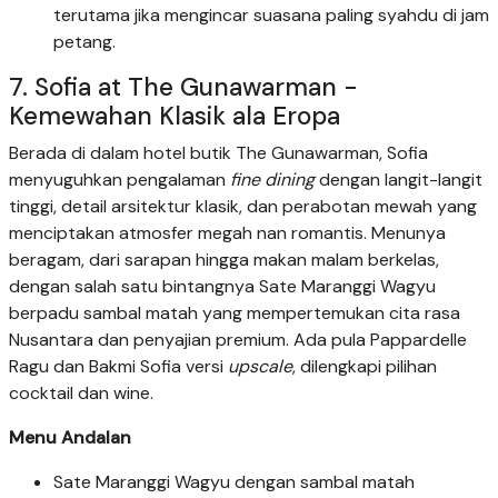
terutama jika mengincar suasana paling syahdu di jam
petang.
7. Sofia at The Gunawarman -
Kemewahan Klasik ala Eropa
Berada di dalam hotel butik The Gunawarman, Sofia
menyuguhkan pengalaman
fine dining
dengan langit-langit
tinggi, detail arsitektur klasik, dan perabotan mewah yang
menciptakan atmosfer megah nan romantis. Menunya
beragam, dari sarapan hingga makan malam berkelas,
dengan salah satu bintangnya Sate Maranggi Wagyu
berpadu sambal matah yang mempertemukan cita rasa
Nusantara dan penyajian premium. Ada pula Pappardelle
Ragu dan Bakmi Sofia versi
upscale
, dilengkapi pilihan
cocktail dan wine.
Menu Andalan
Sate Maranggi Wagyu dengan sambal matah