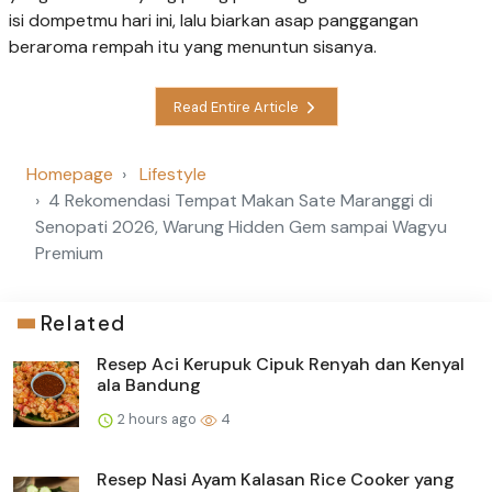
isi dompetmu hari ini, lalu biarkan asap panggangan
beraroma rempah itu yang menuntun sisanya.
Read Entire Article
Homepage
Lifestyle
4 Rekomendasi Tempat Makan Sate Maranggi di
Senopati 2026, Warung Hidden Gem sampai Wagyu
Premium
Related
Resep Aci Kerupuk Cipuk Renyah dan Kenyal
ala Bandung
2 hours ago
4
Resep Nasi Ayam Kalasan Rice Cooker yang