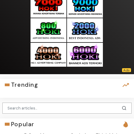
Trending
Popular