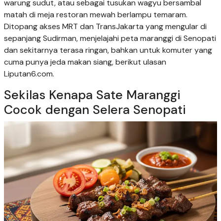
warung sudut, atau sebagai tusukan wagyu bersambal
matah di meja restoran mewah berlampu temaram.
Ditopang akses MRT dan TransJakarta yang mengular di
sepanjang Sudirman, menjelajahi peta maranggi di Senopati
dan sekitarnya terasa ringan, bahkan untuk komuter yang
cuma punya jeda makan siang, berikut ulasan
Liputan6.com.
Sekilas Kenapa Sate Maranggi
Cocok dengan Selera Senopati