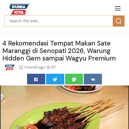
4 Rekomendasi Tempat Makan Sate
Maranggi di Senopati 2026, Warung
Hidden Gem sampai Wagyu Premium
1 month ago
87