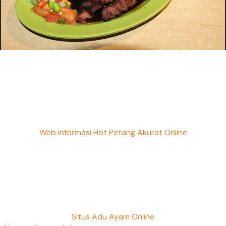
Web Informasi Hot Petang Akurat Online
Situs Adu Ayam Online