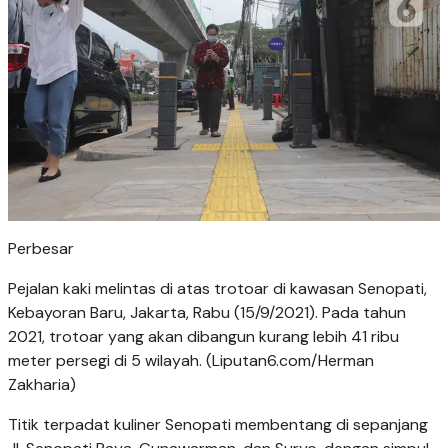
Perbesar
Pejalan kaki melintas di atas trotoar di kawasan Senopati,
Kebayoran Baru, Jakarta, Rabu (15/9/2021). Pada tahun
2021, trotoar yang akan dibangun kurang lebih 41 ribu
meter persegi di 5 wilayah. (Liputan6.com/Herman
Zakharia)
Titik terpadat kuliner Senopati membentang di sepanjang