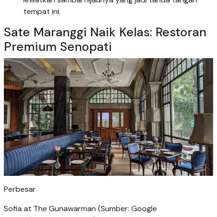
tempat ini.
Sate Maranggi Naik Kelas: Restoran
Premium Senopati
Perbesar
Sofia at The Gunawarman (Sumber: Google