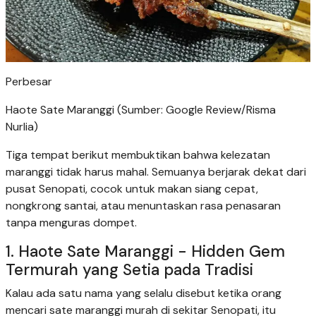
Perbesar
Haote Sate Maranggi (Sumber: Google Review/Risma
Nurlia)
Tiga tempat berikut membuktikan bahwa kelezatan
maranggi tidak harus mahal. Semuanya berjarak dekat dari
pusat Senopati, cocok untuk makan siang cepat,
nongkrong santai, atau menuntaskan rasa penasaran
tanpa menguras dompet.
1. Haote Sate Maranggi - Hidden Gem
Termurah yang Setia pada Tradisi
Kalau ada satu nama yang selalu disebut ketika orang
mencari sate maranggi murah di sekitar Senopati, itu