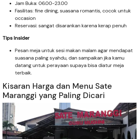
Jam Buka: 06.00-23.00
Fasilitas: fine dining, suasana romantis, cocok untuk
occasion
Reservasi: sangat disarankan karena kerap penuh
Tips Insider
Pesan meja untuk sesi makan malam agar mendapat
suasana paling syahdu, dan sampaikan jika kamu
datang untuk perayaan supaya bisa diatur meja
terbaik.
Kisaran Harga dan Menu Sate
Maranggi yang Paling Dicari