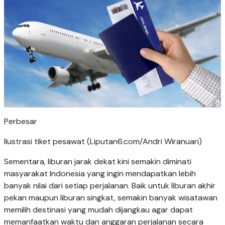
Perbesar
Ilustrasi tiket pesawat (Liputan6.com/Andri Wiranuari)
Sementara, liburan jarak dekat kini semakin diminati
masyarakat Indonesia yang ingin mendapatkan lebih
banyak nilai dari setiap perjalanan. Baik untuk liburan akhir
pekan maupun liburan singkat, semakin banyak wisatawan
memilih destinasi yang mudah dijangkau agar dapat
memanfaatkan waktu dan anggaran perjalanan secara