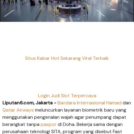
Situs Kabar Hot Sekarang Viral Terbaik
Login Judi Slot Terpercaya
Liputan6.com, Jakarta -
Bandara Internasional Hamad
dan
Qatar Airways
meluncurkan layanan biometrik baru yang
menggunakan pengenalan wajah agar penumpang dapat
berangkat tanpa
paspor
di Doha. Bekerja sama dengan
perusahaan teknologi SITA, program yang disebut Fast