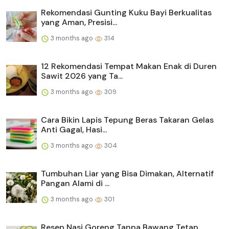
Rekomendasi Gunting Kuku Bayi Berkualitas
yang Aman, Presisi...
3 months ago
314
12 Rekomendasi Tempat Makan Enak di Duren
Sawit 2026 yang Ta...
3 months ago
309
Cara Bikin Lapis Tepung Beras Takaran Gelas
Anti Gagal, Hasi...
3 months ago
304
Tumbuhan Liar yang Bisa Dimakan, Alternatif
Pangan Alami di ...
3 months ago
301
Resep Nasi Goreng Tanpa Bawang Tetap