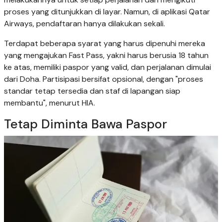
proses yang ditunjukkan di layar. Namun, di aplikasi Qatar
Airways, pendaftaran hanya dilakukan sekali.
Terdapat beberapa syarat yang harus dipenuhi mereka
yang mengajukan Fast Pass, yakni harus berusia 18 tahun
ke atas, memiliki paspor yang valid, dan perjalanan dimulai
dari Doha. Partisipasi bersifat opsional, dengan "proses
standar tetap tersedia dan staf di lapangan siap
membantu", menurut HIA.
Tetap Diminta Bawa Paspor