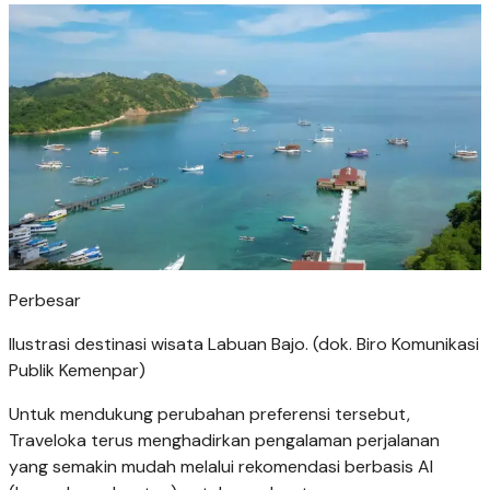
Perbesar
Ilustrasi destinasi wisata Labuan Bajo. (dok. Biro Komunikasi
Publik Kemenpar)
Untuk mendukung perubahan preferensi tersebut,
Traveloka terus menghadirkan pengalaman perjalanan
yang semakin mudah melalui rekomendasi berbasis AI