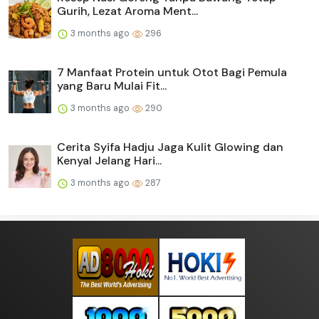
Gurih, Lezat Aroma Ment...
3 months ago
296
7 Manfaat Protein untuk Otot Bagi Pemula
yang Baru Mulai Fit...
3 months ago
290
Cerita Syifa Hadju Jaga Kulit Glowing dan
Kenyal Jelang Hari...
3 months ago
287