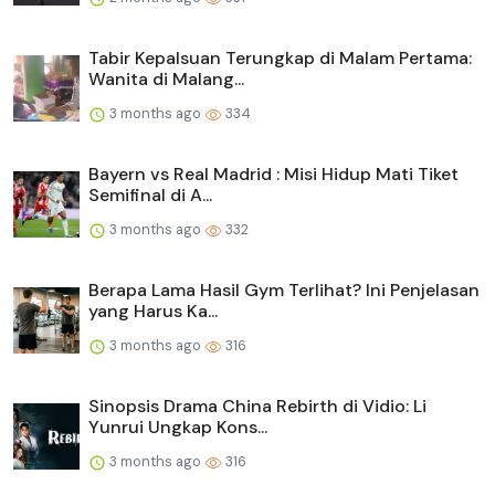
Tabir Kepalsuan Terungkap di Malam Pertama:
Wanita di Malang...
3 months ago
334
Bayern vs Real Madrid : Misi Hidup Mati Tiket
Semifinal di A...
3 months ago
332
Berapa Lama Hasil Gym Terlihat? Ini Penjelasan
yang Harus Ka...
3 months ago
316
Sinopsis Drama China Rebirth di Vidio: Li
Yunrui Ungkap Kons...
3 months ago
316