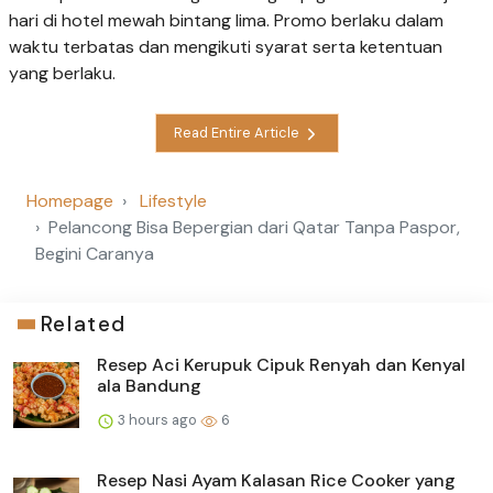
hari di hotel mewah bintang lima. Promo berlaku dalam
waktu terbatas dan mengikuti syarat serta ketentuan
yang berlaku.
Read Entire Article
Homepage
Lifestyle
Pelancong Bisa Bepergian dari Qatar Tanpa Paspor,
Begini Caranya
Related
Resep Aci Kerupuk Cipuk Renyah dan Kenyal
ala Bandung
3 hours ago
6
Resep Nasi Ayam Kalasan Rice Cooker yang