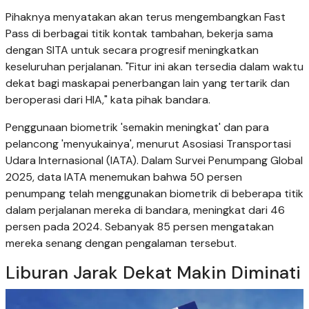
Pihaknya menyatakan akan terus mengembangkan Fast
Pass di berbagai titik kontak tambahan, bekerja sama
dengan SITA untuk secara progresif meningkatkan
keseluruhan perjalanan. "Fitur ini akan tersedia dalam waktu
dekat bagi maskapai penerbangan lain yang tertarik dan
beroperasi dari HIA," kata pihak bandara.
Penggunaan biometrik 'semakin meningkat' dan para
pelancong 'menyukainya', menurut Asosiasi Transportasi
Udara Internasional (IATA). Dalam Survei Penumpang Global
2025, data IATA menemukan bahwa 50 persen
penumpang telah menggunakan biometrik di beberapa titik
dalam perjalanan mereka di bandara, meningkat dari 46
persen pada 2024. Sebanyak 85 persen mengatakan
mereka senang dengan pengalaman tersebut.
Liburan Jarak Dekat Makin Diminati