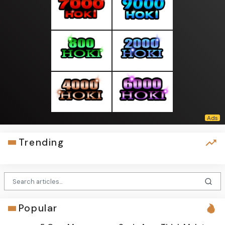
Trending
Popular