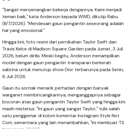
"Sangat menyenangkan bekerja dengannya. Kami menjadi
teman baik," kata Anderson kepada WWD, dikutip Rabu
(8/7/2026). "Mendesain gaun pengantin seseorang adalah
hal yang emosional."
Hingga kini, foto resmi dari pernikahan Taylor Swift dan
Travis Kelce di Madison Square Garden pada Jumat, 3 Juli
2026, belum dirilis. Meski begitu, Anderson menampilkan
model dengan gaun pengantin transparan berkerah
sabrina untuk menutup show Dior terbarunya pada Senin,
6 Juli 2026.
Gaun itu sontak menarik perhatian dengan banyak
warganet membincangkannya, menganggapnya sebagai
bocoran atas gaun pengantin Taylor Swift yang hingga kini
masih misterius. "Ini gaun yang sangat Taylor," tulis salah
satu penggemar di kolom komentar Instagram Style Not
Com, sementara yang lain menambahkan, "Ini membuat TS