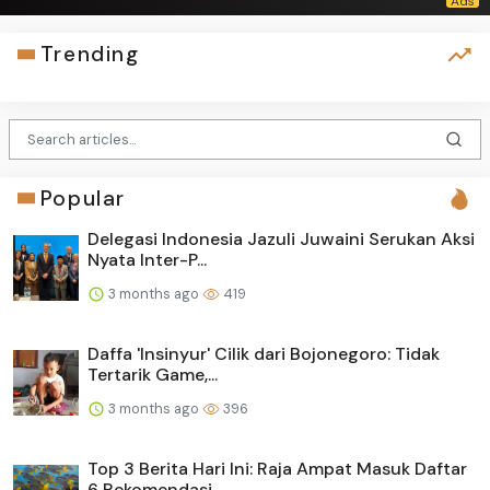
Trending
Popular
Delegasi Indonesia Jazuli Juwaini Serukan Aksi
Nyata Inter-P...
3 months ago
419
Daffa 'Insinyur' Cilik dari Bojonegoro: Tidak
Tertarik Game,...
3 months ago
396
Top 3 Berita Hari Ini: Raja Ampat Masuk Daftar
6 Rekomendasi...