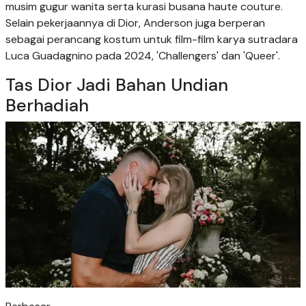
musim gugur wanita serta kurasi busana haute couture.
Selain pekerjaannya di Dior, Anderson juga berperan
sebagai perancang kostum untuk film-film karya sutradara
Luca Guadagnino pada 2024, 'Challengers' dan 'Queer'.
Tas Dior Jadi Bahan Undian
Berhadiah