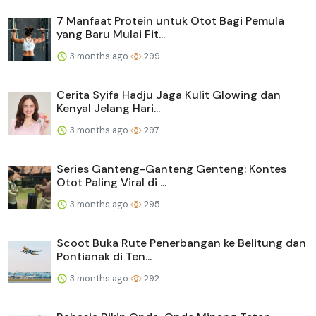
7 Manfaat Protein untuk Otot Bagi Pemula
yang Baru Mulai Fit...
3 months ago
299
Cerita Syifa Hadju Jaga Kulit Glowing dan
Kenyal Jelang Hari...
3 months ago
297
Series Ganteng-Ganteng Genteng: Kontes
Otot Paling Viral di ...
3 months ago
295
Scoot Buka Rute Penerbangan ke Belitung dan
Pontianak di Ten...
3 months ago
292