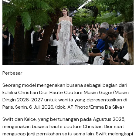
Perbesar
Seorang model mengenakan busana sebagai bagian dari
koleksi Christian Dior Haute Couture Musim Gugur/Musim
Dingin 2026-2027 untuk wanita yang dipresentasikan di
Paris, Senin, 6 Juli 2026. (dok. AP Photo/Emma Da Silva)
Swift dan Kelce, yang bertunangan pada Agustus 2025,
mengenakan busana haute couture Christian Dior saat
mengucap janji pernikahan satu sama lain. Swift melengkapi