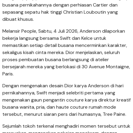
busana pernikahannya dengan perhiasan Cartier dan
sepasang sepatu hak tinggi Christian Louboutin yang
dibuat khusus.
Melansir People, Sabtu, 4 Juli 2026, Anderson dilaporkan
bekerja langsung bersama Swift dan Kelce untuk
memastikan setiap detail busana mencerminkan karakter,
sekaligus kisah cinta mereka. Dior menjelaskan, seluruh
proses pembuatan busana berlangsung di atelier
bersejarah mereka yang berlokasi di 30 Avenue Montaigne,
Paris.
Dengan mengenakan desain Dior karya Anderson di hari
pernikahannya, Swift menjadi selebriti pertama yang
mengenakan gaun pengantin couture karya direktur kreatif
busana wanita, pria, dan haute couture rumah mode
tersebut, menurut siaran pers dari humasnya, Tree Paine.
Sejumlah tokoh terkenal menghadiri momen tersebut untuk