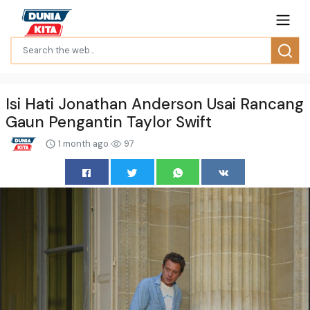
Isi Hati Jonathan Anderson Usai Rancang
Gaun Pengantin Taylor Swift
1 month ago
97