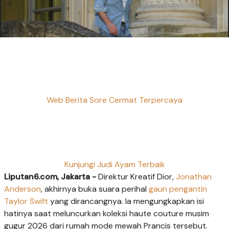
Web Berita Sore Cermat Terpercaya
Kunjungi Judi Ayam Terbaik
Liputan6.com, Jakarta -
Direktur Kreatif Dior,
Jonathan
Anderson
, akhirnya buka suara perihal
gaun pengantin
Taylor Swift
yang dirancangnya. Ia mengungkapkan isi
hatinya saat meluncurkan koleksi haute couture musim
gugur 2026 dari rumah mode mewah Prancis tersebut.