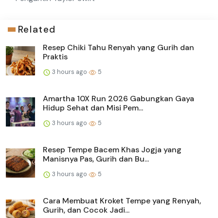
Related
Resep Chiki Tahu Renyah yang Gurih dan
Praktis
3 hours ago
5
Amartha 10X Run 2026 Gabungkan Gaya
Hidup Sehat dan Misi Pem...
3 hours ago
5
Resep Tempe Bacem Khas Jogja yang
Manisnya Pas, Gurih dan Bu...
3 hours ago
5
Cara Membuat Kroket Tempe yang Renyah,
Gurih, dan Cocok Jadi...