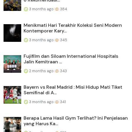
3 months ago
384
Menikmati Hari Terakhir Koleksi Seni Modern
Kontemporer Kary...
3 months ago
345
Fujifilm dan Siloam International Hospitals
Jalin Kemitraan ...
2 months ago
343
Bayern vs Real Madrid : Misi Hidup Mati Tiket
Semifinal di A...
3 months ago
341
Berapa Lama Hasil Gym Terlihat? Ini Penjelasan
yang Harus Ka...