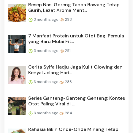
Resep Nasi Goreng Tanpa Bawang Tetap
Gurih, Lezat Aroma Ment...
3 months ago
298
7 Manfaat Protein untuk Otot Bagi Pemula
yang Baru Mulai Fit...
3 months ago
291
Cerita Syifa Hadju Jaga Kulit Glowing dan
Kenyal Jelang Hari...
3 months ago
288
Series Ganteng-Ganteng Genteng: Kontes
Otot Paling Viral di ...
3 months ago
284
Rahasia Bikin Onde-Onde Minang Tetap