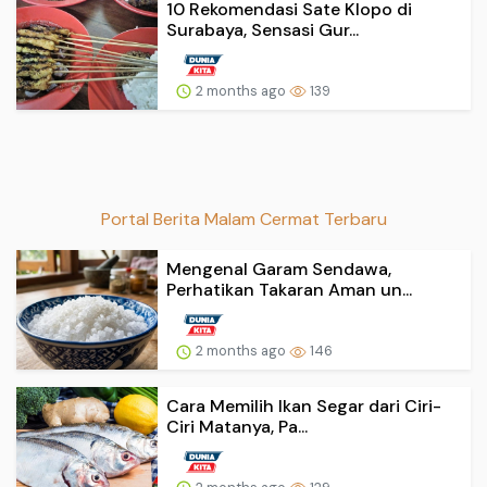
10 Rekomendasi Sate Klopo di
Surabaya, Sensasi Gur...
2 months ago
139
Portal Berita Malam Cermat Terbaru
Mengenal Garam Sendawa,
Perhatikan Takaran Aman un...
2 months ago
146
Cara Memilih Ikan Segar dari Ciri-
Ciri Matanya, Pa...