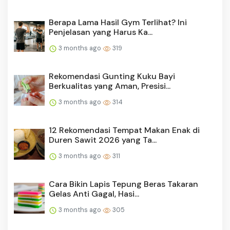
Berapa Lama Hasil Gym Terlihat? Ini
Penjelasan yang Harus Ka...
3 months ago
319
Rekomendasi Gunting Kuku Bayi
Berkualitas yang Aman, Presisi...
3 months ago
314
12 Rekomendasi Tempat Makan Enak di
Duren Sawit 2026 yang Ta...
3 months ago
311
Cara Bikin Lapis Tepung Beras Takaran
Gelas Anti Gagal, Hasi...
3 months ago
305