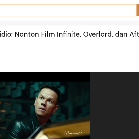
dio: Nonton Film Infinite, Overlord, dan Af