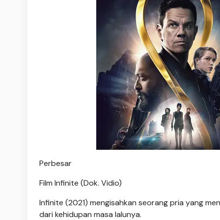
Perbesar
Film Infinite (Dok. Vidio)
Infinite (2021) mengisahkan seorang pria yang men
dari kehidupan masa lalunya.