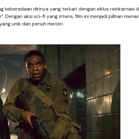
keberadaan dirinya yang terkait dengan siklus reinkarnasi 
. Dengan aksi sci-fi yang intens, film ini menjadi pilihan menar
yang unik dan penuh misteri.