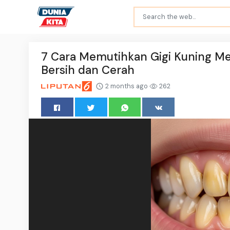
7 Cara Memutihkan Gigi Kuning 
Bersih dan Cerah
2 months ago
262