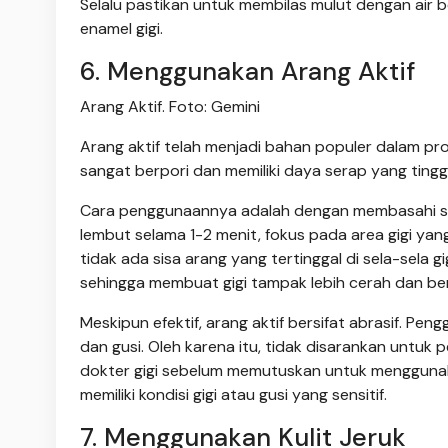
Selalu pastikan untuk membilas mulut dengan air
enamel gigi.
6. Menggunakan Arang Aktif
Arang Aktif. Foto: Gemini
Arang aktif telah menjadi bahan populer dalam p
sangat berpori dan memiliki daya serap yang tingg
Cara penggunaannya adalah dengan membasahi sikat 
lembut selama 1-2 menit, fokus pada area gigi yan
tidak ada sisa arang yang tertinggal di sela-sela 
sehingga membuat gigi tampak lebih cerah dan ber
Meskipun efektif, arang aktif bersifat abrasif. Pe
dan gusi. Oleh karena itu, tidak disarankan untuk
dokter gigi sebelum memutuskan untuk menggunaka
memiliki kondisi gigi atau gusi yang sensitif.
7. Menggunakan Kulit Jeruk