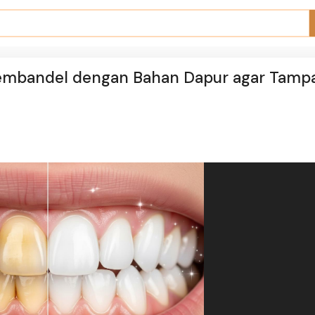
Membandel dengan Bahan Dapur agar Tamp