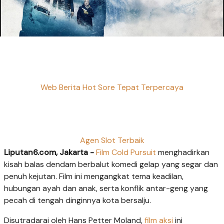
Web Berita Hot Sore Tepat Terpercaya
Agen Slot Terbaik
Liputan6.com, Jakarta -
Film Cold Pursuit
menghadirkan
kisah balas dendam berbalut komedi gelap yang segar dan
penuh kejutan. Film ini mengangkat tema keadilan,
hubungan ayah dan anak, serta konflik antar-geng yang
pecah di tengah dinginnya kota bersalju.
Disutradarai oleh Hans Petter Moland,
film aksi
ini