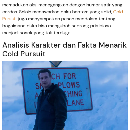
memadukan aksi menegangkan dengan humor satir yang
cerdas. Selain menawarkan baku hantam yang solid,
Cold
Pursuit
juga menyampaikan pesan mendalam tentang
bagaimana duka bisa mengubah seorang pria biasa
menjadi sosok yang tak terduga.
Analisis Karakter dan Fakta Menarik
Cold Pursuit