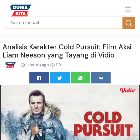
Analisis Karakter Cold Pursuit: Film Aksi
Liam Neeson yang Tayang di Vidio
1 month ago
119