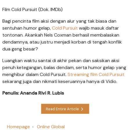
Film Cold Pursuit (Dok. IMDb)
Bagi pencinta film aksi dengan alur yang tak biasa dan
sentuhan humor gelap,
Cold Pursuit
wajib masuk daftar
tontonan. Akankah Nels Coxman berhasil membalaskan
dendamnya, atau justru menjadi korban di tengah konflik
dua geng besar?
Luangkan waktu santai di akhir pekan dan saksikan aksi
penuh ketegangan, balas dendam, serta humor gelap yang
menghibur dalam Cold Pursuit.
Streaming film Cold Pursuit
sekarang juga dan nikmati keseruannya hanya di Vidio.
Penulis: Ananda Rivi R. Lubis
Read Entire Article
Homepage
Online Global