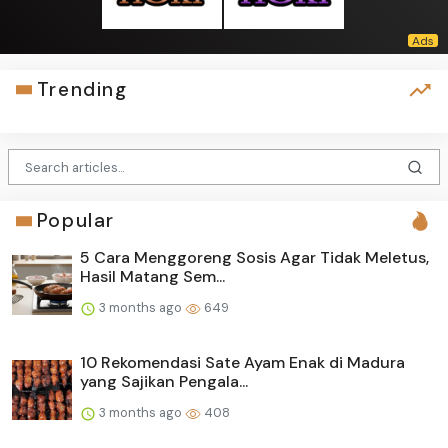
Trending
Popular
5 Cara Menggoreng Sosis Agar Tidak Meletus,
Hasil Matang Sem...
3 months ago
649
10 Rekomendasi Sate Ayam Enak di Madura
yang Sajikan Pengala...
3 months ago
408