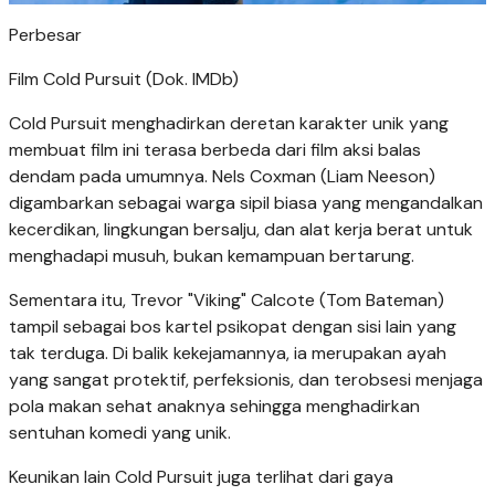
Perbesar
Film Cold Pursuit (Dok. IMDb)
Cold Pursuit menghadirkan deretan karakter unik yang
membuat film ini terasa berbeda dari film aksi balas
dendam pada umumnya. Nels Coxman (Liam Neeson)
digambarkan sebagai warga sipil biasa yang mengandalkan
kecerdikan, lingkungan bersalju, dan alat kerja berat untuk
menghadapi musuh, bukan kemampuan bertarung.
Sementara itu, Trevor "Viking" Calcote (Tom Bateman)
tampil sebagai bos kartel psikopat dengan sisi lain yang
tak terduga. Di balik kekejamannya, ia merupakan ayah
yang sangat protektif, perfeksionis, dan terobsesi menjaga
pola makan sehat anaknya sehingga menghadirkan
sentuhan komedi yang unik.
Keunikan lain Cold Pursuit juga terlihat dari gaya