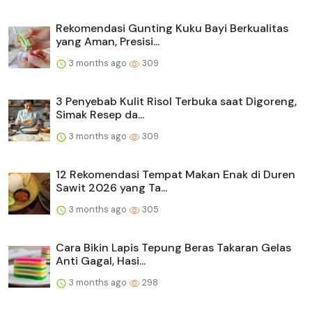
Rekomendasi Gunting Kuku Bayi Berkualitas
yang Aman, Presisi...
3 months ago
309
3 Penyebab Kulit Risol Terbuka saat Digoreng,
Simak Resep da...
3 months ago
309
12 Rekomendasi Tempat Makan Enak di Duren
Sawit 2026 yang Ta...
3 months ago
305
Cara Bikin Lapis Tepung Beras Takaran Gelas
Anti Gagal, Hasi...
3 months ago
298