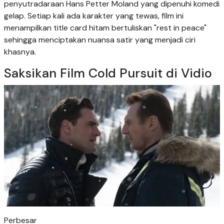
penyutradaraan Hans Petter Moland yang dipenuhi komedi
gelap. Setiap kali ada karakter yang tewas, film ini
menampilkan title card hitam bertuliskan "rest in peace"
sehingga menciptakan nuansa satir yang menjadi ciri
khasnya.
Saksikan Film Cold Pursuit di Vidio
Perbesar