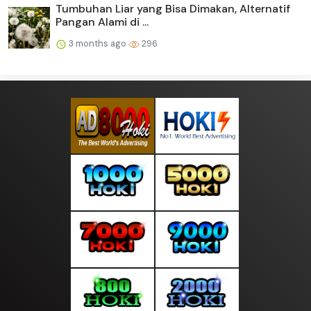
Tumbuhan Liar yang Bisa Dimakan, Alternatif
Pangan Alami di ...
3 months ago
296