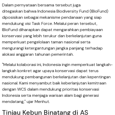
Dalam pernyataan bersama tersebut juga
ditegaskan bahwa Indonesia Biodiversity Fund (IBioFund)
diposisikan sebagai mekanisme pendanaan yang siap
mendukung visi Task Force. Melalui peran tersebut,
IBioFund diharapkan dapat mengarahkan pembiayaan
konservasi yang lebih terukur dan berkelanjutan guna
memperkuat pengelolaan taman nasional serta
mengurangi ketergantungan jangka panjang terhadap
alokasi anggaran tahunan pemerintah.
"Melalui kolaborasi ini, Indonesia ingin memperkuat langkah-
langkah konkret agar upaya konservasi dapat terus
mendukung pembangunan berkelanjutan dan kepentingan
nasional. Kami menyambut baik keberlanjutan kemitraan
dengan WCS dalam mendukung prioritas konservasi
Indonesia serta menjaga warisan alam bagi generasi
mendatang," ujar Menhut.
Tinjau Kebun Binatang di AS