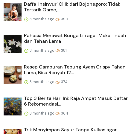
Daffa 'Insinyur' Cilik dari Bojonegoro: Tidak
Tertarik Game,...
3 months ago
390
Rahasia Merawat Bunga Lili agar Mekar Indah
dan Tahan Lama
3 months ago
381
Resep Campuran Tepung Ayam Crispy Tahan
Lama, Bisa Renyah 12...
3 months ago
374
Top 3 Berita Hari Ini: Raja Ampat Masuk Daftar
6 Rekomendasi...
3 months ago
364
Trik Menyimpan Sayur Tanpa Kulkas agar