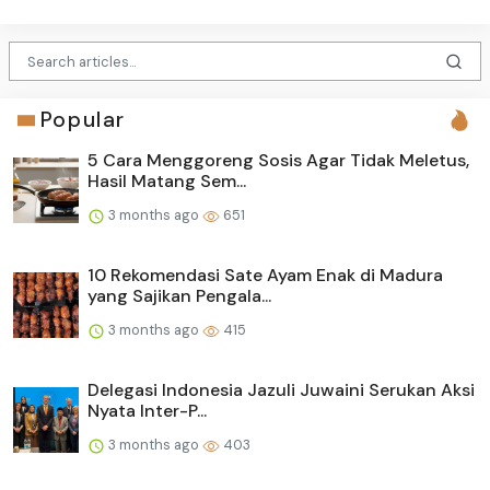
Popular
5 Cara Menggoreng Sosis Agar Tidak Meletus,
Hasil Matang Sem...
3 months ago
651
10 Rekomendasi Sate Ayam Enak di Madura
yang Sajikan Pengala...
3 months ago
415
Delegasi Indonesia Jazuli Juwaini Serukan Aksi
Nyata Inter-P...
3 months ago
403