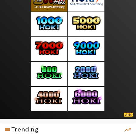
Trending