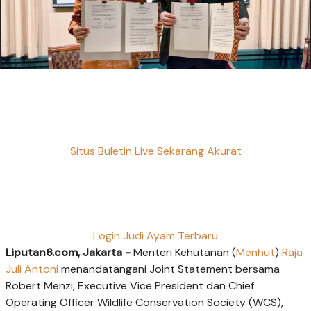
Situs Buletin Live Sekarang Akurat
Login Judi Ayam Terbaru
Liputan6.com, Jakarta -
Menteri Kehutanan (
Menhut
)
Raja
Juli Antoni
menandatangani Joint Statement bersama
Robert Menzi, Executive Vice President dan Chief
Operating Officer Wildlife Conservation Society (WCS),