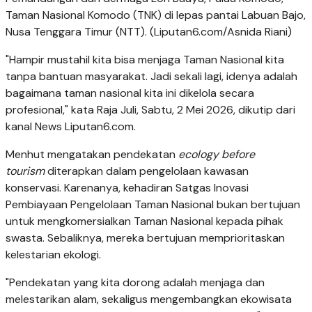
Taman Nasional Komodo (TNK) di lepas pantai Labuan Bajo,
Nusa Tenggara Timur (NTT). (Liputan6.com/Asnida Riani)
"Hampir mustahil kita bisa menjaga Taman Nasional kita
tanpa bantuan masyarakat. Jadi sekali lagi, idenya adalah
bagaimana taman nasional kita ini dikelola secara
profesional," kata Raja Juli, Sabtu, 2 Mei 2026, dikutip dari
kanal News Liputan6.com.
Menhut mengatakan pendekatan
ecology before
tourism
diterapkan dalam pengelolaan kawasan
konservasi. Karenanya, kehadiran Satgas Inovasi
Pembiayaan Pengelolaan Taman Nasional bukan bertujuan
untuk mengkomersialkan Taman Nasional kepada pihak
swasta. Sebaliknya, mereka bertujuan memprioritaskan
kelestarian ekologi.
"Pendekatan yang kita dorong adalah menjaga dan
melestarikan alam, sekaligus mengembangkan ekowisata