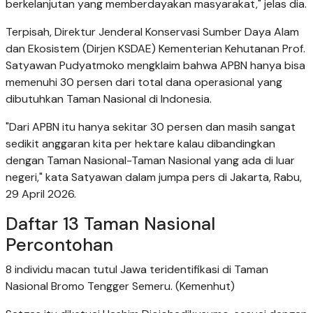
berkelanjutan yang memberdayakan masyarakat," jelas dia.
Terpisah, Direktur Jenderal Konservasi Sumber Daya Alam
dan Ekosistem (Dirjen KSDAE) Kementerian Kehutanan Prof.
Satyawan Pudyatmoko mengklaim bahwa APBN hanya bisa
memenuhi 30 persen dari total dana operasional yang
dibutuhkan Taman Nasional di Indonesia.
"Dari APBN itu hanya sekitar 30 persen dan masih sangat
sedikit anggaran kita per hektare kalau dibandingkan
dengan Taman Nasional-Taman Nasional yang ada di luar
negeri," kata Satyawan dalam jumpa pers di Jakarta, Rabu,
29 April 2026.
Daftar 13 Taman Nasional
Percontohan
8 individu macan tutul Jawa teridentifikasi di Taman
Nasional Bromo Tengger Semeru. (Kemenhut)