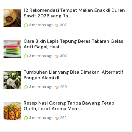
12 Rekomendasi Tempat Makan Enak di Duren
Sawit 2026 yang Ta...
3 months ago
307
Cara Bikin Lapis Tepung Beras Takaran Gelas
Anti Gagal, Hasi...
3 months ago
300
Tumbuhan Liar yang Bisa Dimakan, Alternatif
Pangan Alami di ...
3 months ago
299
Resep Nasi Goreng Tanpa Bawang Tetap
Gurih, Lezat Aroma Ment...
3 months ago
292