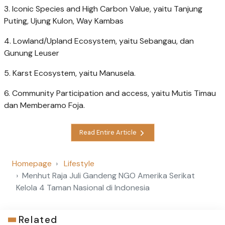
3. Iconic Species and High Carbon Value, yaitu Tanjung
Puting, Ujung Kulon, Way Kambas
4. Lowland/Upland Ecosystem, yaitu Sebangau, dan
Gunung Leuser
5. Karst Ecosystem, yaitu Manusela.
6. Community Participation and access, yaitu Mutis Timau
dan Memberamo Foja.
Read Entire Article
Homepage
Lifestyle
Menhut Raja Juli Gandeng NGO Amerika Serikat
Kelola 4 Taman Nasional di Indonesia
Related