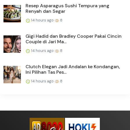
Resep Asparagus Sushi Tempura yang
Renyah dan Segar
14 hours ago
8
Gigi Hadid dan Bradley Cooper Pakai Cincin
Couple di Jari Ma...
14 hours ago
8
Clutch Elegan Jadi Andalan ke Kondangan,
Ini Pilihan Tas Pes...
14 hours ago
8