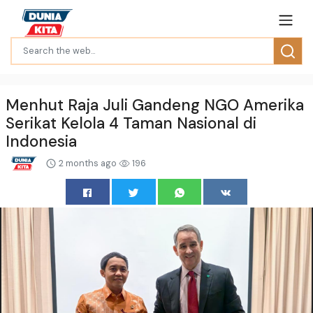
Menhut Raja Juli Gandeng NGO Amerika
Serikat Kelola 4 Taman Nasional di
Indonesia
2 months ago
196