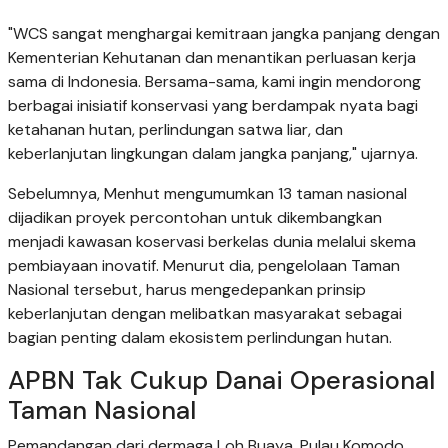
"WCS sangat menghargai kemitraan jangka panjang dengan
Kementerian Kehutanan dan menantikan perluasan kerja
sama di Indonesia. Bersama-sama, kami ingin mendorong
berbagai inisiatif konservasi yang berdampak nyata bagi
ketahanan hutan, perlindungan satwa liar, dan
keberlanjutan lingkungan dalam jangka panjang," ujarnya.
Sebelumnya, Menhut mengumumkan 13 taman nasional
dijadikan proyek percontohan untuk dikembangkan
menjadi kawasan koservasi berkelas dunia melalui skema
pembiayaan inovatif. Menurut dia, pengelolaan Taman
Nasional tersebut, harus mengedepankan prinsip
keberlanjutan dengan melibatkan masyarakat sebagai
bagian penting dalam ekosistem perlindungan hutan.
APBN Tak Cukup Danai Operasional
Taman Nasional
Pemandangan dari dermaga Loh Buaya, Pulau Komodo,