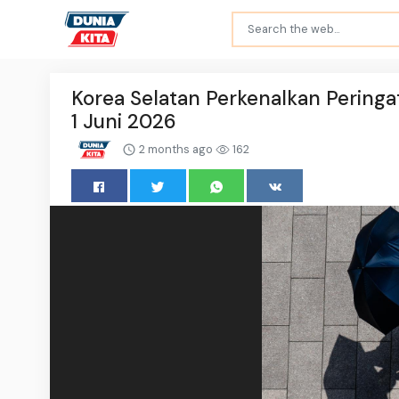
Korea Selatan Perkenalkan Peringa
1 Juni 2026
2 months ago
162