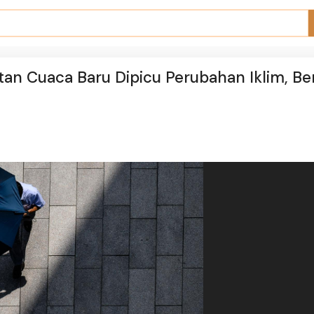
tan Cuaca Baru Dipicu Perubahan Iklim, Be