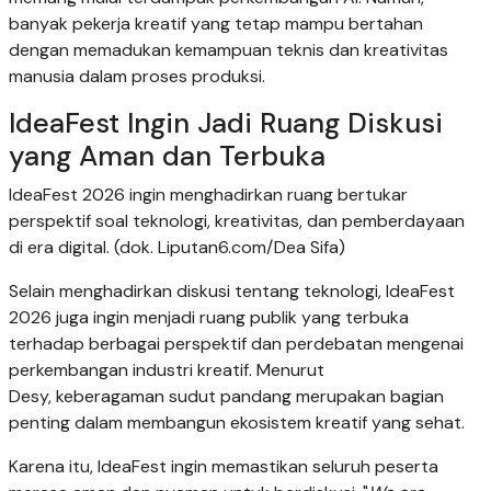
banyak pekerja kreatif yang tetap mampu bertahan
dengan memadukan kemampuan teknis dan kreativitas
manusia dalam proses produksi.
IdeaFest Ingin Jadi Ruang Diskusi
yang Aman dan Terbuka
IdeaFest 2026 ingin menghadirkan ruang bertukar
perspektif soal teknologi, kreativitas, dan pemberdayaan
di era digital. (dok. Liputan6.com/Dea Sifa)
Selain menghadirkan diskusi tentang teknologi, IdeaFest
2026 juga ingin menjadi ruang publik yang terbuka
terhadap berbagai perspektif dan perdebatan mengenai
perkembangan industri kreatif. Menurut
Desy, keberagaman sudut pandang merupakan bagian
penting dalam membangun ekosistem kreatif yang sehat.
Karena itu, IdeaFest ingin memastikan seluruh peserta