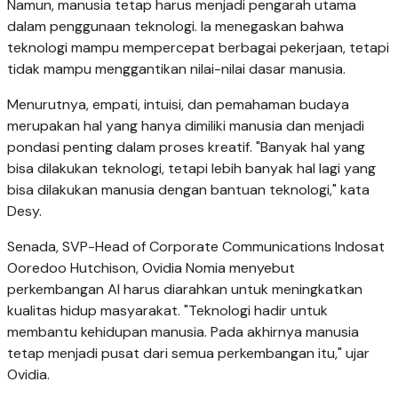
Namun, manusia tetap harus menjadi pengarah utama
dalam penggunaan teknologi. Ia menegaskan bahwa
teknologi mampu mempercepat berbagai pekerjaan, tetapi
tidak mampu menggantikan nilai-nilai dasar manusia.
Menurutnya, empati, intuisi, dan pemahaman budaya
merupakan hal yang hanya dimiliki manusia dan menjadi
pondasi penting dalam proses kreatif. "Banyak hal yang
bisa dilakukan teknologi, tetapi lebih banyak hal lagi yang
bisa dilakukan manusia dengan bantuan teknologi," kata
Desy.
Senada, SVP-Head of Corporate Communications Indosat
Ooredoo Hutchison, Ovidia Nomia menyebut
perkembangan AI harus diarahkan untuk meningkatkan
kualitas hidup masyarakat. "Teknologi hadir untuk
membantu kehidupan manusia. Pada akhirnya manusia
tetap menjadi pusat dari semua perkembangan itu," ujar
Ovidia.