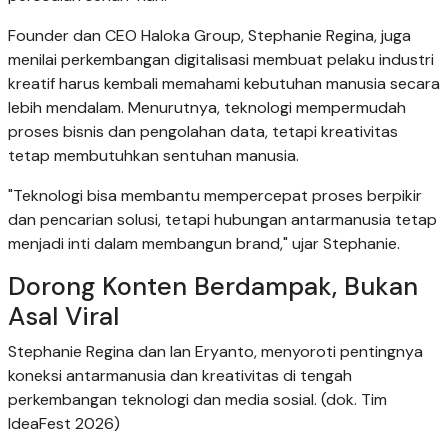
Founder dan CEO Haloka Group, Stephanie Regina, juga
menilai perkembangan digitalisasi membuat pelaku industri
kreatif harus kembali memahami kebutuhan manusia secara
lebih mendalam. Menurutnya, teknologi mempermudah
proses bisnis dan pengolahan data, tetapi kreativitas
tetap membutuhkan sentuhan manusia.
"Teknologi bisa membantu mempercepat proses berpikir
dan pencarian solusi, tetapi hubungan antarmanusia tetap
menjadi inti dalam membangun brand," ujar Stephanie.
Dorong Konten Berdampak, Bukan
Asal Viral
Stephanie Regina dan Ian Eryanto, menyoroti pentingnya
koneksi antarmanusia dan kreativitas di tengah
perkembangan teknologi dan media sosial. (dok. Tim
IdeaFest 2026)