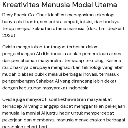
Kreativitas Manusia Modal Utama
Desy Bachir Co-Chair IdeaFest menegaskan teknologi
hanya alat bantu, sementara empati, intuisi, dan budaya
tetap menjadi kekuatan utama manusia. (dok. Tim IdeaFest
2026)
Ovidia mengatakan tantangan terbesar dalam
pengembangan AI di Indonesia adalah pemerataan akses
dan pemahaman masyarakat terhadap teknologi. Karena
itu, pihaknya berupaya menghadirkan teknologi yang lebih
mudah diakses publik melalui berbagai inovasi, termasuk
pengembangan Sahabat AI yang dirancang lebih dekat
dengan kebutuhan masyarakat Indonesia.
Ovidia juga menyoroti soal kekhawatiran masyarakat
terhadap AI yang dianggap dapat menggantikan pekerjaan
manusia. Ia menilai AI justru hadir untuk mempercepat
pekerjaan dan membantu manusia menyelesaikan berbagai
persoalan sehari-hari.