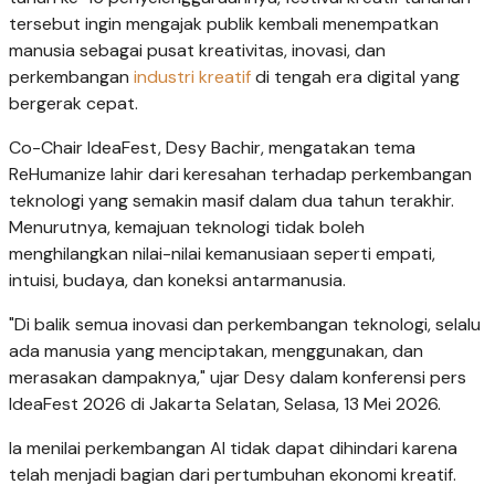
tersebut ingin mengajak publik kembali menempatkan
manusia sebagai pusat kreativitas, inovasi, dan
perkembangan
industri kreatif
di tengah era digital yang
bergerak cepat.
Co-Chair IdeaFest, Desy Bachir, mengatakan tema
ReHumanize lahir dari keresahan terhadap perkembangan
teknologi yang semakin masif dalam dua tahun terakhir.
Menurutnya, kemajuan teknologi tidak boleh
menghilangkan nilai-nilai kemanusiaan seperti empati,
intuisi, budaya, dan koneksi antarmanusia.
"Di balik semua inovasi dan perkembangan teknologi, selalu
ada manusia yang menciptakan, menggunakan, dan
merasakan dampaknya," ujar Desy dalam konferensi pers
IdeaFest 2026 di Jakarta Selatan, Selasa, 13 Mei 2026.
Ia menilai perkembangan AI tidak dapat dihindari karena
telah menjadi bagian dari pertumbuhan ekonomi kreatif.