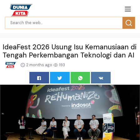
IdeaFest 2026 Usung Isu Kemanusiaan di
Tengah Perkembangan Teknologi dan AI
2 months ago
193