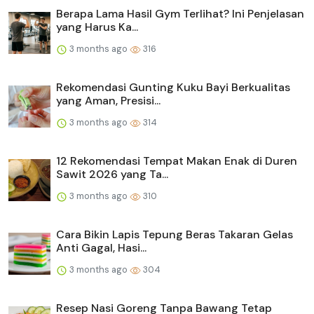
Berapa Lama Hasil Gym Terlihat? Ini Penjelasan
yang Harus Ka...
3 months ago
316
Rekomendasi Gunting Kuku Bayi Berkualitas
yang Aman, Presisi...
3 months ago
314
12 Rekomendasi Tempat Makan Enak di Duren
Sawit 2026 yang Ta...
3 months ago
310
Cara Bikin Lapis Tepung Beras Takaran Gelas
Anti Gagal, Hasi...
3 months ago
304
Resep Nasi Goreng Tanpa Bawang Tetap