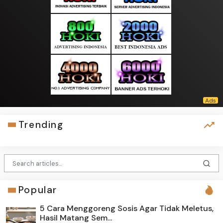
Trending
Popular
5 Cara Menggoreng Sosis Agar Tidak Meletus,
Hasil Matang Sem...