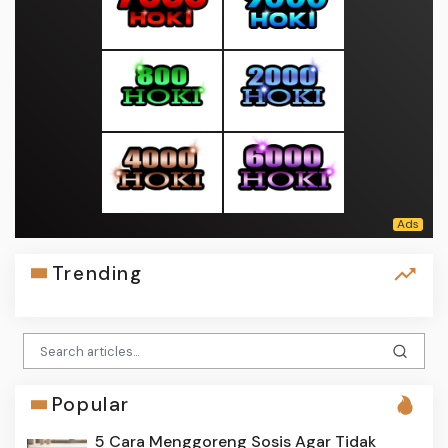
Trending
Popular
5 Cara Menggoreng Sosis Agar Tidak