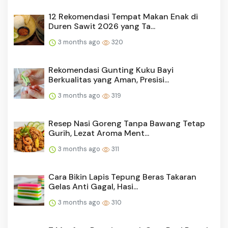
12 Rekomendasi Tempat Makan Enak di
Duren Sawit 2026 yang Ta...
3 months ago
320
Rekomendasi Gunting Kuku Bayi
Berkualitas yang Aman, Presisi...
3 months ago
319
Resep Nasi Goreng Tanpa Bawang Tetap
Gurih, Lezat Aroma Ment...
3 months ago
311
Cara Bikin Lapis Tepung Beras Takaran
Gelas Anti Gagal, Hasi...
3 months ago
310