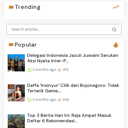
Trending
Popular
Delegasi Indonesia Jazuli Juwaini Serukan
Aksi Nyata Inter-P...
3 months ago
419
Daffa 'Insinyur' Cilik dari Bojonegoro: Tidak
Tertarik Game,...
3 months ago
396
Top 3 Berita Hari Ini: Raja Ampat Masuk
Daftar 6 Rekomendasi...