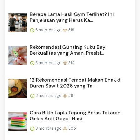
Berapa Lama Hasil Gym Terlihat? Ini
Penjelasan yang Harus Ka...
3 months ago
319
Rekomendasi Gunting Kuku Bayi
Berkualitas yang Aman, Presisi...
3 months ago
314
12 Rekomendasi Tempat Makan Enak di
Duren Sawit 2026 yang Ta...
3 months ago
311
Cara Bikin Lapis Tepung Beras Takaran
Gelas Anti Gagal, Hasi...
3 months ago
305