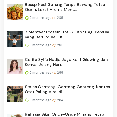
Resep Nasi Goreng Tanpa Bawang Tetap
Gurih, Lezat Aroma Ment...
3 months ago
298
7 Manfaat Protein untuk Otot Bagi Pemula
yang Baru Mulai Fit...
3 months ago
291
Cerita Syifa Hadju Jaga Kulit Glowing dan
Kenyal Jelang Hari...
3 months ago
288
Series Ganteng-Ganteng Genteng: Kontes
Otot Paling Viral di ...
3 months ago
284
Rahasia Bikin Onde-Onde Minang Tetap