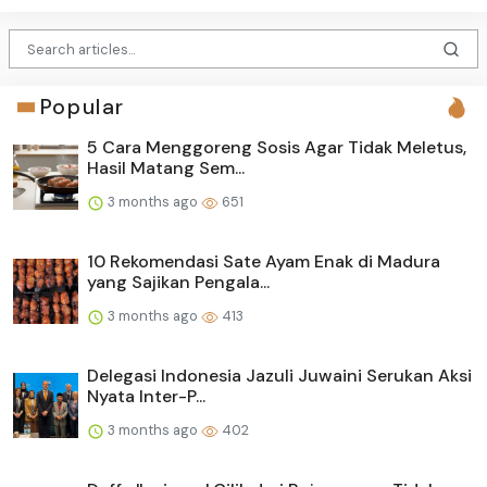
Popular
5 Cara Menggoreng Sosis Agar Tidak Meletus,
Hasil Matang Sem...
3 months ago
651
10 Rekomendasi Sate Ayam Enak di Madura
yang Sajikan Pengala...
3 months ago
413
Delegasi Indonesia Jazuli Juwaini Serukan Aksi
Nyata Inter-P...
3 months ago
402