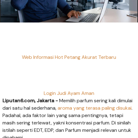
Web Informasi Hot Petang Akurat Terbaru
Login Judi Ayam Aman
Liputan6.com, Jakarta -
Memilih parfum sering kali dimulai
dari satu hal sederhana,
aroma yang terasa paling disukai
.
Padahal, ada faktor lain yang sama pentingnya, tetapi
masih sering terlewat, yakni konsentrasi parfum. Di sinilah
istilah seperti EDT, EDP, dan Parfum menjadi relevan untuk
dipahami.