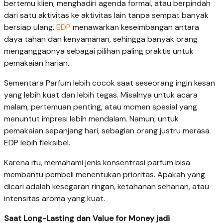
bertemu klien, menghadiri agenda formal, atau berpindah
dari satu aktivitas ke aktivitas lain tanpa sempat banyak
bersiap ulang.
EDP
menawarkan keseimbangan antara
daya tahan dan kenyamanan, sehingga banyak orang
menganggapnya sebagai pilihan paling praktis untuk
pemakaian harian.
Sementara Parfum lebih cocok saat seseorang ingin kesan
yang lebih kuat dan lebih tegas. Misalnya untuk acara
malam, pertemuan penting, atau momen spesial yang
menuntut impresi lebih mendalam. Namun, untuk
pemakaian sepanjang hari, sebagian orang justru merasa
EDP lebih fleksibel.
Karena itu, memahami jenis konsentrasi parfum bisa
membantu pembeli menentukan prioritas. Apakah yang
dicari adalah kesegaran ringan, ketahanan seharian, atau
intensitas aroma yang kuat.
Saat Long-Lasting dan Value for Money jadi