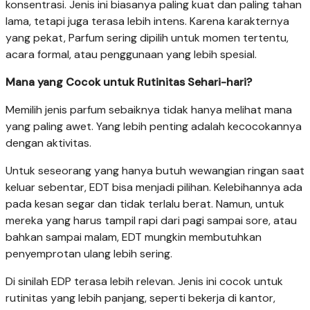
konsentrasi. Jenis ini biasanya paling kuat dan paling tahan
lama, tetapi juga terasa lebih intens. Karena karakternya
yang pekat, Parfum sering dipilih untuk momen tertentu,
acara formal, atau penggunaan yang lebih spesial.
Mana yang Cocok untuk Rutinitas Sehari-hari?
Memilih jenis parfum sebaiknya tidak hanya melihat mana
yang paling awet. Yang lebih penting adalah kecocokannya
dengan aktivitas.
Untuk seseorang yang hanya butuh wewangian ringan saat
keluar sebentar, EDT bisa menjadi pilihan. Kelebihannya ada
pada kesan segar dan tidak terlalu berat. Namun, untuk
mereka yang harus tampil rapi dari pagi sampai sore, atau
bahkan sampai malam, EDT mungkin membutuhkan
penyemprotan ulang lebih sering.
Di sinilah EDP terasa lebih relevan. Jenis ini cocok untuk
rutinitas yang lebih panjang, seperti bekerja di kantor,