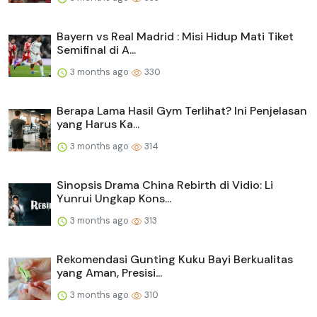
Bayern vs Real Madrid : Misi Hidup Mati Tiket
Semifinal di A...
3 months ago
330
Berapa Lama Hasil Gym Terlihat? Ini Penjelasan
yang Harus Ka...
3 months ago
314
Sinopsis Drama China Rebirth di Vidio: Li
Yunrui Ungkap Kons...
3 months ago
313
Rekomendasi Gunting Kuku Bayi Berkualitas
yang Aman, Presisi...
3 months ago
310