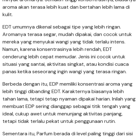
aroma akan terasa lebih kuat dan bertahan lebih lama di
kulit.
EDT umumnya dikenal sebagai tipe yang lebih ringan.
Aromanya terasa segar, mudah dipakai, dan cocok untuk
mereka yang menyukai wangi yang tidak terlalu intens.
Namun, karena konsentrasinya lebih rendah, EDT
cenderung lebih cepat memudar. Jenis ini cocok untuk
situasi yang santai, aktivitas singkat, atau kondisi cuaca
panas ketika seseorang ingin wangi yang terasa ringan.
Berbeda dengan itu, EDP memiliki konsentrasi aroma yang
lebih tinggi dibanding EDT. Karakternya biasanya lebih
tahan lama, tetapi tetap nyaman dipakai harian. Inilah yang
membuat EDP sering dianggap sebagai titik tengah yang
ideal, cukup awet untuk menunjang aktivitas panjang,
tetapi tidak terlalu pekat untuk penggunaan rutin.
Sementara itu, Parfum berada di level paling tinggi dari sisi