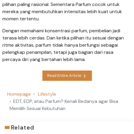
pilihan paling rasional. Sementara Parfum cocok untuk
mereka yang membutuhkan intensitas lebih kuat untuk
momen tertentu.
Dengan memahami konsentrasi parfum, pembelian jadi
terasa lebih cerdas. Dan ketika pilihan itu sesuai dengan
ritme aktivitas, parfum tidak hanya berfungsi sebagai
pelengkap penampilan, tetapi juga bagian dari rasa
percaya diri yang bertahan lebih lama.
Read Entire Article
Homepage
Lifestyle
EDT, EDP, atau Parfum? Kenali Bedanya agar Bisa
Memilih Sesuai Kebutuhan
Related