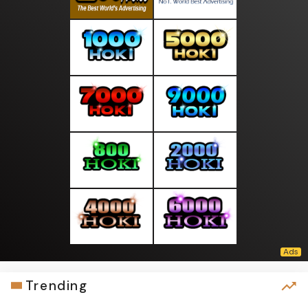
Trending