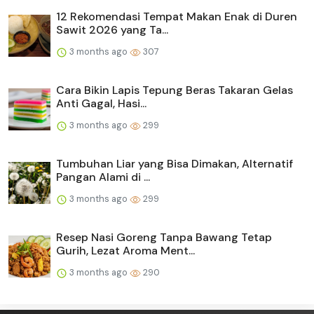
12 Rekomendasi Tempat Makan Enak di Duren
Sawit 2026 yang Ta...
3 months ago
307
Cara Bikin Lapis Tepung Beras Takaran Gelas
Anti Gagal, Hasi...
3 months ago
299
Tumbuhan Liar yang Bisa Dimakan, Alternatif
Pangan Alami di ...
3 months ago
299
Resep Nasi Goreng Tanpa Bawang Tetap
Gurih, Lezat Aroma Ment...
3 months ago
290