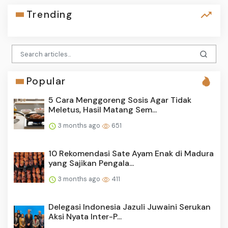
Trending
Popular
5 Cara Menggoreng Sosis Agar Tidak
Meletus, Hasil Matang Sem...
3 months ago
651
10 Rekomendasi Sate Ayam Enak di Madura
yang Sajikan Pengala...
3 months ago
411
Delegasi Indonesia Jazuli Juwaini Serukan
Aksi Nyata Inter-P...