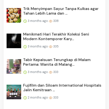
Trik Menyimpan Sayur Tanpa Kulkas agar
Tahan Lebih Lama dan ...
3 months ago
338
Menikmati Hari Terakhir Koleksi Seni
Modern Kontemporer Kary...
3 months ago
335
Tabir Kepalsuan Terungkap di Malam
Pertama: Wanita di Malang...
3 months ago
333
Fujifilm dan Siloam International Hospitals
Jalin Kemitraan ...
2 months ago
333