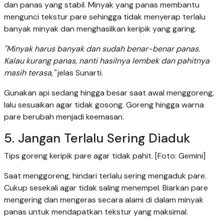
dan panas yang stabil. Minyak yang panas membantu
mengunci tekstur pare sehingga tidak menyerap terlalu
banyak minyak dan menghasilkan keripik yang garing.
"Minyak harus banyak dan sudah benar-benar panas.
Kalau kurang panas, nanti hasilnya lembek dan pahitnya
masih terasa,"
jelas Sunarti.
Gunakan api sedang hingga besar saat awal menggoreng,
lalu sesuaikan agar tidak gosong. Goreng hingga warna
pare berubah menjadi keemasan.
5. Jangan Terlalu Sering Diaduk
Tips goreng keripik pare agar tidak pahit. [Foto: Gemini]
Saat menggoreng, hindari terlalu sering mengaduk pare.
Cukup sesekali agar tidak saling menempel. Biarkan pare
mengering dan mengeras secara alami di dalam minyak
panas untuk mendapatkan tekstur yang maksimal.