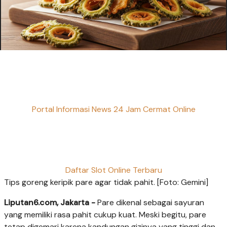
Portal Informasi News 24 Jam Cermat Online
Daftar Slot Online Terbaru
Tips goreng keripik pare agar tidak pahit. [Foto: Gemini]
Liputan6.com, Jakarta -
Pare dikenal sebagai sayuran
yang memiliki rasa pahit cukup kuat. Meski begitu, pare
tetap digemari karena kandungan gizinya yang tinggi dan