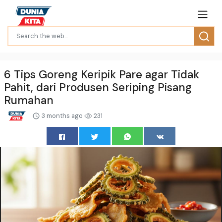
6 Tips Goreng Keripik Pare agar Tidak
Pahit, dari Produsen Seriping Pisang
Rumahan
3 months ago
231