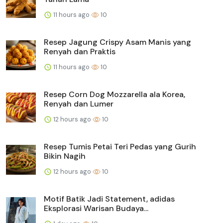
11 hours ago
10
Resep Jagung Crispy Asam Manis yang
Renyah dan Praktis
11 hours ago
10
Resep Corn Dog Mozzarella ala Korea,
Renyah dan Lumer
12 hours ago
10
Resep Tumis Petai Teri Pedas yang Gurih
Bikin Nagih
12 hours ago
10
Motif Batik Jadi Statement, adidas
Eksplorasi Warisan Budaya...