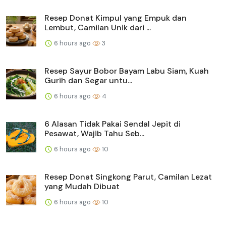
Resep Donat Kimpul yang Empuk dan
Lembut, Camilan Unik dari ...
6 hours ago
3
Resep Sayur Bobor Bayam Labu Siam, Kuah
Gurih dan Segar untu...
6 hours ago
4
6 Alasan Tidak Pakai Sendal Jepit di
Pesawat, Wajib Tahu Seb...
6 hours ago
10
Resep Donat Singkong Parut, Camilan Lezat
yang Mudah Dibuat
6 hours ago
10