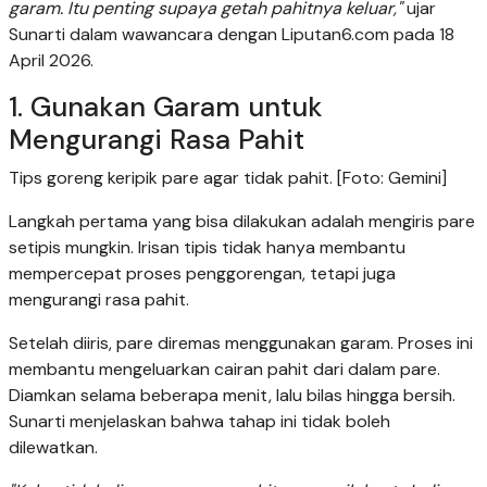
garam. Itu penting supaya getah pahitnya keluar,"
ujar
Sunarti dalam wawancara dengan Liputan6.com pada 18
April 2026.
1. Gunakan Garam untuk
Mengurangi Rasa Pahit
Tips goreng keripik pare agar tidak pahit. [Foto: Gemini]
Langkah pertama yang bisa dilakukan adalah mengiris pare
setipis mungkin. Irisan tipis tidak hanya membantu
mempercepat proses penggorengan, tetapi juga
mengurangi rasa pahit.
Setelah diiris, pare diremas menggunakan garam. Proses ini
membantu mengeluarkan cairan pahit dari dalam pare.
Diamkan selama beberapa menit, lalu bilas hingga bersih.
Sunarti menjelaskan bahwa tahap ini tidak boleh
dilewatkan.