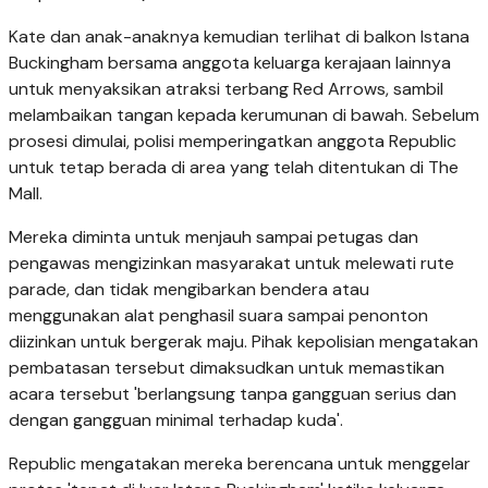
Kate dan anak-anaknya kemudian terlihat di balkon Istana
Buckingham bersama anggota keluarga kerajaan lainnya
untuk menyaksikan atraksi terbang Red Arrows, sambil
melambaikan tangan kepada kerumunan di bawah. Sebelum
prosesi dimulai, polisi memperingatkan anggota Republic
untuk tetap berada di area yang telah ditentukan di The
Mall.
Mereka diminta untuk menjauh sampai petugas dan
pengawas mengizinkan masyarakat untuk melewati rute
parade, dan tidak mengibarkan bendera atau
menggunakan alat penghasil suara sampai penonton
diizinkan untuk bergerak maju. Pihak kepolisian mengatakan
pembatasan tersebut dimaksudkan untuk memastikan
acara tersebut 'berlangsung tanpa gangguan serius dan
dengan gangguan minimal terhadap kuda'.
Republic mengatakan mereka berencana untuk menggelar