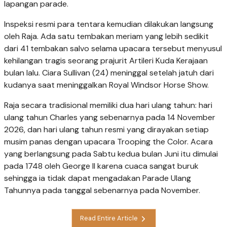
lapangan parade.
Inspeksi resmi para tentara kemudian dilakukan langsung
oleh Raja. Ada satu tembakan meriam yang lebih sedikit
dari 41 tembakan salvo selama upacara tersebut menyusul
kehilangan tragis seorang prajurit Artileri Kuda Kerajaan
bulan lalu. Ciara Sullivan (24) meninggal setelah jatuh dari
kudanya saat meninggalkan Royal Windsor Horse Show.
Raja secara tradisional memiliki dua hari ulang tahun: hari
ulang tahun Charles yang sebenarnya pada 14 November
2026, dan hari ulang tahun resmi yang dirayakan setiap
musim panas dengan upacara Trooping the Color. Acara
yang berlangsung pada Sabtu kedua bulan Juni itu dimulai
pada 1748 oleh George II karena cuaca sangat buruk
sehingga ia tidak dapat mengadakan Parade Ulang
Tahunnya pada tanggal sebenarnya pada November.
Read Entire Article