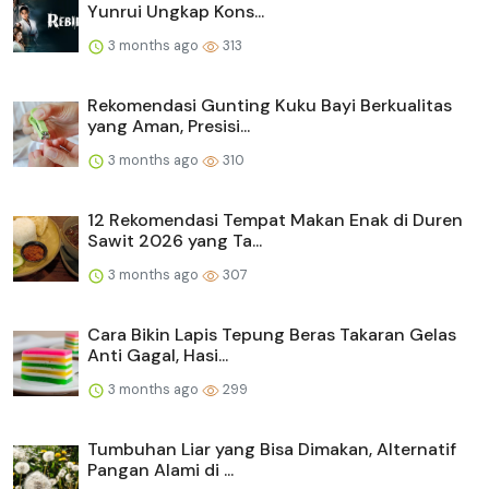
Yunrui Ungkap Kons...
3 months ago
313
Rekomendasi Gunting Kuku Bayi Berkualitas
yang Aman, Presisi...
3 months ago
310
12 Rekomendasi Tempat Makan Enak di Duren
Sawit 2026 yang Ta...
3 months ago
307
Cara Bikin Lapis Tepung Beras Takaran Gelas
Anti Gagal, Hasi...
3 months ago
299
Tumbuhan Liar yang Bisa Dimakan, Alternatif
Pangan Alami di ...