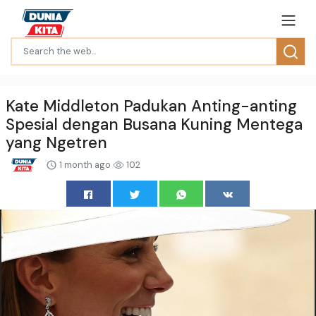
Kate Middleton Padukan Anting-anting
Spesial dengan Busana Kuning Mentega
yang Ngetren
1 month ago
102