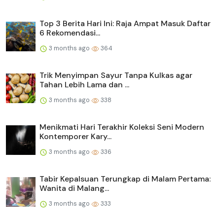
Top 3 Berita Hari Ini: Raja Ampat Masuk Daftar
6 Rekomendasi...
3 months ago
364
Trik Menyimpan Sayur Tanpa Kulkas agar
Tahan Lebih Lama dan ...
3 months ago
338
Menikmati Hari Terakhir Koleksi Seni Modern
Kontemporer Kary...
3 months ago
336
Tabir Kepalsuan Terungkap di Malam Pertama:
Wanita di Malang...
3 months ago
333