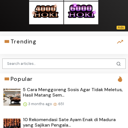
Trending
Popular
5 Cara Menggoreng Sosis Agar Tidak Meletus,
Hasil Matang Sem...
3 months ago
651
10 Rekomendasi Sate Ayam Enak di Madura
yang Sajikan Pengala...