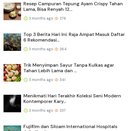
Resep Campuran Tepung Ayam Crispy Tahan
Lama, Bisa Renyah 12...
3 months ago
376
Top 3 Berita Hari Ini: Raja Ampat Masuk Daftar
6 Rekomendasi...
3 months ago
364
Trik Menyimpan Sayur Tanpa Kulkas agar
Tahan Lebih Lama dan ...
3 months ago
341
Menikmati Hari Terakhir Koleksi Seni Modern
Kontemporer Kary...
3 months ago
337
Fujifilm dan Siloam International Hospitals