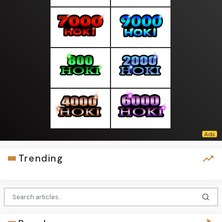
Trending