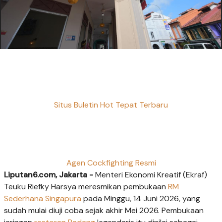
Situs Buletin Hot Tepat Terbaru
Agen Cockfighting Resmi
Liputan6.com, Jakarta -
Menteri Ekonomi Kreatif (Ekraf)
Teuku Riefky Harsya meresmikan pembukaan
RM
Sederhana
Singapura
pada Minggu, 14 Juni 2026, yang
sudah mulai diuji coba sejak akhir Mei 2026. Pembukaan