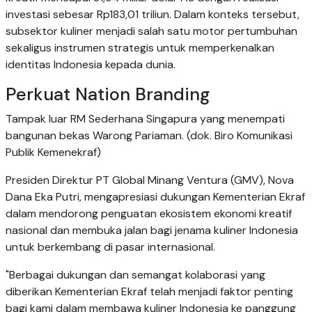
investasi sebesar Rp183,01 triliun. Dalam konteks tersebut,
subsektor kuliner menjadi salah satu motor pertumbuhan
sekaligus instrumen strategis untuk memperkenalkan
identitas Indonesia kepada dunia.
Perkuat Nation Branding
Tampak luar RM Sederhana Singapura yang menempati
bangunan bekas Warong Pariaman. (dok. Biro Komunikasi
Publik Kemenekraf)
Presiden Direktur PT Global Minang Ventura (GMV), Nova
Dana Eka Putri, mengapresiasi dukungan Kementerian Ekraf
dalam mendorong penguatan ekosistem ekonomi kreatif
nasional dan membuka jalan bagi jenama kuliner Indonesia
untuk berkembang di pasar internasional.
"Berbagai dukungan dan semangat kolaborasi yang
diberikan Kementerian Ekraf telah menjadi faktor penting
bagi kami dalam membawa kuliner Indonesia ke panggung