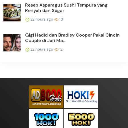
Resep Asparagus Sushi Tempura yang
Renyah dan Segar
22 hours ago
10
Gigi Hadid dan Bradley Cooper Pakai Cincin
Couple di Jari Ma...
22 hours ago
12