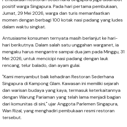
positif warga Singapura. Pada hari pertama pembukaan,
Jumat, 29 Mei 2026, warga dan turis memanfaatkan
momen dengan berbagi 100 kotak nasi padang yang ludes
dalam waktu singkat.
Antusiasme konsumen ternyata masih berlanjut ke hari-
hari berikutnya. Dalam salah satu unggahan warganet, ia
mengaku harus mengantre sampai dua jam pada Minggu, 31
Mei 2026, untuk mencicipi nasi padang dengan lauk
rencang, telur balado, dan ayam gulai.
"Kami menyambut baik kehadiran Restoran Sederhana
Singapura di Kampong Glam. Kawasan ini memiliki sejarah
dan warisan budaya yang kaya, termasuk keterkaitannya
dengan Warung Pariaman yang telah lama menjadi bagian
dari komunitas di sini," ujar Anggota Parlemen Singapura,
Wan Rizal, yang menghadiri pembukaan resmi restoran
tersebut.