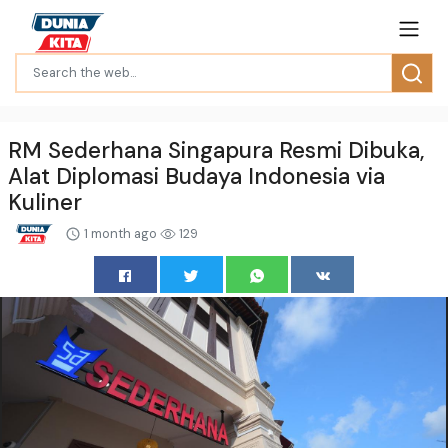
RM Sederhana Singapura Resmi Dibuka,
Alat Diplomasi Budaya Indonesia via
Kuliner
1 month ago
129