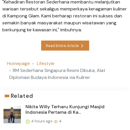
"Kehadiran Restoran Sederhana membantu melanjutkan
warisan tersebut sekaligus memperkaya keragaman kuliner
di Kampong Glam. Kami berharap restoran ini sukses dan
semakin banyak masyarakat maupun wisatawan yang
berkunjung ke kawasan ini," imbuhnya.
Read Entire Article
Homepage
Lifestyle
RM Sederhana Singapura Resmi Dibuka, Alat
Diplomasi Budaya Indonesia via Kuliner
Related
Nikita Willy Terharu Kunjungi Masjid
Indonesia Pertama di Ka...
4 hours ago
4