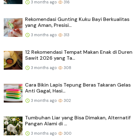
3 months ago
316
Rekomendasi Gunting Kuku Bayi Berkualitas
yang Aman, Presisi...
3 months ago
313
12 Rekomendasi Tempat Makan Enak di Duren
Sawit 2026 yang Ta...
3 months ago
308
Cara Bikin Lapis Tepung Beras Takaran Gelas
Anti Gagal, Hasi...
3 months ago
302
Tumbuhan Liar yang Bisa Dimakan, Alternatif
Pangan Alami di ...
3 months ago
300