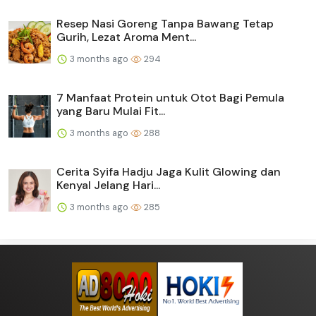
Resep Nasi Goreng Tanpa Bawang Tetap
Gurih, Lezat Aroma Ment...
3 months ago
294
7 Manfaat Protein untuk Otot Bagi Pemula
yang Baru Mulai Fit...
3 months ago
288
Cerita Syifa Hadju Jaga Kulit Glowing dan
Kenyal Jelang Hari...
3 months ago
285