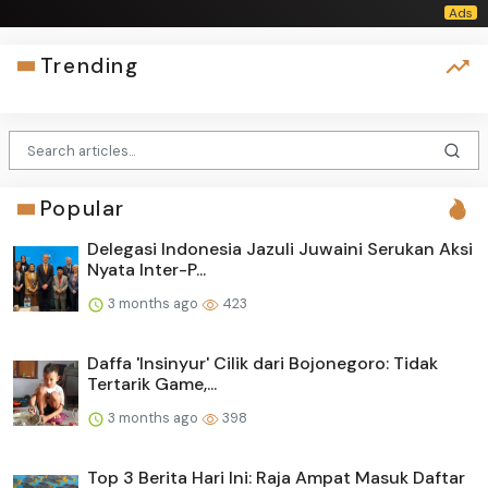
Trending
Popular
Delegasi Indonesia Jazuli Juwaini Serukan Aksi
Nyata Inter-P...
3 months ago
423
Daffa 'Insinyur' Cilik dari Bojonegoro: Tidak
Tertarik Game,...
3 months ago
398
Top 3 Berita Hari Ini: Raja Ampat Masuk Daftar