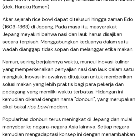
(dok. Haraku Ramen)
Akar sejarah rice bowl dapat ditelusuri hingga zaman Edo
(1603-1868) di Jepang. Pada masa itu, masyarakat
Jepang meyakini bahwa nasi dan lauk harus disajikan
secara terpisah. Menggabungkan keduanya dalam satu
wadah dianggap tidak sopan dan melanggar etika makan.
Namun, seiring berjalannya waktu, muncul inovasi kuliner
yang memperkenalkan penyajian nasi dan lauk dalam satu
mangkuk. Inovasi ini awalnya ditujukan untuk memberikan
solusi makan yang lebih praktis bagi para pekerja dan
pedagang yang memiliki waktu terbatas. Hidangan ini
kemudian dikenal dengan nama "donburi", yang merupakan
cikal bakal
rice bowl
modern.
Popularitas donburi terus meningkat di Jepang dan mulai
menyebar ke negara-negara Asia lainnya. Setiap negara
kemudian mengadaptasi konsep ini dengan menambahkan