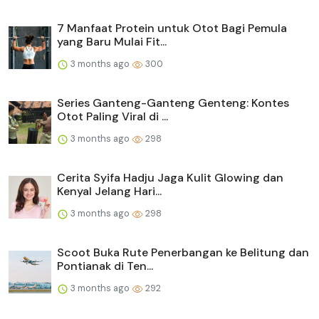
7 Manfaat Protein untuk Otot Bagi Pemula
yang Baru Mulai Fit...
3 months ago
300
Series Ganteng-Ganteng Genteng: Kontes
Otot Paling Viral di ...
3 months ago
298
Cerita Syifa Hadju Jaga Kulit Glowing dan
Kenyal Jelang Hari...
3 months ago
298
Scoot Buka Rute Penerbangan ke Belitung dan
Pontianak di Ten...
3 months ago
292