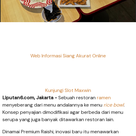
Web Informasi Siang Akurat Online
Kunjungi Slot Maxwin
Liputan6.com, Jakarta -
Sebuah restoran
ramen
menyeberang dari menu andalannya ke menu
rice bowl
.
Konsep penyajian dimodifikasi agar berbeda dari menu
serupa yang juga banyak ditawarkan restoran lain.
Dinamai Premium Raishi, inovasi baru itu menawarkan