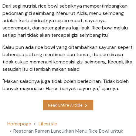
Dari segi nutrisi, rice bowl sebaiknya mempertimbangkan
pedoman gizi seimbang. Menurut Aldis, menu seimbang
adalah 'karbohidratnya seperempat, sayurnya
seperempat, dan setengahnya lagi lauk. Rice bowl melulu
setiap hari tidak akan tercapai gizi seimbang itu'.
Kalau pun ada rice bowl yang ditambahkan sayuran seperti
beberapa potong mentimun dan tomat, itu pun dirasa
tidak cukup memenuhi komposisi gizi seimbang. Kecuali, jika
sesudah itu ditambah makan salad.
"Makan saladnya juga tidak boleh berlebihan. Tidak boleh
banyak mayonaise. Harus banyak sayurnya," ujarnya.
Read Entire Article
Homepage
Lifestyle
Restoran Ramen Luncurkan Menu Rice Bowl untuk