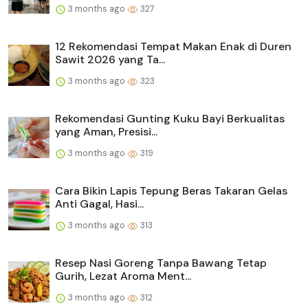
3 months ago
327
12 Rekomendasi Tempat Makan Enak di Duren
Sawit 2026 yang Ta...
3 months ago
323
Rekomendasi Gunting Kuku Bayi Berkualitas
yang Aman, Presisi...
3 months ago
319
Cara Bikin Lapis Tepung Beras Takaran Gelas
Anti Gagal, Hasi...
3 months ago
313
Resep Nasi Goreng Tanpa Bawang Tetap
Gurih, Lezat Aroma Ment...
3 months ago
312