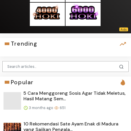
Trending
Popular
5 Cara Menggoreng Sosis Agar Tidak Meletus,
Hasil Matang Sem...
3 months ago
651
10 Rekomendasi Sate Ayam Enak di Madura
yang Sajikan Pengala...