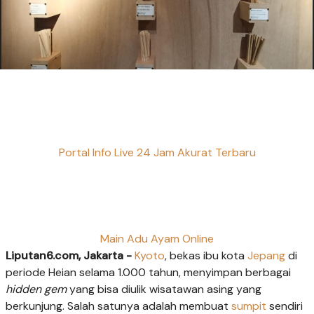
Portal Info Live 24 Jam Akurat Terbaru
Main Adu Ayam Online
Liputan6.com, Jakarta -
Kyoto
, bekas ibu kota
Jepang
di
periode Heian selama 1.000 tahun, menyimpan berbagai
hidden gem
yang bisa diulik wisatawan asing yang
berkunjung. Salah satunya adalah membuat
sumpit
sendiri