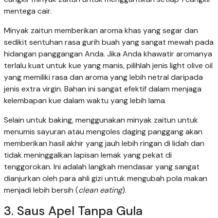
mentega cair.
Minyak zaitun memberikan aroma khas yang segar dan
sedikit sentuhan rasa gurih buah yang sangat mewah pada
hidangan panggangan Anda. Jika Anda khawatir aromanya
terlalu kuat untuk kue yang manis, pilihlah jenis light olive oil
yang memiliki rasa dan aroma yang lebih netral daripada
jenis extra virgin. Bahan ini sangat efektif dalam menjaga
kelembapan kue dalam waktu yang lebih lama.
Selain untuk baking, menggunakan minyak zaitun untuk
menumis sayuran atau mengoles daging panggang akan
memberikan hasil akhir yang jauh lebih ringan di lidah dan
tidak meninggalkan lapisan lemak yang pekat di
tenggorokan. Ini adalah langkah mendasar yang sangat
dianjurkan oleh para ahli gizi untuk mengubah pola makan
menjadi lebih bersih (
clean eating
).
3. Saus Apel Tanpa Gula