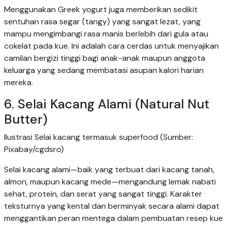
Menggunakan Greek yogurt juga memberikan sedikit
sentuhan rasa segar (tangy) yang sangat lezat, yang
mampu mengimbangi rasa manis berlebih dari gula atau
cokelat pada kue. Ini adalah cara cerdas untuk menyajikan
camilan bergizi tinggi bagi anak-anak maupun anggota
keluarga yang sedang membatasi asupan kalori harian
mereka.
6. Selai Kacang Alami (Natural Nut
Butter)
Ilustrasi Selai kacang termasuk superfood (Sumber:
Pixabay/cgdsro)
Selai kacang alami—baik yang terbuat dari kacang tanah,
almon, maupun kacang mede—mengandung lemak nabati
sehat, protein, dan serat yang sangat tinggi. Karakter
teksturnya yang kental dan berminyak secara alami dapat
menggantikan peran mentega dalam pembuatan resep kue