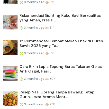
3 months ago
319
Rekomendasi Gunting Kuku Bayi Berkualitas
yang Aman, Presisi...
3 months ago
314
12 Rekomendasi Tempat Makan Enak di Duren
Sawit 2026 yang Ta...
3 months ago
310
Cara Bikin Lapis Tepung Beras Takaran Gelas
Anti Gagal, Hasi...
3 months ago
304
Resep Nasi Goreng Tanpa Bawang Tetap
Gurih, Lezat Aroma Ment...
3 months ago
298