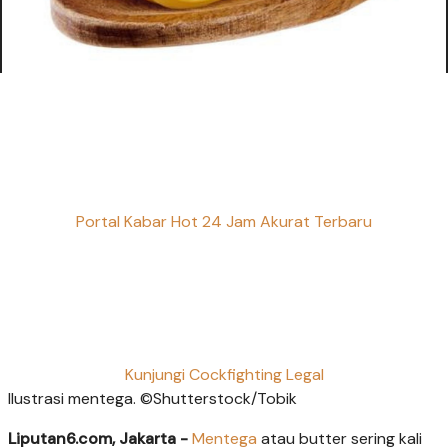
Portal Kabar Hot 24 Jam Akurat Terbaru
Kunjungi Cockfighting Legal
Ilustrasi mentega. ©Shutterstock/Tobik
Liputan6.com, Jakarta -
Mentega
atau butter sering kali