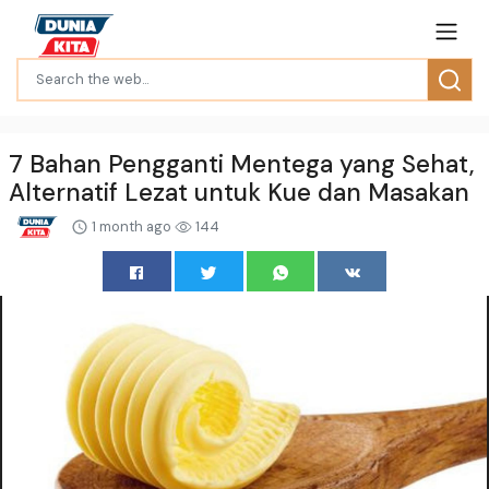
7 Bahan Pengganti Mentega yang Sehat,
Alternatif Lezat untuk Kue dan Masakan
1 month ago
144