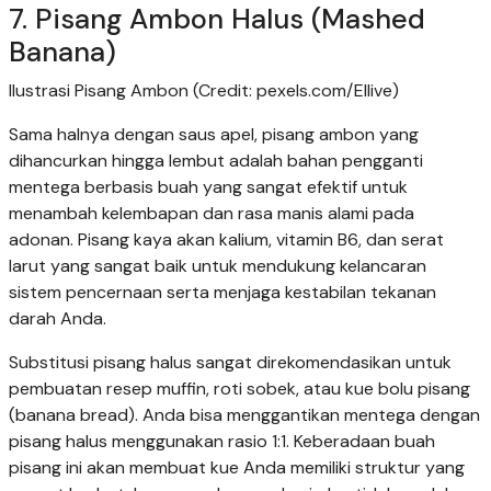
7. Pisang Ambon Halus (Mashed
Banana)
Ilustrasi Pisang Ambon (Credit: pexels.com/Ellive)
Sama halnya dengan saus apel, pisang ambon yang
dihancurkan hingga lembut adalah bahan pengganti
mentega berbasis buah yang sangat efektif untuk
menambah kelembapan dan rasa manis alami pada
adonan. Pisang kaya akan kalium, vitamin B6, dan serat
larut yang sangat baik untuk mendukung kelancaran
sistem pencernaan serta menjaga kestabilan tekanan
darah Anda.
Substitusi pisang halus sangat direkomendasikan untuk
pembuatan resep muffin, roti sobek, atau kue bolu pisang
(banana bread). Anda bisa menggantikan mentega dengan
pisang halus menggunakan rasio 1:1. Keberadaan buah
pisang ini akan membuat kue Anda memiliki struktur yang