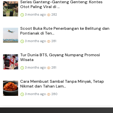
Series Ganteng-Ganteng Genteng: Kontes
Otot Paling Viral di ...
3 months ago
282
Scoot Buka Rute Penerbangan ke Belitung dan
Pontianak di Ten...
3 months ago
281
Tur Dunia BTS, Goyang Numpang Promosi
Wisata
3 months ago
281
Cara Membuat Sambal Tanpa Minyak, Tetap
Nikmat dan Tahan Lam...
3 months ago
280