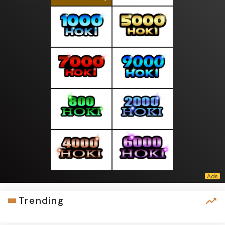
Trending