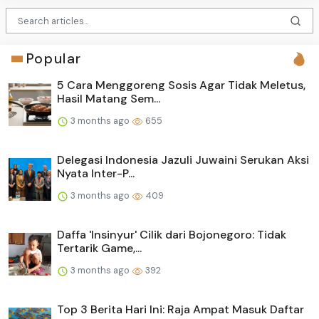
Popular
5 Cara Menggoreng Sosis Agar Tidak Meletus,
Hasil Matang Sem...
3 months ago
655
Delegasi Indonesia Jazuli Juwaini Serukan Aksi
Nyata Inter-P...
3 months ago
409
Daffa 'Insinyur' Cilik dari Bojonegoro: Tidak
Tertarik Game,...
3 months ago
392
Top 3 Berita Hari Ini: Raja Ampat Masuk Daftar