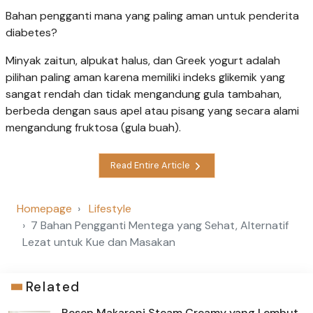
Bahan pengganti mana yang paling aman untuk penderita
diabetes?
Minyak zaitun, alpukat halus, dan Greek yogurt adalah
pilihan paling aman karena memiliki indeks glikemik yang
sangat rendah dan tidak mengandung gula tambahan,
berbeda dengan saus apel atau pisang yang secara alami
mengandung fruktosa (gula buah).
Read Entire Article
Homepage
Lifestyle
7 Bahan Pengganti Mentega yang Sehat, Alternatif
Lezat untuk Kue dan Masakan
Related
Resep Makaroni Steam Creamy yang Lembut