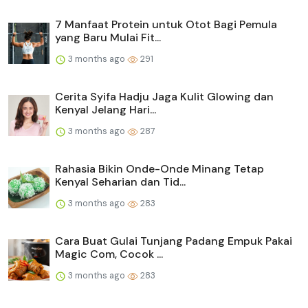
7 Manfaat Protein untuk Otot Bagi Pemula
yang Baru Mulai Fit...
3 months ago
291
Cerita Syifa Hadju Jaga Kulit Glowing dan
Kenyal Jelang Hari...
3 months ago
287
Rahasia Bikin Onde-Onde Minang Tetap
Kenyal Seharian dan Tid...
3 months ago
283
Cara Buat Gulai Tunjang Padang Empuk Pakai
Magic Com, Cocok ...
3 months ago
283