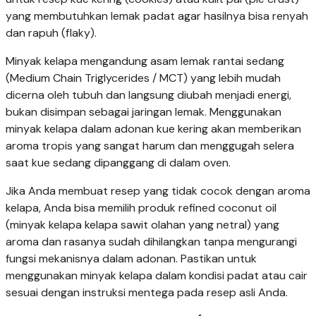
yang membutuhkan lemak padat agar hasilnya bisa renyah
dan rapuh (flaky).
Minyak kelapa mengandung asam lemak rantai sedang
(Medium Chain Triglycerides / MCT) yang lebih mudah
dicerna oleh tubuh dan langsung diubah menjadi energi,
bukan disimpan sebagai jaringan lemak. Menggunakan
minyak kelapa dalam adonan kue kering akan memberikan
aroma tropis yang sangat harum dan menggugah selera
saat kue sedang dipanggang di dalam oven.
Jika Anda membuat resep yang tidak cocok dengan aroma
kelapa, Anda bisa memilih produk refined coconut oil
(minyak kelapa kelapa sawit olahan yang netral) yang
aroma dan rasanya sudah dihilangkan tanpa mengurangi
fungsi mekanisnya dalam adonan. Pastikan untuk
menggunakan minyak kelapa dalam kondisi padat atau cair
sesuai dengan instruksi mentega pada resep asli Anda.