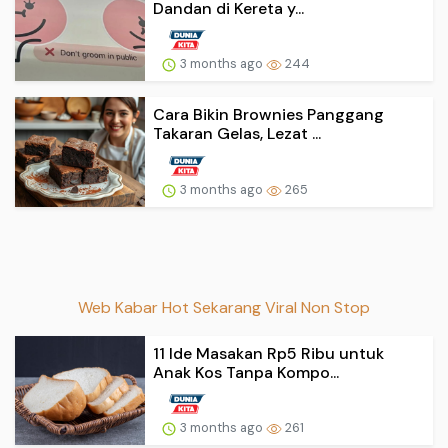
Dandan di Kereta y...
3 months ago
244
Cara Bikin Brownies Panggang
Takaran Gelas, Lezat ...
3 months ago
265
Web Kabar Hot Sekarang Viral Non Stop
11 Ide Masakan Rp5 Ribu untuk
Anak Kos Tanpa Kompo...
3 months ago
261