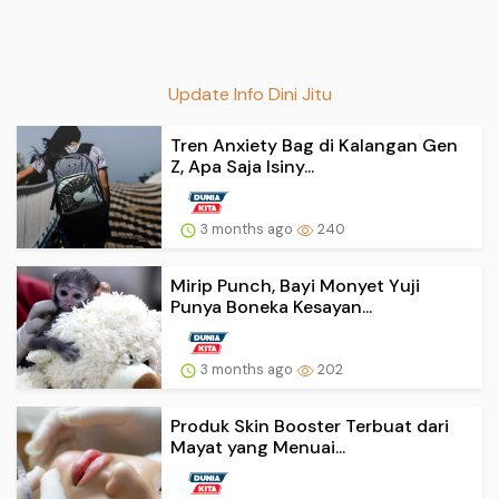
Update Info Dini Jitu
Tren Anxiety Bag di Kalangan Gen
Z, Apa Saja Isiny...
3 months ago
240
Mirip Punch, Bayi Monyet Yuji
Punya Boneka Kesayan...
3 months ago
202
Produk Skin Booster Terbuat dari
Mayat yang Menuai...