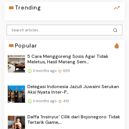
Trending
Popular
5 Cara Menggoreng Sosis Agar Tidak
Meletus, Hasil Matang Sem...
3 months ago
659
Delegasi Indonesia Jazuli Juwaini Serukan
Aksi Nyata Inter-P...
3 months ago
413
Daffa 'Insinyur' Cilik dari Bojonegoro: Tidak
Tertarik Game,...