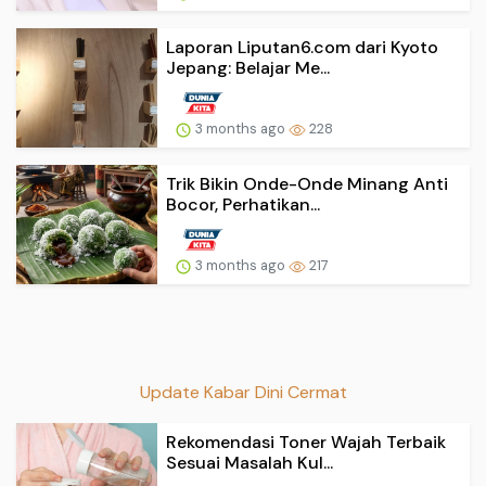
Laporan Liputan6.com dari Kyoto
Jepang: Belajar Me...
3 months ago
228
Trik Bikin Onde-Onde Minang Anti
Bocor, Perhatikan...
3 months ago
217
Update Kabar Dini Cermat
Rekomendasi Toner Wajah Terbaik
Sesuai Masalah Kul...