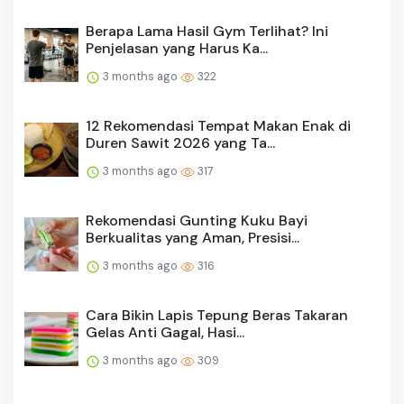
Berapa Lama Hasil Gym Terlihat? Ini
Penjelasan yang Harus Ka...
3 months ago
322
12 Rekomendasi Tempat Makan Enak di
Duren Sawit 2026 yang Ta...
3 months ago
317
Rekomendasi Gunting Kuku Bayi
Berkualitas yang Aman, Presisi...
3 months ago
316
Cara Bikin Lapis Tepung Beras Takaran
Gelas Anti Gagal, Hasi...
3 months ago
309