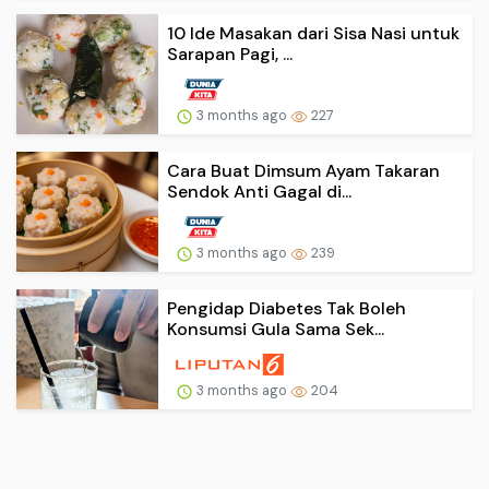
10 Ide Masakan dari Sisa Nasi untuk
Sarapan Pagi, ...
3 months ago
227
Cara Buat Dimsum Ayam Takaran
Sendok Anti Gagal di...
3 months ago
239
Pengidap Diabetes Tak Boleh
Konsumsi Gula Sama Sek...
3 months ago
204