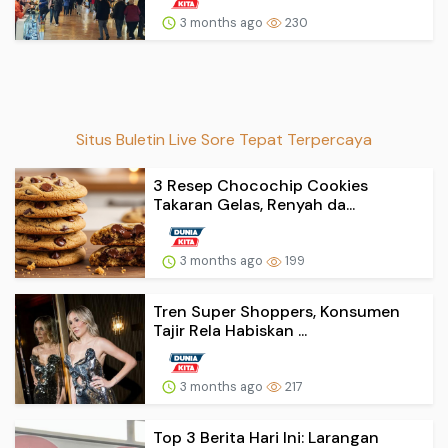
3 months ago
230
Situs Buletin Live Sore Tepat Terpercaya
3 Resep Chocochip Cookies
Takaran Gelas, Renyah da...
3 months ago
199
Tren Super Shoppers, Konsumen
Tajir Rela Habiskan ...
3 months ago
217
Top 3 Berita Hari Ini: Larangan