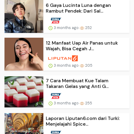
6 Gaya Lucinta Luna dengan
Rambut Pendek: Dari Sal...
3 months ago
252
12 Manfaat Uap Air Panas untuk
Wajah, Bisa Cegah J...
3 months ago
205
7 Cara Membuat Kue Talam
Takaran Gelas yang Anti G...
3 months ago
255
Laporan Liputan6.com dari Turki:
Menjelajahi Spice...