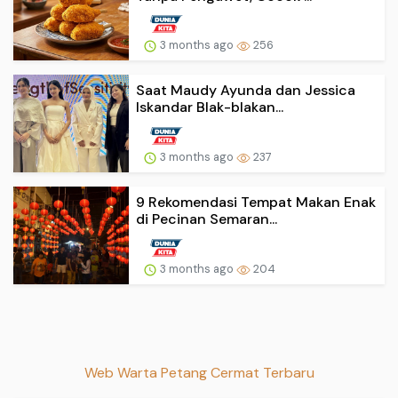
3 months ago
256
Saat Maudy Ayunda dan Jessica
Iskandar Blak-blakan...
3 months ago
237
9 Rekomendasi Tempat Makan Enak
di Pecinan Semaran...
3 months ago
204
Web Warta Petang Cermat Terbaru