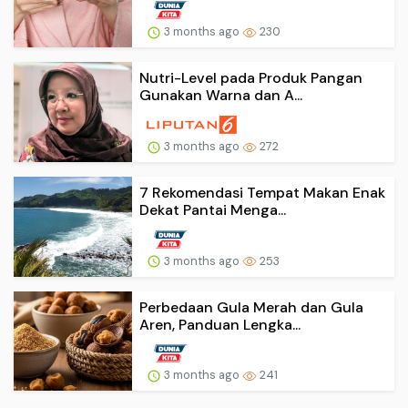
3 months ago
230
Nutri-Level pada Produk Pangan
Gunakan Warna dan A...
3 months ago
272
7 Rekomendasi Tempat Makan Enak
Dekat Pantai Menga...
3 months ago
253
Perbedaan Gula Merah dan Gula
Aren, Panduan Lengka...
3 months ago
241