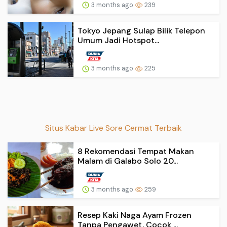
3 months ago
239
Tokyo Jepang Sulap Bilik Telepon
Umum Jadi Hotspot...
3 months ago
225
Situs Kabar Live Sore Cermat Terbaik
8 Rekomendasi Tempat Makan
Malam di Galabo Solo 20...
3 months ago
259
Resep Kaki Naga Ayam Frozen
Tanpa Pengawet, Cocok ...