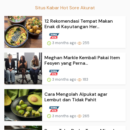
Situs Kabar Hot Sore Akurat
12 Rekomendasi Tempat Makan
Enak di Kayutangan Her...
3 months ago
255
Meghan Markle Kembali Pakai Item
Fesyen yang Perna...
3 months ago
183
Cara Mengolah Alpukat agar
Lembut dan Tidak Pahit
3 months ago
265