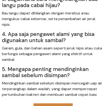
langu pada cabai hijau?
Bau langu dapat dihilangkan dengan merebus atau
mengukus cabai sebentar, serta penambahan air jeruk
nipis.
4. Apa saja pengawet alami yang bisa
digunakan untuk sambal?
Garam, gula, dan bahan asam seperti jeruk nipis atau cuka
berfungsi sebagai pengawet alami yang efektif untuk
sambal.
5. Mengapa penting mendinginkan
sambal sebelum disimpan?
Mendinginkan sambal sebelum disimpan mencegah uap air
terperangkap dalam wadah, yang dapat mempercepat
pertumbuhan bakteri dan membuat sambal cepat basi.