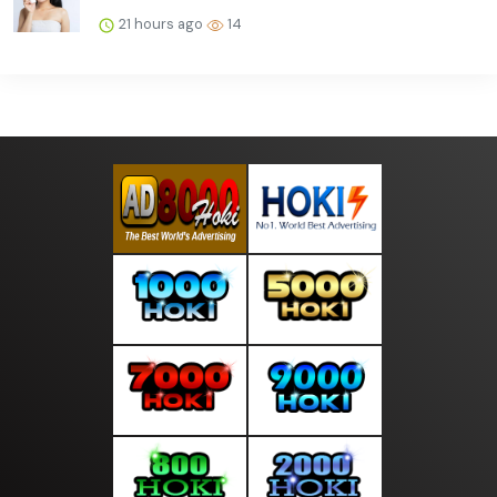
21 hours ago
14