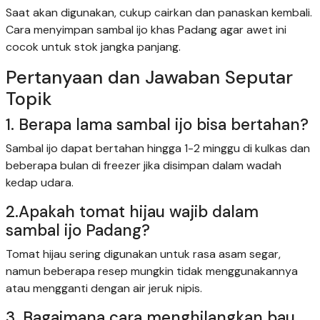
Saat akan digunakan, cukup cairkan dan panaskan kembali.
Cara menyimpan sambal ijo khas Padang agar awet ini
cocok untuk stok jangka panjang.
Pertanyaan dan Jawaban Seputar
Topik
1. Berapa lama sambal ijo bisa bertahan?
Sambal ijo dapat bertahan hingga 1-2 minggu di kulkas dan
beberapa bulan di freezer jika disimpan dalam wadah
kedap udara.
2.Apakah tomat hijau wajib dalam
sambal ijo Padang?
Tomat hijau sering digunakan untuk rasa asam segar,
namun beberapa resep mungkin tidak menggunakannya
atau mengganti dengan air jeruk nipis.
3. Bagaimana cara menghilangkan bau