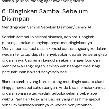
sambal ijo khas Padang agar awet yang efektif.
6. Dinginkan Sambal Sebelum
Disimpan
Mendinginkan Sambal Sebelum Disimpan/Gemini AI
Setelah sambal ijo selesai dimasak, ada satu langkah
penting sebelum menyimpannya: mendinginkannya.
Menyimpan sambal dalam kondisi panas langsung ke dalam
wadah tertutup dapat menyebabkan uap air terperangkap
di dalamnya. Uap air ini kemudian akan mengembun dan
menciptakan lingkungan lembap yang sangat ideal bagi
pertumbuhan bakteri penyebab basi.
Biarkan sambal yang baru matang mendingin secara alami
hingga mencapai suhu ruangan. Anda bisa membiarkannya
di dalam wajan atau wadah terbuka selama beberapa
waktu. Pastikan tidak ada uap air yang masih mengepul
sebelum memindahkannya ke wadah penyimpanan.