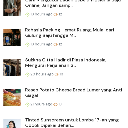
Online, Jangan samp...
19 hours ago
12
Rahasia Packing Hemat Ruang, Mulai dari
Gulung Baju hingga M...
19 hours ago
12
Sukkha Citta Hadir di Plaza Indonesia,
Mengurai Perjalanan S...
20 hours ago
13
Resep Potato Cheese Bread Lumer yang Anti
Gagal
21 hours ago
13
Tinted Sunscreen untuk Lomba 17-an yang
Cocok Dipakai Sehari...