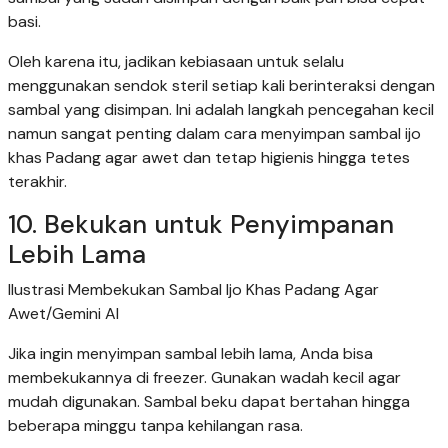
basi.
Oleh karena itu, jadikan kebiasaan untuk selalu
menggunakan sendok steril setiap kali berinteraksi dengan
sambal yang disimpan. Ini adalah langkah pencegahan kecil
namun sangat penting dalam cara menyimpan sambal ijo
khas Padang agar awet dan tetap higienis hingga tetes
terakhir.
10. Bekukan untuk Penyimpanan
Lebih Lama
Ilustrasi Membekukan Sambal Ijo Khas Padang Agar
Awet/Gemini AI
Jika ingin menyimpan sambal lebih lama, Anda bisa
membekukannya di freezer. Gunakan wadah kecil agar
mudah digunakan. Sambal beku dapat bertahan hingga
beberapa minggu tanpa kehilangan rasa.