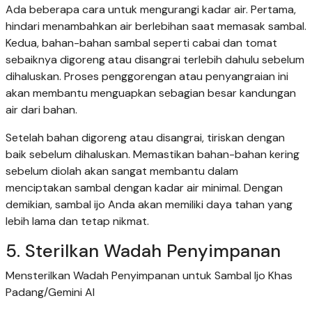
Ada beberapa cara untuk mengurangi kadar air. Pertama,
hindari menambahkan air berlebihan saat memasak sambal.
Kedua, bahan-bahan sambal seperti cabai dan tomat
sebaiknya digoreng atau disangrai terlebih dahulu sebelum
dihaluskan. Proses penggorengan atau penyangraian ini
akan membantu menguapkan sebagian besar kandungan
air dari bahan.
Setelah bahan digoreng atau disangrai, tiriskan dengan
baik sebelum dihaluskan. Memastikan bahan-bahan kering
sebelum diolah akan sangat membantu dalam
menciptakan sambal dengan kadar air minimal. Dengan
demikian, sambal ijo Anda akan memiliki daya tahan yang
lebih lama dan tetap nikmat.
5. Sterilkan Wadah Penyimpanan
Mensterilkan Wadah Penyimpanan untuk Sambal Ijo Khas
Padang/Gemini AI