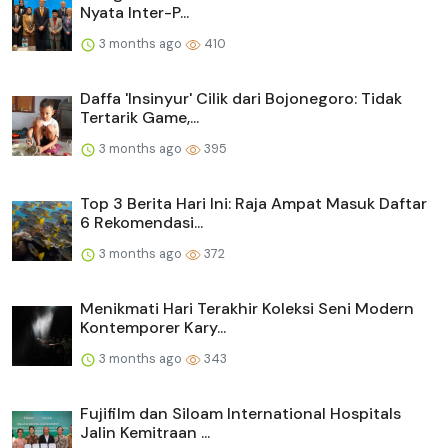
Nyata Inter-P...
3 months ago
410
Daffa 'Insinyur' Cilik dari Bojonegoro: Tidak
Tertarik Game,...
3 months ago
395
Top 3 Berita Hari Ini: Raja Ampat Masuk Daftar
6 Rekomendasi...
3 months ago
372
Menikmati Hari Terakhir Koleksi Seni Modern
Kontemporer Kary...
3 months ago
343
Fujifilm dan Siloam International Hospitals
Jalin Kemitraan ...