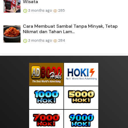
Wisata
3 months ago
285
Cara Membuat Sambal Tanpa Minyak, Tetap
Nikmat dan Tahan Lam...
3 months ago
284