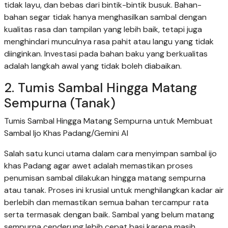
tidak layu, dan bebas dari bintik-bintik busuk. Bahan-
bahan segar tidak hanya menghasilkan sambal dengan
kualitas rasa dan tampilan yang lebih baik, tetapi juga
menghindari munculnya rasa pahit atau langu yang tidak
diinginkan. Investasi pada bahan baku yang berkualitas
adalah langkah awal yang tidak boleh diabaikan.
2. Tumis Sambal Hingga Matang
Sempurna (Tanak)
Tumis Sambal Hingga Matang Sempurna untuk Membuat
Sambal Ijo Khas Padang/Gemini AI
Salah satu kunci utama dalam cara menyimpan sambal ijo
khas Padang agar awet adalah memastikan proses
penumisan sambal dilakukan hingga matang sempurna
atau tanak. Proses ini krusial untuk menghilangkan kadar air
berlebih dan memastikan semua bahan tercampur rata
serta termasak dengan baik. Sambal yang belum matang
sempurna cenderung lebih cepat basi karena masih