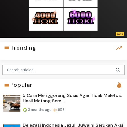
Trending
Popular
5 Cara Menggoreng Sosis Agar Tidak Meletus,
Hasil Matang Sem...
3 months ago
659
Delegasi Indonesia Jazuli Juwaini Serukan Aksi