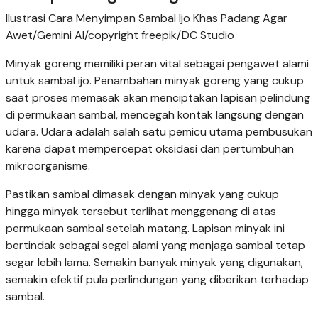
Ilustrasi Cara Menyimpan Sambal Ijo Khas Padang Agar
Awet/Gemini AI/copyright freepik/DC Studio
Minyak goreng memiliki peran vital sebagai pengawet alami
untuk sambal ijo. Penambahan minyak goreng yang cukup
saat proses memasak akan menciptakan lapisan pelindung
di permukaan sambal, mencegah kontak langsung dengan
udara. Udara adalah salah satu pemicu utama pembusukan
karena dapat mempercepat oksidasi dan pertumbuhan
mikroorganisme.
Pastikan sambal dimasak dengan minyak yang cukup
hingga minyak tersebut terlihat menggenang di atas
permukaan sambal setelah matang. Lapisan minyak ini
bertindak sebagai segel alami yang menjaga sambal tetap
segar lebih lama. Semakin banyak minyak yang digunakan,
semakin efektif pula perlindungan yang diberikan terhadap
sambal.