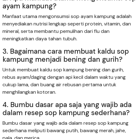
ayam kampung?
Manfaat utama mengonsumsi sop ayam kampung adalah
menyediakan nutrisi lengkap seperti protein, vitamin, dan
mineral, serta membantu pemulihan dari flu dan
meningkatkan daya tahan tubuh.
3. Bagaimana cara membuat kaldu sop
kampung menjadi bening dan gurih?
Untuk membuat kaldu sop kampung bening dan gurih,
rebus ayam/daging dengan api kecil dalam waktu yang
cukup lama, dan buang air rebusan pertama untuk
menghilangkan kotoran.
4. Bumbu dasar apa saja yang wajib ada
dalam resep sop kampung sederhana?
Bumbu dasar yang wajib ada dalam resep sop kampung
sederhana meliputi bawang putih, bawang merah, jahe,
pala, dan merica.