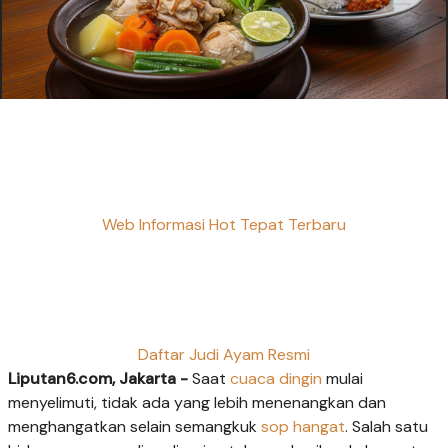
Web Informasi Hot Tepat Terbaru
Daftar Judi Ayam Resmi
Liputan6.com, Jakarta -
Saat
cuaca dingin
mulai
menyelimuti, tidak ada yang lebih menenangkan dan
menghangatkan selain semangkuk
sop hangat
. Salah satu