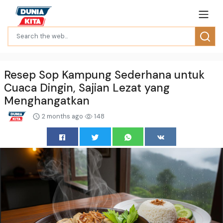
Resep Sop Kampung Sederhana untuk
Cuaca Dingin, Sajian Lezat yang
Menghangatkan
2 months ago
148