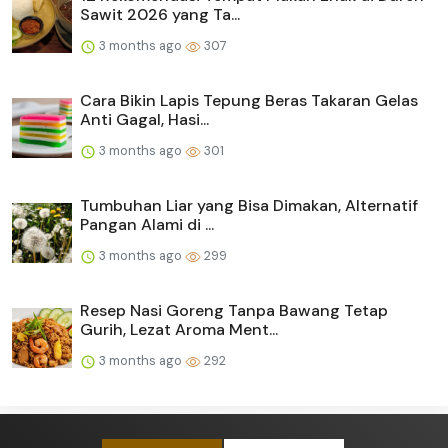
Sawit 2026 yang Ta...
3 months ago
307
Cara Bikin Lapis Tepung Beras Takaran Gelas
Anti Gagal, Hasi...
3 months ago
301
Tumbuhan Liar yang Bisa Dimakan, Alternatif
Pangan Alami di ...
3 months ago
299
Resep Nasi Goreng Tanpa Bawang Tetap
Gurih, Lezat Aroma Ment...
3 months ago
292