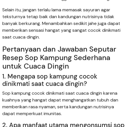
Selain itu, jangan terlalu lama memasak sayuran agar
teksturnya tetap baik dan kandungan nutrisinya tidak
banyak berkurang. Menambahkan sedikit jahe juga dapat
memberikan sensasi hangat yang sangat cocok dinikmati
saat cuaca dingin.
Pertanyaan dan Jawaban Seputar
Resep Sop Kampung Sederhana
untuk Cuaca Dingin
1. Mengapa sop kampung cocok
dinikmati saat cuaca dingin?
Sop kampung cocok dinikmati saat cuaca dingin karena
kuahnya yang hangat dapat menghangatkan tubuh dan
memberikan rasa nyaman, serta kandungan nutrisinya
dapat memperkuat imunitas.
2. Apa manfaat utama mengonsumsi sop