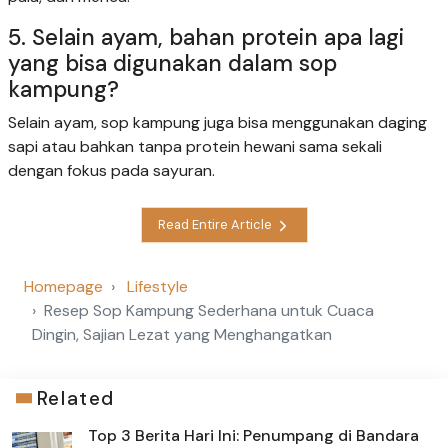
5. Selain ayam, bahan protein apa lagi
yang bisa digunakan dalam sop
kampung?
Selain ayam, sop kampung juga bisa menggunakan daging
sapi atau bahkan tanpa protein hewani sama sekali
dengan fokus pada sayuran.
Read Entire Article
Homepage
Lifestyle
Resep Sop Kampung Sederhana untuk Cuaca
Dingin, Sajian Lezat yang Menghangatkan
Related
Top 3 Berita Hari Ini: Penumpang di Bandara