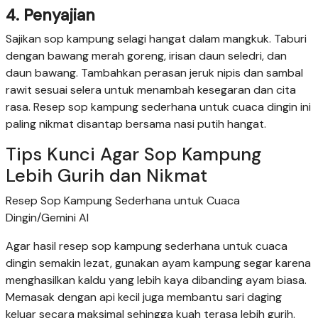
4. Penyajian
Sajikan sop kampung selagi hangat dalam mangkuk. Taburi
dengan bawang merah goreng, irisan daun seledri, dan
daun bawang. Tambahkan perasan jeruk nipis dan sambal
rawit sesuai selera untuk menambah kesegaran dan cita
rasa. Resep sop kampung sederhana untuk cuaca dingin ini
paling nikmat disantap bersama nasi putih hangat.
Tips Kunci Agar Sop Kampung
Lebih Gurih dan Nikmat
Resep Sop Kampung Sederhana untuk Cuaca
Dingin/Gemini AI
Agar hasil resep sop kampung sederhana untuk cuaca
dingin semakin lezat, gunakan ayam kampung segar karena
menghasilkan kaldu yang lebih kaya dibanding ayam biasa.
Memasak dengan api kecil juga membantu sari daging
keluar secara maksimal sehingga kuah terasa lebih gurih.