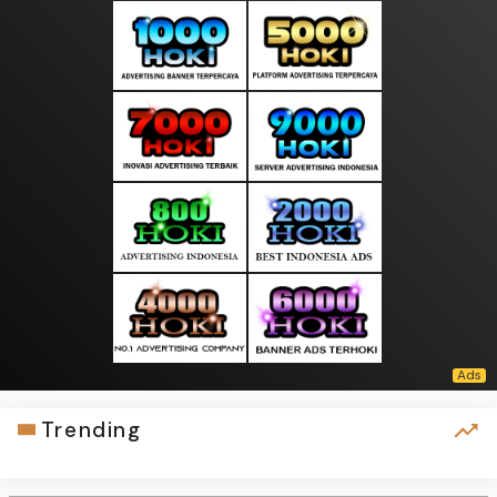
Trending