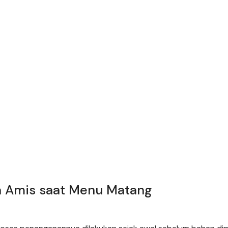
a Amis saat Menu Matang