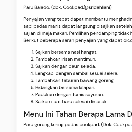
Paru Balado. (dok. Cookpad/@sridahliani)
Penyajian yang tepat dapat membantu menghadir
sapi pedas manis dapat langsung disajikan setel
sajian di meja makan. Pemilihan pendamping tidak
Berikut beberapa saran penyajian yang dapat dic
Sajikan bersama nasi hangat.
Tambahkan irisan mentimun.
Sajikan dengan daun selada.
Lengkapi dengan sambal sesuai selera.
Tambahkan taburan bawang goreng.
Hidangkan bersama lalapan.
Padukan dengan tumis sayuran.
Sajikan saat baru selesai dimasak.
Menu Ini Tahan Berapa Lama 
Paru goreng kering pedas cookpad. (Dok: Cookpa