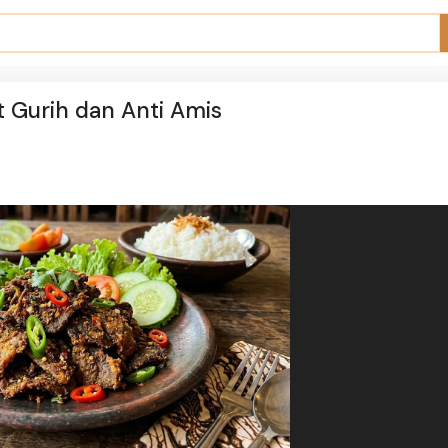
t Gurih dan Anti Amis