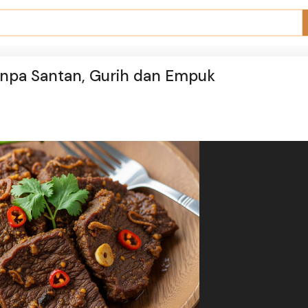
anpa Santan, Gurih dan Empuk