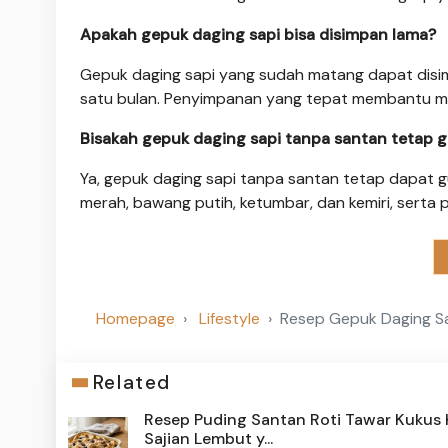
Apakah gepuk daging sapi bisa disimpan lama?
Gepuk daging sapi yang sudah matang dapat disim
satu bulan. Penyimpanan yang tepat membantu me
Bisakah gepuk daging sapi tanpa santan tetap g
Ya, gepuk daging sapi tanpa santan tetap dapat
merah, bawang putih, ketumbar, dan kemiri, serta
Homepage
Lifestyle
Resep Gepuk Daging Sa
Related
Resep Puding Santan Roti Tawar Kukus K
Sajian Lembut y...