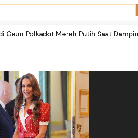
i Gaun Polkadot Merah Putih Saat Dampin