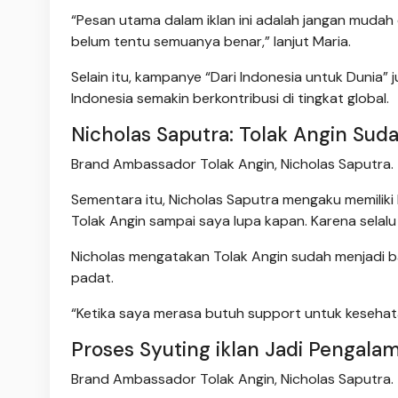
“Pesan utama dalam iklan ini adalah jangan mudah 
belum tentu semuanya benar,” lanjut Maria.
Selain itu, kampanye “Dari Indonesia untuk Dunia”
Indonesia semakin berkontribusi di tingkat global.
Nicholas Saputra: Tolak Angin Sudah
Brand Ambassador Tolak Angin, Nicholas Saputra.
Sementara itu, Nicholas Saputra mengaku memiliki
Tolak Angin sampai saya lupa kapan. Karena selalu 
Nicholas mengatakan Tolak Angin sudah menjadi bagi
padat.
“Ketika saya merasa butuh support untuk kesehata
Proses Syuting iklan Jadi Penga
Brand Ambassador Tolak Angin, Nicholas Saputra.