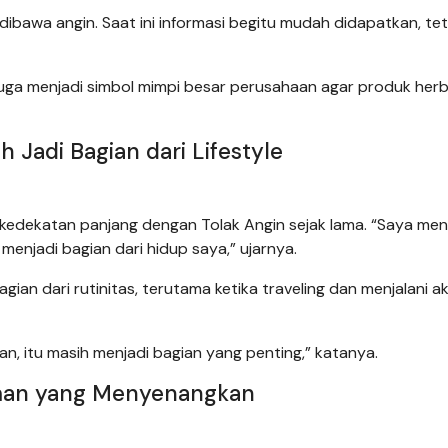
dibawa angin. Saat ini informasi begitu mudah didapatkan, tet
 juga menjadi simbol mimpi besar perusahaan agar produk herb
 Jadi Bagian dari Lifestyle
 kedekatan panjang dengan Tolak Angin sejak lama. “Saya me
menjadi bagian dari hidup saya,” ujarnya.
an dari rutinitas, terutama ketika traveling dan menjalani ak
n, itu masih menjadi bagian yang penting,” katanya.
laman yang Menyenangkan