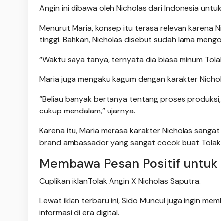
Angin ini dibawa oleh Nicholas dari Indonesia untuk 
Menurut Maria, konsep itu terasa relevan karena N
tinggi. Bahkan, Nicholas disebut sudah lama mengo
“Waktu saya tanya, ternyata dia biasa minum Tola
Maria juga mengaku kagum dengan karakter Nicholas
“Beliau banyak bertanya tentang proses produksi,
cukup mendalam,” ujarnya.
Karena itu, Maria merasa karakter Nicholas sangat
brand ambassador yang sangat cocok buat Tolak An
Membawa Pesan Positif untuk
Cuplikan iklanTolak Angin X Nicholas Saputra.
Lewat iklan terbaru ini, Sido Muncul juga ingin me
informasi di era digital.