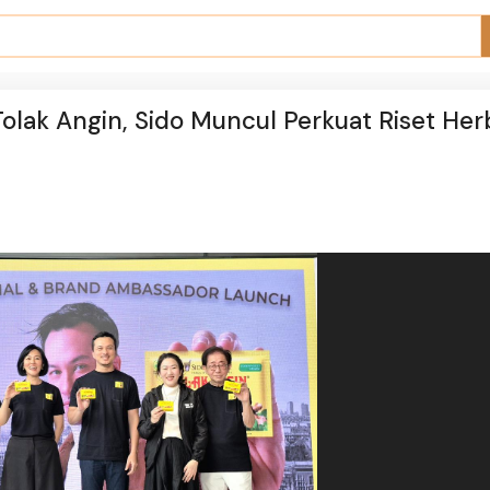
olak Angin, Sido Muncul Perkuat Riset Her