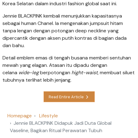
Korea Selatan dalam industri fashion global saat ini.
Jennie BLACKPINK kembali menunjukkan kapasitasnya
sebagai human Chanel. Ia mengenakan jumpsuit hitam
tanpa lengan dengan potongan deep neckline yang
dipercantik dengan aksen putih kontras di bagian dada
dan bahu.
Detail emblem emas di tengah busana memberi sentuhan
mewah yang elagan. Atasan itu dipadu dengan
celana
wide-leg
berpotongan
hight-waist
, membuat siluet
tubuhnya terlihat lebih jenjang.
Read Entire Article
Homepage
Lifestyle
Jennie BLACKPINK Didapuk Jadi Duta Global
Vaseline, Bagikan Ritual Perawatan Tubuh