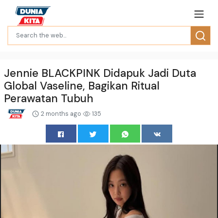
Jennie BLACKPINK Didapuk Jadi Duta
Global Vaseline, Bagikan Ritual
Perawatan Tubuh
2 months ago
135