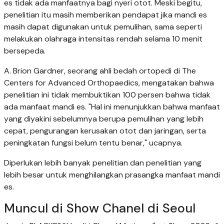
es tidak ada manfaatnya bagi nyeri otot. Meski begitu,
penelitian itu masih memberikan pendapat jika mandi es
masih dapat digunakan untuk pemulihan, sama seperti
melakukan olahraga intensitas rendah selama 10 menit
bersepeda.
A. Brion Gardner, seorang ahli bedah ortopedi di The
Centers for Advanced Orthopaedics, mengatakan bahwa
penelitian ini tidak membuktikan 100 persen bahwa tidak
ada manfaat mandi es. "Hal ini menunjukkan bahwa manfaat
yang diyakini sebelumnya berupa pemulihan yang lebih
cepat, pengurangan kerusakan otot dan jaringan, serta
peningkatan fungsi belum tentu benar," ucapnya.
Diperlukan lebih banyak penelitian dan penelitian yang
lebih besar untuk menghilangkan prasangka manfaat mandi
es.
Muncul di Show Chanel di Seoul