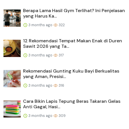
Berapa Lama Hasil Gym Terlihat? Ini Penjelasan
yang Harus Ka...
3 months ago
322
12 Rekomendasi Tempat Makan Enak di Duren
Sawit 2026 yang Ta...
3 months ago
317
Rekomendasi Gunting Kuku Bayi Berkualitas
yang Aman, Presisi...
3 months ago
316
Cara Bikin Lapis Tepung Beras Takaran Gelas
Anti Gagal, Hasi...
3 months ago
309