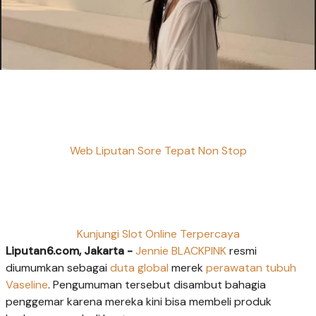
Web Liputan Sore Tepat Non Stop
Kunjungi Slot Online Terpercaya
Liputan6.com, Jakarta -
Jennie BLACKPINK
resmi
diumumkan sebagai
duta global
merek
perawatan tubuh
Vaseline
. Pengumuman tersebut disambut bahagia
penggemar karena mereka kini bisa membeli produk