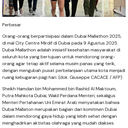
Perbesar
Orang-orang berpartisipasi dalam Dubai Mallathon 2025,
di mal City Centre Mirdif di Dubai pada 9 Agustus 2025.
Dubai Mallathon adalah inisiatif kesehatan masyarakat di
seluruh kota yang bertujuan untuk mendorong orang-
orang agar tetap aktif selama musim panas yang terik,
dengan mengubah pusat perbelanjaan utama kota menjadi
ruang kebugaran pagi hari. (dok. Giuseppe CACACE / AFP)
Sheikh Hamdan bin Mohammed bin Rashid Al Maktoum,
Putra Mahkota Dubai, Wakil Perdana Menteri, sekaligus
Menteri Pertahanan Uni Emirat Arab menyatakan bahwa
Dubai Mallaton merupakan bagian dari komitmen Dubai
dalam mendorong gaya hidup yang lebih sehat dengan
menghadirkan aktivitas olahraga yang mudah diakses