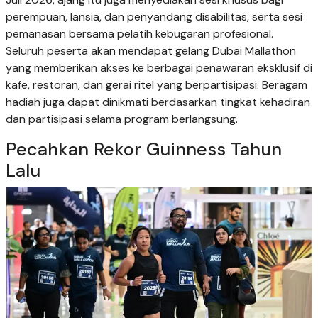
perempuan, lansia, dan penyandang disabilitas, serta sesi
pemanasan bersama pelatih kebugaran profesional.
Seluruh peserta akan mendapat gelang Dubai Mallathon
yang memberikan akses ke berbagai penawaran eksklusif di
kafe, restoran, dan gerai ritel yang berpartisipasi. Beragam
hadiah juga dapat dinikmati berdasarkan tingkat kehadiran
dan partisipasi selama program berlangsung.
Pecahkan Rekor Guinness Tahun
Lalu