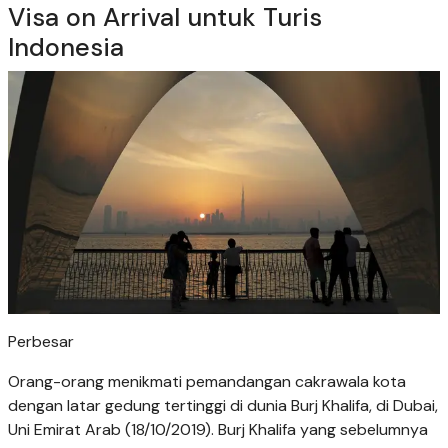
Visa on Arrival untuk Turis
Indonesia
Perbesar
Orang-orang menikmati pemandangan cakrawala kota
dengan latar gedung tertinggi di dunia Burj Khalifa, di Dubai,
Uni Emirat Arab (18/10/2019). Burj Khalifa yang sebelumnya