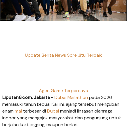
Update Berita News Sore Jitu Terbaik
Agen Game Terpercaya
Liputan6.com, Jakarta -
Dubai Mallathon
pada 2026
memasuki tahun kedua. Kali ini, ajang tersebut mengubah
enam
mal
terbesar di
Dubai
menjadi lintasan olahraga
indoor yang mengajak masyarakat dan pengunjung untuk
berjalan kaki, jogging, maupun berlari.