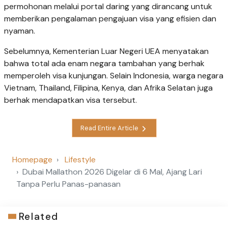
permohonan melalui portal daring yang dirancang untuk
memberikan pengalaman pengajuan visa yang efisien dan
nyaman.
Sebelumnya, Kementerian Luar Negeri UEA menyatakan
bahwa total ada enam negara tambahan yang berhak
memperoleh visa kunjungan. Selain Indonesia, warga negara
Vietnam, Thailand, Filipina, Kenya, dan Afrika Selatan juga
berhak mendapatkan visa tersebut.
Read Entire Article
Homepage
Lifestyle
Dubai Mallathon 2026 Digelar di 6 Mal, Ajang Lari
Tanpa Perlu Panas-panasan
Related