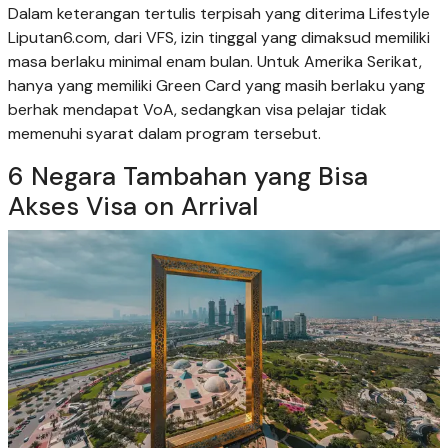
Dalam keterangan tertulis terpisah yang diterima Lifestyle
Liputan6.com, dari VFS, izin tinggal yang dimaksud memiliki
masa berlaku minimal enam bulan. Untuk Amerika Serikat,
hanya yang memiliki Green Card yang masih berlaku yang
berhak mendapat VoA, sedangkan visa pelajar tidak
memenuhi syarat dalam program tersebut.
6 Negara Tambahan yang Bisa
Akses Visa on Arrival