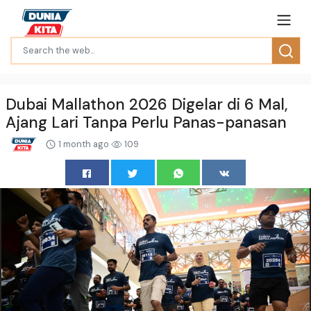
Dubai Mallathon 2026 Digelar di 6 Mal,
Ajang Lari Tanpa Perlu Panas-panasan
1 month ago
109