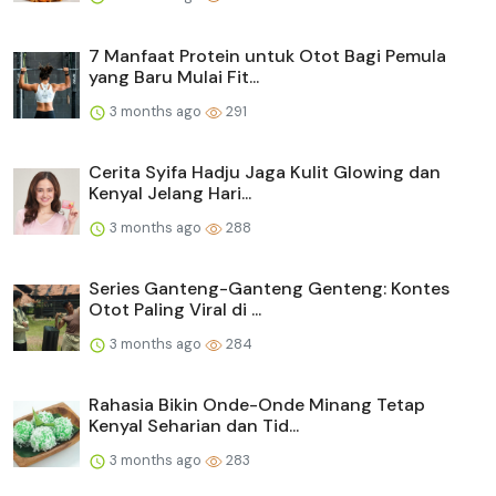
7 Manfaat Protein untuk Otot Bagi Pemula
yang Baru Mulai Fit...
3 months ago
291
Cerita Syifa Hadju Jaga Kulit Glowing dan
Kenyal Jelang Hari...
3 months ago
288
Series Ganteng-Ganteng Genteng: Kontes
Otot Paling Viral di ...
3 months ago
284
Rahasia Bikin Onde-Onde Minang Tetap
Kenyal Seharian dan Tid...
3 months ago
283