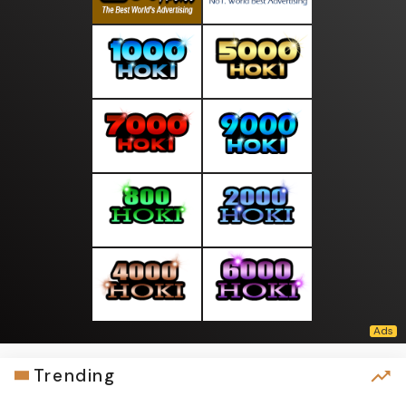
Trending