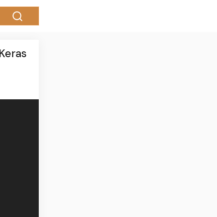
Keras