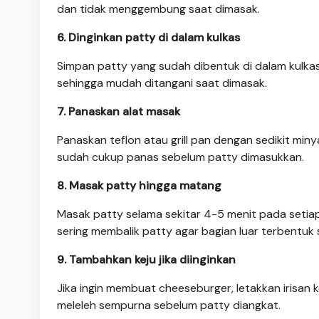
dan tidak menggembung saat dimasak.
6. Dinginkan patty di dalam kulkas
Simpan patty yang sudah dibentuk di dalam kulkas
sehingga mudah ditangani saat dimasak.
7. Panaskan alat masak
Panaskan teflon atau grill pan dengan sedikit m
sudah cukup panas sebelum patty dimasukkan.
8. Masak patty hingga matang
Masak patty selama sekitar 4-5 menit pada setiap
sering membalik patty agar bagian luar terbentuk
9. Tambahkan keju jika diinginkan
Jika ingin membuat cheeseburger, letakkan irisan 
meleleh sempurna sebelum patty diangkat.