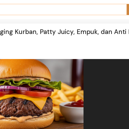
ing Kurban, Patty Juicy, Empuk, dan Anti 