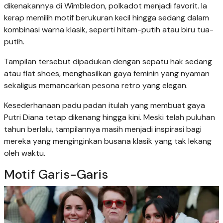
dikenakannya di Wimbledon, polkadot menjadi favorit. Ia
kerap memilih motif berukuran kecil hingga sedang dalam
kombinasi warna klasik, seperti hitam-putih atau biru tua-
putih.
Tampilan tersebut dipadukan dengan sepatu hak sedang
atau flat shoes, menghasilkan gaya feminin yang nyaman
sekaligus memancarkan pesona retro yang elegan.
Kesederhanaan padu padan itulah yang membuat gaya
Putri Diana tetap dikenang hingga kini. Meski telah puluhan
tahun berlalu, tampilannya masih menjadi inspirasi bagi
mereka yang menginginkan busana klasik yang tak lekang
oleh waktu.
Motif Garis-Garis