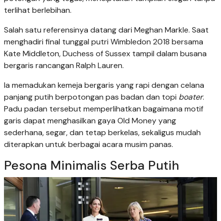
terlihat berlebihan.
Salah satu referensinya datang dari Meghan Markle. Saat
menghadiri final tunggal putri Wimbledon 2018 bersama
Kate Middleton, Duchess of Sussex tampil dalam busana
bergaris rancangan Ralph Lauren.
Ia memadukan kemeja bergaris yang rapi dengan celana
panjang putih berpotongan pas badan dan topi
boater
.
Padu padan tersebut memperlihatkan bagaimana motif
garis dapat menghasilkan gaya Old Money yang
sederhana, segar, dan tetap berkelas, sekaligus mudah
diterapkan untuk berbagai acara musim panas.
Pesona Minimalis Serba Putih