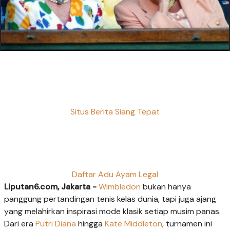
Situs Berita Siang Tepat
Daftar Adu Ayam Legal
Liputan6.com, Jakarta -
Wimbledon
bukan hanya
panggung pertandingan tenis kelas dunia, tapi juga ajang
yang melahirkan inspirasi mode klasik setiap musim panas.
Dari era
Putri Diana
hingga
Kate Middleton
, turnamen ini