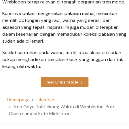
Wimbledon tetap relevan di tengah pergantian tren mode.
Kuncinya bukan mengenakan pakaian mahal, melainkan
memilih potongan yang rapi, warna yang serasi, dan
aksesori yang tepat. Inspirasi ini juga mudah diterapkan
dalam keseharian dengan memadukan koleksi pakaian yang
sudah ada di lemari.
Sedikit sentuhan pada warna, motif, atau aksesori sudah
cukup menghadirkan tampilan klasik yang anggun dan tak
lekang oleh waktu.
Read Entire Article
Homepage
Lifestyle
Tren Gaya Tak Lekang Waktu di Wimbledon, Putri
Diana sampai Kate Middleton