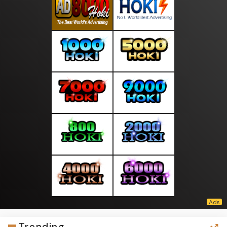
Trending