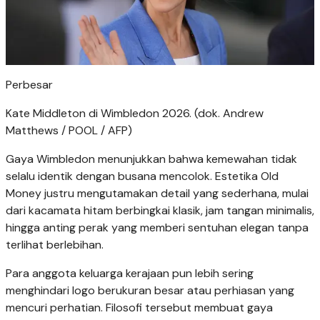
Perbesar
Kate Middleton di Wimbledon 2026. (dok. Andrew
Matthews / POOL / AFP)
Gaya Wimbledon menunjukkan bahwa kemewahan tidak
selalu identik dengan busana mencolok. Estetika Old
Money justru mengutamakan detail yang sederhana, mulai
dari kacamata hitam berbingkai klasik, jam tangan minimalis,
hingga anting perak yang memberi sentuhan elegan tanpa
terlihat berlebihan.
Para anggota keluarga kerajaan pun lebih sering
menghindari logo berukuran besar atau perhiasan yang
mencuri perhatian. Filosofi tersebut membuat gaya