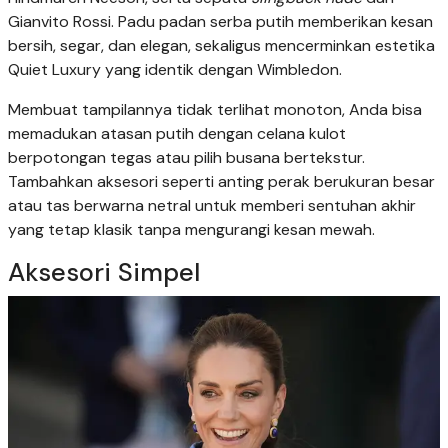
Gianvito Rossi. Padu padan serba putih memberikan kesan
bersih, segar, dan elegan, sekaligus mencerminkan estetika
Quiet Luxury yang identik dengan Wimbledon.
Membuat tampilannya tidak terlihat monoton, Anda bisa
memadukan atasan putih dengan celana kulot
berpotongan tegas atau pilih busana bertekstur.
Tambahkan aksesori seperti anting perak berukuran besar
atau tas berwarna netral untuk memberi sentuhan akhir
yang tetap klasik tanpa mengurangi kesan mewah.
Aksesori Simpel