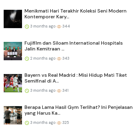
Menikmati Hari Terakhir Koleksi Seni Modern
Kontemporer Kary...
3 months ago
344
Fujifilm dan Siloam International Hospitals
Jalin Kemitraan ...
2 months ago
343
Bayern vs Real Madrid : Misi Hidup Mati Tiket
Semifinal di A...
3 months ago
341
Berapa Lama Hasil Gym Terlihat? Ini Penjelasan
yang Harus Ka...
3 months ago
325