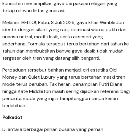
konsisten menampilkan gaya berpakaian elegan yang
tetap relevan lintas generasi.
Melansir HELLO!, Rabu, 8 Juli 2026, gaya khas Wimbledon
identik dengan siluet yang rapi, dominasi warna putih dan
nuansa netral, motif klasik, serta aksesori yang
sederhana. Formula tersebut terus bertahan dari tahun ke
tahun dan membuktikan bahwa gaya klasik tidak mudah
tergeser oleh tren yang datang silih berganti.
Perpaduan tersebut bahkan menjadi ciri estetika Old
Money dan Quiet Luxury yang terus bertahan meski tren
mode terus berubah. Tak heran, penampilan Putri Diana
hingga Kate Middleton masih sering dijadikan referensi bagi
pencinta mode yang ingin tampil anggun tanpa kesan
berlebihan.
Polkadot
Di antara berbagai pilihan busana yang pernah