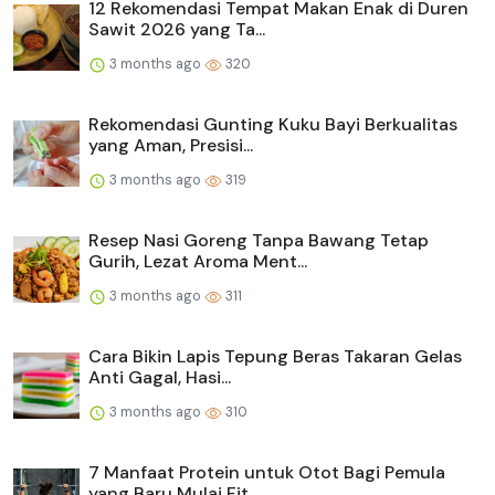
12 Rekomendasi Tempat Makan Enak di Duren
Sawit 2026 yang Ta...
3 months ago
320
Rekomendasi Gunting Kuku Bayi Berkualitas
yang Aman, Presisi...
3 months ago
319
Resep Nasi Goreng Tanpa Bawang Tetap
Gurih, Lezat Aroma Ment...
3 months ago
311
Cara Bikin Lapis Tepung Beras Takaran Gelas
Anti Gagal, Hasi...
3 months ago
310
7 Manfaat Protein untuk Otot Bagi Pemula
yang Baru Mulai Fit...