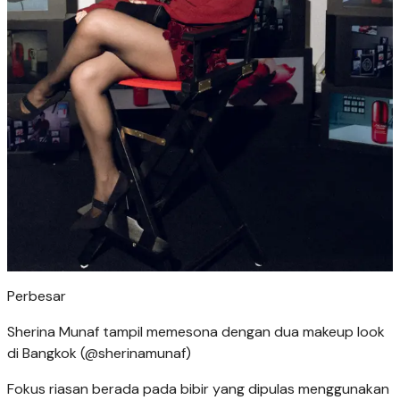
Perbesar
Sherina Munaf tampil memesona dengan dua makeup look
di Bangkok (@sherinamunaf)
Fokus riasan berada pada bibir yang dipulas menggunakan