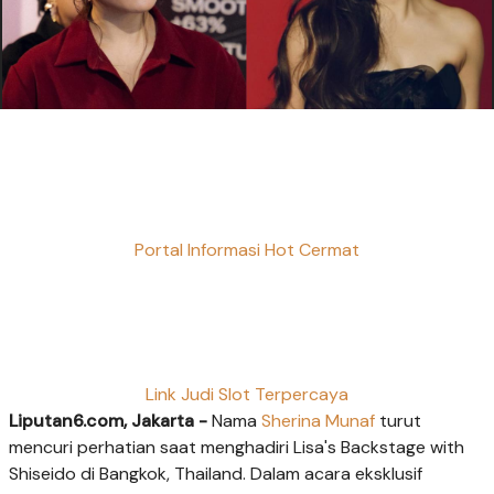
Portal Informasi Hot Cermat
Link Judi Slot Terpercaya
Liputan6.com, Jakarta -
Nama
Sherina Munaf
turut
mencuri perhatian saat menghadiri Lisa's Backstage with
Shiseido di Bangkok, Thailand. Dalam acara eksklusif