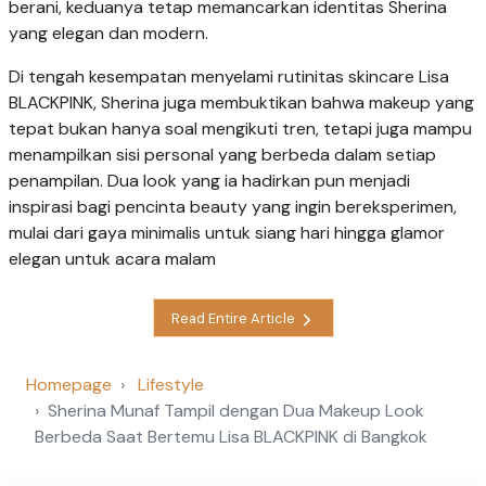
berani, keduanya tetap memancarkan identitas Sherina
yang elegan dan modern.
Di tengah kesempatan menyelami rutinitas skincare Lisa
BLACKPINK, Sherina juga membuktikan bahwa makeup yang
tepat bukan hanya soal mengikuti tren, tetapi juga mampu
menampilkan sisi personal yang berbeda dalam setiap
penampilan. Dua look yang ia hadirkan pun menjadi
inspirasi bagi pencinta beauty yang ingin bereksperimen,
mulai dari gaya minimalis untuk siang hari hingga glamor
elegan untuk acara malam
Read Entire Article
Homepage
Lifestyle
Sherina Munaf Tampil dengan Dua Makeup Look
Berbeda Saat Bertemu Lisa BLACKPINK di Bangkok