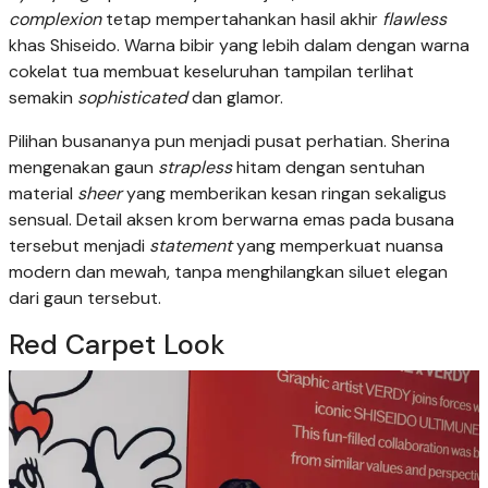
complexion
tetap mempertahankan hasil akhir
flawless
khas Shiseido. Warna bibir yang lebih dalam dengan warna
cokelat tua membuat keseluruhan tampilan terlihat
semakin
sophisticated
dan glamor.
Pilihan busananya pun menjadi pusat perhatian. Sherina
mengenakan gaun
strapless
hitam dengan sentuhan
material
sheer
yang memberikan kesan ringan sekaligus
sensual. Detail aksen krom berwarna emas pada busana
tersebut menjadi
statement
yang memperkuat nuansa
modern dan mewah, tanpa menghilangkan siluet elegan
dari gaun tersebut.
Red Carpet Look