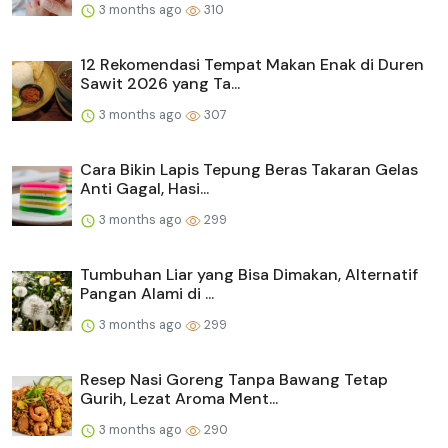
3 months ago
310
12 Rekomendasi Tempat Makan Enak di Duren
Sawit 2026 yang Ta...
3 months ago
307
Cara Bikin Lapis Tepung Beras Takaran Gelas
Anti Gagal, Hasi...
3 months ago
299
Tumbuhan Liar yang Bisa Dimakan, Alternatif
Pangan Alami di ...
3 months ago
299
Resep Nasi Goreng Tanpa Bawang Tetap
Gurih, Lezat Aroma Ment...
3 months ago
290