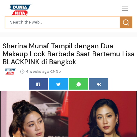
Sherina Munaf Tampil dengan Dua
Makeup Look Berbeda Saat Bertemu Lisa
BLACKPINK di Bangkok
4 weeks ago
95