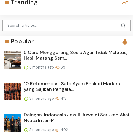
Trending
Popular
5 Cara Menggoreng Sosis Agar Tidak Meletus,
Hasil Matang Sem...
3 months ago
651
10 Rekomendasi Sate Ayam Enak di Madura
yang Sajikan Pengala...
3 months ago
413
Delegasi Indonesia Jazuli Juwaini Serukan Aksi
Nyata Inter-P...
3 months ago
402