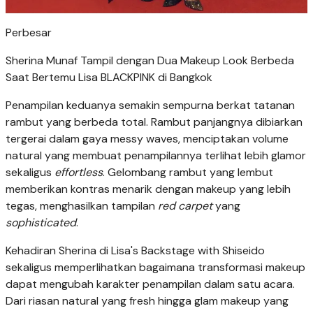
Perbesar
Sherina Munaf Tampil dengan Dua Makeup Look Berbeda
Saat Bertemu Lisa BLACKPINK di Bangkok
Penampilan keduanya semakin sempurna berkat tatanan
rambut yang berbeda total. Rambut panjangnya dibiarkan
tergerai dalam gaya messy waves, menciptakan volume
natural yang membuat penampilannya terlihat lebih glamor
sekaligus
effortless
. Gelombang rambut yang lembut
memberikan kontras menarik dengan makeup yang lebih
tegas, menghasilkan tampilan
red carpet
yang
sophisticated
.
Kehadiran Sherina di Lisa's Backstage with Shiseido
sekaligus memperlihatkan bagaimana transformasi makeup
dapat mengubah karakter penampilan dalam satu acara.
Dari riasan natural yang fresh hingga glam makeup yang