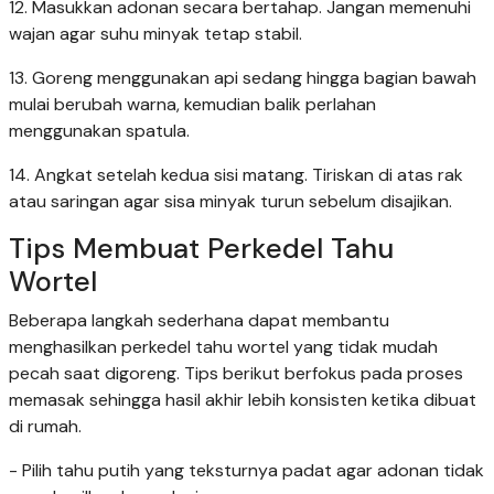
12. Masukkan adonan secara bertahap. Jangan memenuhi
wajan agar suhu minyak tetap stabil.
13. Goreng menggunakan api sedang hingga bagian bawah
mulai berubah warna, kemudian balik perlahan
menggunakan spatula.
14. Angkat setelah kedua sisi matang. Tiriskan di atas rak
atau saringan agar sisa minyak turun sebelum disajikan.
Tips Membuat Perkedel Tahu
Wortel
Beberapa langkah sederhana dapat membantu
menghasilkan perkedel tahu wortel yang tidak mudah
pecah saat digoreng. Tips berikut berfokus pada proses
memasak sehingga hasil akhir lebih konsisten ketika dibuat
di rumah.
- Pilih tahu putih yang teksturnya padat agar adonan tidak