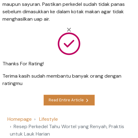
maupun sayuran. Pastikan perkedel sudah tidak panas
sebelum dimasukkan ke dalam kotak makan agar tidak
menghasilkan uap air.
Thanks For Rating!
Terima kasih sudah membantu banyak orang dengan
ratingmu
Read Entire Article
Homepage
Lifestyle
Resep Perkedel Tahu Wortel yang Renyah, Praktis
untuk Lauk Harian