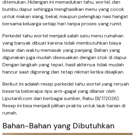
ditemukan. Hidangan ini memadukan tahu, wortel, dan
bumbu dapur sehingga menghasilkan menu yang cocok
untuk makan siang, bekal, maupun pelengkap nasi hangat
bersama keluarga setiap hari tanpa proses yang rumit.
Perkedel tahu wortel menjadi salah satu menu rumahan
yang banyak dibuat karena tidak membutuhkan biaya
besar dan waktu memasak yang panjang. Bahan yang
digunakan juga mudah disesuaikan dengan stok di dapur.
Dengan langkah yang tepat, hasil akhirnya tidak mudah
hancur saat digoreng dan tetap nikmat ketika disajikan.
Berikut ini adalah resep perkedel tahu wortel yang renyah
beserta beberapa tips anti-gagal yang dilansir oleh
Liputan6.com dari berbagai sumber, Rabu (8/7/2026).
Resep ini bisa menjadi pilihan praktis untuk lauk harian di
rumah.
Bahan-Bahan yang Dibutuhkan