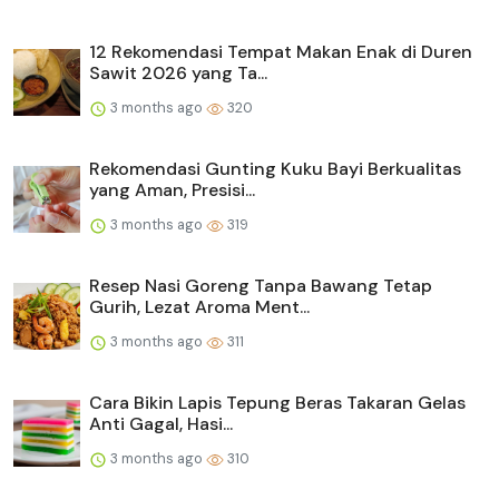
12 Rekomendasi Tempat Makan Enak di Duren
Sawit 2026 yang Ta...
3 months ago
320
Rekomendasi Gunting Kuku Bayi Berkualitas
yang Aman, Presisi...
3 months ago
319
Resep Nasi Goreng Tanpa Bawang Tetap
Gurih, Lezat Aroma Ment...
3 months ago
311
Cara Bikin Lapis Tepung Beras Takaran Gelas
Anti Gagal, Hasi...
3 months ago
310