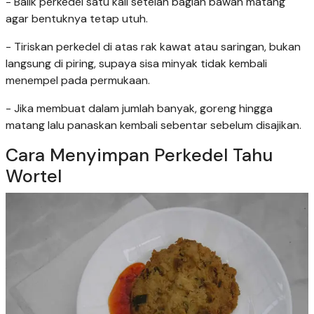
- Balik perkedel satu kali setelah bagian bawah matang
agar bentuknya tetap utuh.
- Tiriskan perkedel di atas rak kawat atau saringan, bukan
langsung di piring, supaya sisa minyak tidak kembali
menempel pada permukaan.
- Jika membuat dalam jumlah banyak, goreng hingga
matang lalu panaskan kembali sebentar sebelum disajikan.
Cara Menyimpan Perkedel Tahu
Wortel