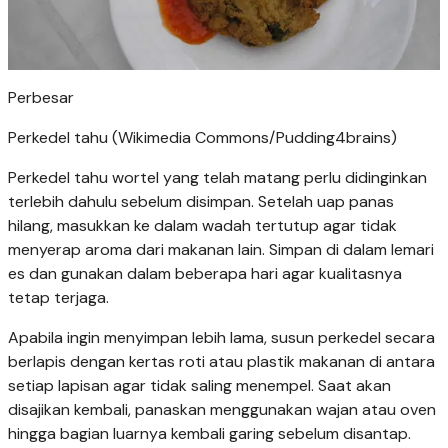
Perbesar
Perkedel tahu (Wikimedia Commons/Pudding4brains)
Perkedel tahu wortel yang telah matang perlu didinginkan
terlebih dahulu sebelum disimpan. Setelah uap panas
hilang, masukkan ke dalam wadah tertutup agar tidak
menyerap aroma dari makanan lain. Simpan di dalam lemari
es dan gunakan dalam beberapa hari agar kualitasnya
tetap terjaga.
Apabila ingin menyimpan lebih lama, susun perkedel secara
berlapis dengan kertas roti atau plastik makanan di antara
setiap lapisan agar tidak saling menempel. Saat akan
disajikan kembali, panaskan menggunakan wajan atau oven
hingga bagian luarnya kembali garing sebelum disantap.