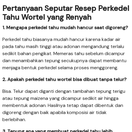
Pertanyaan Seputar Resep Perkedel
Tahu Wortel yang Renyah
1. Mengapa perkedel tahu mudah hancur saat digoreng?
Perkedel tahu biasanya mudah hancur karena kadar air
pada tahu masih tinggi atau adonan mengandung terlalu
sedikit bahan pengikat. Memeras tahu sebelum dicampur
dan menambahkan tepung secukupnya dapat membantu
menjaga bentuk perkedel selama proses menggoreng.
2. Apakah perkedel tahu wortel bisa dibuat tanpa telur?
Bisa. Telur dapat diganti dengan tambahan tepung terigu
atau tepung maizena yang dicampur sedikit air hingga
membentuk adonan. Hasilnya tetap dapat dibentuk dan
digoreng dengan baik apabila komposisi air tidak
berlebihan.
3. Tepung apa yang membuat perkedel tahu lebih