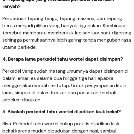
renyah?
Perpaduan tepung terigu, tepung maizena, dan tepung
beras menjadi pilihan yang banyak digunakan. Kombinasi
tersebut membantu membentuk lapisan luar saat digoreng
sehingga permukaannya lebih garing tanpa mengubah rasa
utama perkedel.
4. Berapa lama perkedel tahu wortel dapat disimpan?
Perkedel yang sudah matang umumnya dapat disimpan di
dalam lemari es selama dua hingga tiga hari apabila
menggunakan wadah tertutup. Untuk penyimpanan lebih
lama, simpan di dalam freezer dan panaskan kembali
sebelum disajikan.
5. Bisakah perkedel tahu wortel dijadikan lauk bekal?
Bisa. Perkedel tahu wortel cukup praktis dijadikan lauk
bekal karena mudah dipadukan dengan nasi, sambal,