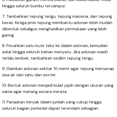
hingga seluruh bumbu tercampur.
7. Tambahkan tepung terigu, tepung maizena, dan tepung
beras. Ketiga jenis tepung membantu adonan lebih mudah
dibentuk sekaligus menghasilkan permukaan yang lebih
garing.
8. Pecahkan satu butir telur ke dalam adonan, kemudian
aduk hingga seluruh bahan menyatu. Jika adonan masih
terlalu lembek, tambahkan sedikit tepung terigu.
9. Diamkan adonan sekitar 10 menit agar tepung menyerap
sisa air dari tahu dan wortel.
10. Bentuk adonan menjadi bulat pipih dengan ukuran yang
sama agar matang secara merata.
11. Panaskan minyak dalam jumlah yang cukup hingga
seluruh bagian perkedel dapat terendam sebagian.