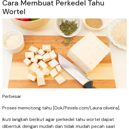
Cara Membuat Perkedel Tahu
Wortel
Perbesar
Proses memotong tahu [Dok/Pexels.com/Laura oliveira].
Ikuti langkah berikut agar perkedel tahu wortel dapat
dibentuk dengan mudah dan tidak mudah pecah saat