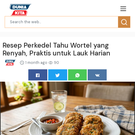
Resep Perkedel Tahu Wortel yang
Renyah, Praktis untuk Lauk Harian
1 month ago
90