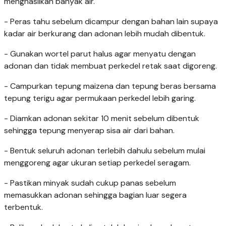
menghasilkan banyak air.
- Peras tahu sebelum dicampur dengan bahan lain supaya
kadar air berkurang dan adonan lebih mudah dibentuk.
- Gunakan wortel parut halus agar menyatu dengan
adonan dan tidak membuat perkedel retak saat digoreng.
- Campurkan tepung maizena dan tepung beras bersama
tepung terigu agar permukaan perkedel lebih garing.
- Diamkan adonan sekitar 10 menit sebelum dibentuk
sehingga tepung menyerap sisa air dari bahan.
- Bentuk seluruh adonan terlebih dahulu sebelum mulai
menggoreng agar ukuran setiap perkedel seragam.
- Pastikan minyak sudah cukup panas sebelum
memasukkan adonan sehingga bagian luar segera
terbentuk.