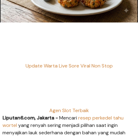
Update Warta Live Sore Viral Non Stop
Agen Slot Terbaik
Liputan6.com, Jakarta -
Mencari
resep perkedel tahu
wortel
yang renyah sering menjadi pilihan saat ingin
menyajikan lauk sederhana dengan bahan yang mudah