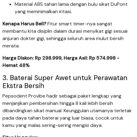
Material ABS tahan lama dengan bulu sikat DuPont
yang meminimalkan iritasi.
Kenapa Harus Beli?
Fitur smart timer-nya sangat
membantu kita disiplin dalam durasi menyikat gigi sesuai
anjuran dokter gigi, sehingga seluruh area mulut bersih
merata.
Harga Diskon: Rp 298.999, Harga Asli: Rp 574.998 -
Hemat 48%
3. Baterai Super Awet untuk Perawatan
Ekstra Bersih
Pepsodent Provibe hadir sebagai paket lengkap yang
menjanjikan pembersihan hingga 8 kali lebih bersih
dibandingkan sikat manual. Keunggulan utamanya terletak
pada daya tahan baterai yang luar biasa, cocok untuk
kamu yang malas sering-sering mengisi daya.