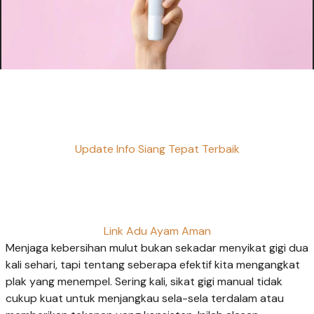
Update Info Siang Tepat Terbaik
Link Adu Ayam Aman
Menjaga kebersihan mulut bukan sekadar menyikat gigi dua
kali sehari, tapi tentang seberapa efektif kita mengangkat
plak yang menempel. Sering kali, sikat gigi manual tidak
cukup kuat untuk menjangkau sela-sela terdalam atau