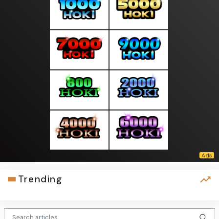
Trending