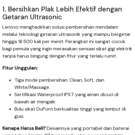
1. Bersihkan Plak Lebih Efektif dengan
Getaran Ultrasonic
Lenovo menghadirkan solusi pembersihan mendalam
melalui teknologi getaran ultrasonik yang mampu bergetar
hingga 18.500 kali per menit. Perangkat ini sangat cocok
bagi pemula yang ingin merasakan sensasi sikat gigi elektrik
tanpa harus bingung dengan fitur yang terlalu rumit.
Fitur Unggulan:
Tiga mode pembersihan: Clean, Soft, dan
White/Massage.
Sertifikasi Waterproof IPX7 yang aman dicuci di
bawah air mengalir.
Bulu sikat DuPont berkualitas tinggi yang lembut di
gusi.
Kenapa Harus Beli?
Desainnya yang portabel dan baterai