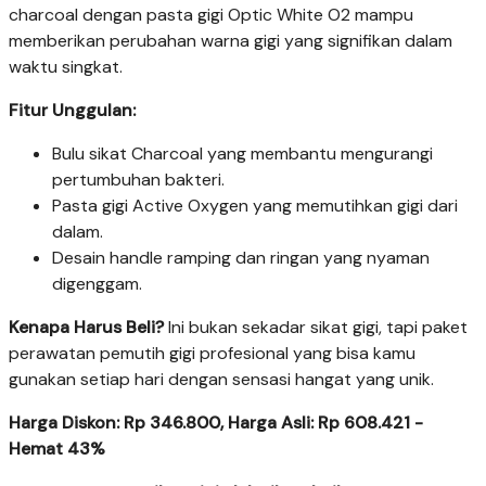
charcoal dengan pasta gigi Optic White O2 mampu
memberikan perubahan warna gigi yang signifikan dalam
waktu singkat.
Fitur Unggulan:
Bulu sikat Charcoal yang membantu mengurangi
pertumbuhan bakteri.
Pasta gigi Active Oxygen yang memutihkan gigi dari
dalam.
Desain handle ramping dan ringan yang nyaman
digenggam.
Kenapa Harus Beli?
Ini bukan sekadar sikat gigi, tapi paket
perawatan pemutih gigi profesional yang bisa kamu
gunakan setiap hari dengan sensasi hangat yang unik.
Harga Diskon: Rp 346.800, Harga Asli: Rp 608.421 -
Hemat 43%