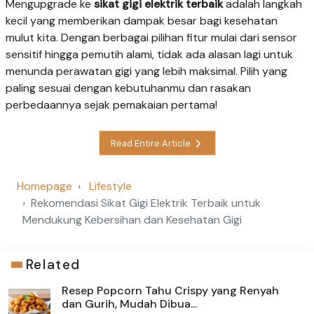
Mengupgrade ke
sikat gigi elektrik terbaik
adalah langkah
kecil yang memberikan dampak besar bagi kesehatan
mulut kita. Dengan berbagai pilihan fitur mulai dari sensor
sensitif hingga pemutih alami, tidak ada alasan lagi untuk
menunda perawatan gigi yang lebih maksimal. Pilih yang
paling sesuai dengan kebutuhanmu dan rasakan
perbedaannya sejak pemakaian pertama!
Read Entire Article
Homepage
Lifestyle
Rekomendasi Sikat Gigi Elektrik Terbaik untuk
Mendukung Kebersihan dan Kesehatan Gigi
Related
Resep Popcorn Tahu Crispy yang Renyah
dan Gurih, Mudah Dibua...