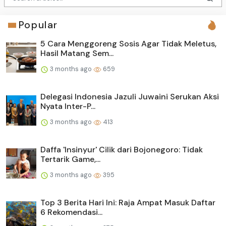
Popular
5 Cara Menggoreng Sosis Agar Tidak Meletus,
Hasil Matang Sem...
3 months ago
659
Delegasi Indonesia Jazuli Juwaini Serukan Aksi
Nyata Inter-P...
3 months ago
413
Daffa 'Insinyur' Cilik dari Bojonegoro: Tidak
Tertarik Game,...
3 months ago
395
Top 3 Berita Hari Ini: Raja Ampat Masuk Daftar
6 Rekomendasi...