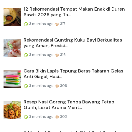
12 Rekomendasi Tempat Makan Enak di Duren
Sawit 2026 yang Ta...
3 months ago
317
Rekomendasi Gunting Kuku Bayi Berkualitas
yang Aman, Presisi...
3 months ago
316
Cara Bikin Lapis Tepung Beras Takaran Gelas
Anti Gagal, Hasi...
3 months ago
309
Resep Nasi Goreng Tanpa Bawang Tetap
Gurih, Lezat Aroma Ment...
3 months ago
303