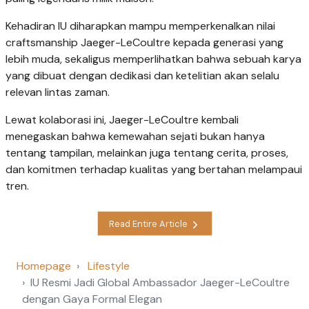
Kehadiran IU diharapkan mampu memperkenalkan nilai
craftsmanship Jaeger-LeCoultre kepada generasi yang
lebih muda, sekaligus memperlihatkan bahwa sebuah karya
yang dibuat dengan dedikasi dan ketelitian akan selalu
relevan lintas zaman.
Lewat kolaborasi ini, Jaeger-LeCoultre kembali
menegaskan bahwa kemewahan sejati bukan hanya
tentang tampilan, melainkan juga tentang cerita, proses,
dan komitmen terhadap kualitas yang bertahan melampaui
tren.
Read Entire Article
Homepage
Lifestyle
IU Resmi Jadi Global Ambassador Jaeger-LeCoultre
dengan Gaya Formal Elegan