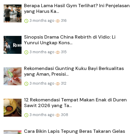
Berapa Lama Hasil Gym Terlihat? Ini Penjelasan
yang Harus Ka...
3 months ago
316
Sinopsis Drama China Rebirth di Vidio: Li
Yunrui Ungkap Kons...
3 months ago
315
Rekomendasi Gunting Kuku Bayi Berkualitas
yang Aman, Presisi...
3 months ago
312
12 Rekomendasi Tempat Makan Enak di Duren
Sawit 2026 yang Ta...
3 months ago
308
Cara Bikin Lapis Tepung Beras Takaran Gelas