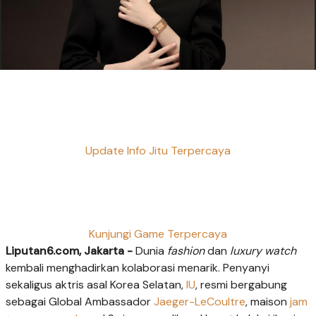
Update Info Jitu Terpercaya
Kunjungi Game Terpercaya
Liputan6.com, Jakarta -
Dunia
fashion
dan
luxury watch
kembali menghadirkan kolaborasi menarik. Penyanyi
sekaligus aktris asal Korea Selatan,
IU
, resmi bergabung
sebagai Global Ambassador
Jaeger-LeCoultre
, maison
jam