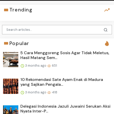
Trending
Popular
5 Cara Menggoreng Sosis Agar Tidak Meletus,
Hasil Matang Sem...
3 months ago
651
10 Rekomendasi Sate Ayam Enak di Madura
yang Sajikan Pengala...
3 months ago
418
Delegasi Indonesia Jazuli Juwaini Serukan Aksi
Nyata Inter-P...