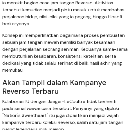
ia merakit bagian case jam tangan Reverso. Aktivitas
tersebut kemudian menjadi pintu masuk untuk membahas
perjalanan hidup, nilai-nilai yang ia pegang, hingga filosofi
berkaryanya.
Konsep ini memperlihatkan bagaimana proses pembuatan
sebuah jam tangan mewah memiliki banyak kesamaan
dengan perjalanan seorang seniman. Keduanya sama-sama
membutuhkan kesabaran, konsistensi, ketelitian, serta
dedikasi yang tidak selalu terlihat di balik hasil akhir yang
memukau.
Akan Tampil dalam Kampanye
Reverso Terbaru
Kolaborasi IU dengan Jaeger-LeCoultre tidak berhenti
pada serial wawancara tersebut. Penyanyi yang dijuluki
"Nation's Sweetheart" itu juga dipastikan menjadi wajah
kampanye terbaru koleksi Reverso, salah satu jam tangan
paling legendaris milik maison.