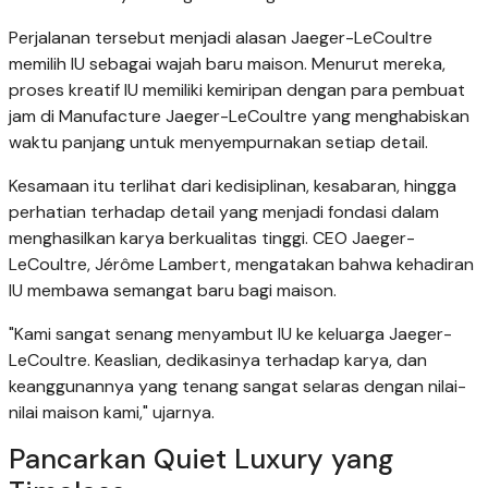
Perjalanan tersebut menjadi alasan Jaeger-LeCoultre
memilih IU sebagai wajah baru maison. Menurut mereka,
proses kreatif IU memiliki kemiripan dengan para pembuat
jam di Manufacture Jaeger-LeCoultre yang menghabiskan
waktu panjang untuk menyempurnakan setiap detail.
Kesamaan itu terlihat dari kedisiplinan, kesabaran, hingga
perhatian terhadap detail yang menjadi fondasi dalam
menghasilkan karya berkualitas tinggi. CEO Jaeger-
LeCoultre, Jérôme Lambert, mengatakan bahwa kehadiran
IU membawa semangat baru bagi maison.
"Kami sangat senang menyambut IU ke keluarga Jaeger-
LeCoultre. Keaslian, dedikasinya terhadap karya, dan
keanggunannya yang tenang sangat selaras dengan nilai-
nilai maison kami," ujarnya.
Pancarkan Quiet Luxury yang