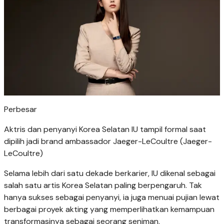
Perbesar
Aktris dan penyanyi Korea Selatan IU tampil formal saat
dipilih jadi brand ambassador Jaeger-LeCoultre (Jaeger-
LeCoultre)
Selama lebih dari satu dekade berkarier, IU dikenal sebagai
salah satu artis Korea Selatan paling berpengaruh. Tak
hanya sukses sebagai penyanyi, ia juga menuai pujian lewat
berbagai proyek akting yang memperlihatkan kemampuan
transformasinya sebagai seorang seniman.