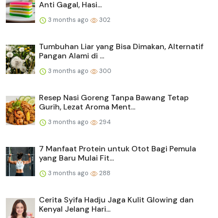
Anti Gagal, Hasi...
3 months ago
302
Tumbuhan Liar yang Bisa Dimakan, Alternatif
Pangan Alami di ...
3 months ago
300
Resep Nasi Goreng Tanpa Bawang Tetap
Gurih, Lezat Aroma Ment...
3 months ago
294
7 Manfaat Protein untuk Otot Bagi Pemula
yang Baru Mulai Fit...
3 months ago
288
Cerita Syifa Hadju Jaga Kulit Glowing dan
Kenyal Jelang Hari...