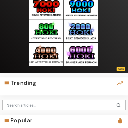
Trending
Popular