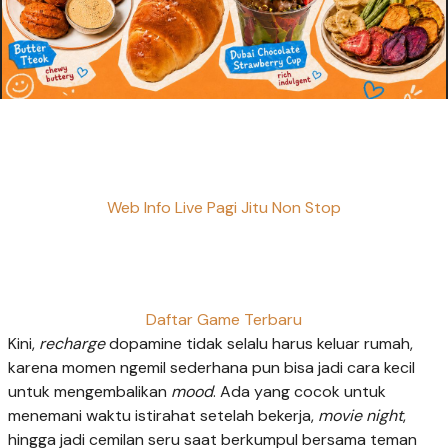
Web Info Live Pagi Jitu Non Stop
Daftar Game Terbaru
Kini,
recharge
dopamine tidak selalu harus keluar rumah,
karena momen ngemil sederhana pun bisa jadi cara kecil
untuk mengembalikan
mood
. Ada yang cocok untuk
menemani waktu istirahat setelah bekerja,
movie night
,
hingga jadi cemilan seru saat berkumpul bersama teman