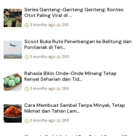
Series Ganteng-Ganteng Genteng: Kontes
Otot Paling Viral di ...
3 months ago
293
Scoot Buka Rute Penerbangan ke Belitung dan
Pontianak di Ten...
3 months ago
290
Rahasia Bikin Onde-Onde Minang Tetap
Kenyal Seharian dan Tid...
3 months ago
289
Cara Membuat Sambal Tanpa Minyak, Tetap
Nikmat dan Tahan Lam...
3 months ago
289