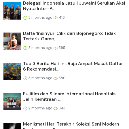
Delegasi Indonesia Jazuli Juwaini Serukan Aksi
Nyata Inter-P...
3 months ago
416
Daffa 'Insinyur' Cilik dari Bojonegoro: Tidak
Tertarik Game,...
3 months ago
395
Top 3 Berita Hari Ini: Raja Ampat Masuk Daftar
6 Rekomendasi...
3 months ago
380
Fujifilm dan Siloam International Hospitals
Jalin Kemitraan ...
2 months ago
343
Menikmati Hari Terakhir Koleksi Seni Modern