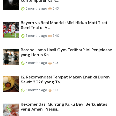
Kontemporer Kary...
3 months ago
343
Bayern vs Real Madrid : Misi Hidup Mati Tiket
Semifinal di A...
3 months ago
340
Berapa Lama Hasil Gym Terlihat? Ini Penjelasan
yang Harus Ka...
3 months ago
323
12 Rekomendasi Tempat Makan Enak di Duren
Sawit 2026 yang Ta...
3 months ago
319
Rekomendasi Gunting Kuku Bayi Berkualitas
yang Aman, Presisi...