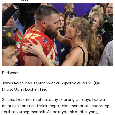
Perbesar
Travis Kelce dan Taylor Swift di Superbowl 2024. ((AP
Photo/John Locher, File)
Selama bertahun-tahun, banyak orang percaya bahwa
menunjukkan rasa terlalu cepat bisa membuat seseorang
terlihat kurang menarik. Akibatnya, tak sedikit yang