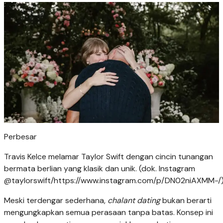
Perbesar
Travis Kelce melamar Taylor Swift dengan cincin tunangan
bermata berlian yang klasik dan unik. (dok. Instagram
@taylorswift/https://www.instagram.com/p/DN02niAXMM-/
Meski terdengar sederhana,
chalant dating
bukan berarti
mengungkapkan semua perasaan tanpa batas. Konsep ini