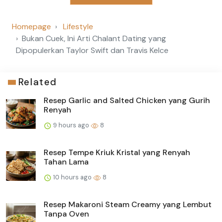
Homepage
Lifestyle
Bukan Cuek, Ini Arti Chalant Dating yang
Dipopulerkan Taylor Swift dan Travis Kelce
Related
Resep Garlic and Salted Chicken yang Gurih
Renyah
9 hours ago
8
Resep Tempe Kriuk Kristal yang Renyah
Tahan Lama
10 hours ago
8
Resep Makaroni Steam Creamy yang Lembut
Tanpa Oven