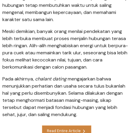
hubungan tetap membutuhkan waktu untuk saling
mengenal, membangun kepercayaan, dan memahami
karakter satu sama lain.
Meski demikian, banyak orang menilai pendekatan yang
lebih terbuka membuat proses menjalin hubungan terasa
lebih ringan. Alih-alih menghabiskan energi untuk berpura-
pura cuek atau memainkan tarik ulur, seseorang bisa lebih
fokus melihat kecocokan nilai, tujuan, dan cara
berkomunikasi dengan calon pasangan.
Pada akhirnya,
chalant dating
mengajarkan bahwa
menunjukkan perhatian dan usaha secara tulus bukanlah
hal yang perlu disembunyikan. Selama dilakukan dengan
tetap menghormati batasan masing-masing, sikap
tersebut dapat menjadi fondasi hubungan yang lebih
sehat, jujur, dan saling mendukung.
Read Entire Article