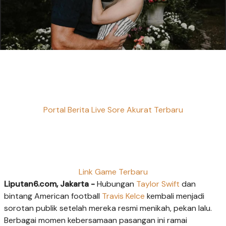
Portal Berita Live Sore Akurat Terbaru
Link Game Terbaru
Liputan6.com, Jakarta -
Hubungan
Taylor Swift
dan
bintang American football
Travis Kelce
kembali menjadi
sorotan publik setelah mereka resmi menikah, pekan lalu.
Berbagai momen kebersamaan pasangan ini ramai