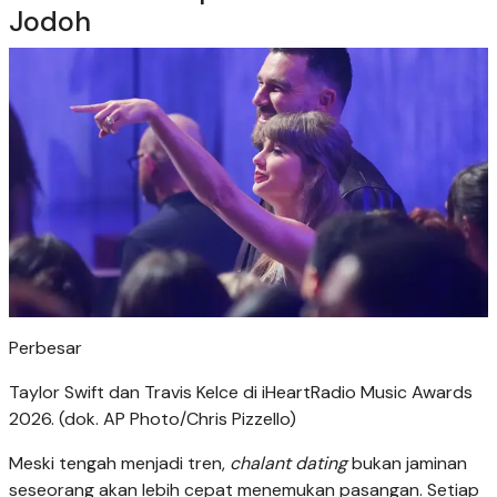
Jodoh
Perbesar
Taylor Swift dan Travis Kelce di iHeartRadio Music Awards
2026. (dok. AP Photo/Chris Pizzello)
Meski tengah menjadi tren,
chalant dating
bukan jaminan
seseorang akan lebih cepat menemukan pasangan. Setiap