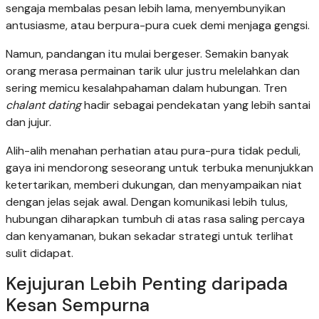
sengaja membalas pesan lebih lama, menyembunyikan
antusiasme, atau berpura-pura cuek demi menjaga gengsi.
Namun, pandangan itu mulai bergeser. Semakin banyak
orang merasa permainan tarik ulur justru melelahkan dan
sering memicu kesalahpahaman dalam hubungan. Tren
chalant dating
hadir sebagai pendekatan yang lebih santai
dan jujur.
Alih-alih menahan perhatian atau pura-pura tidak peduli,
gaya ini mendorong seseorang untuk terbuka menunjukkan
ketertarikan, memberi dukungan, dan menyampaikan niat
dengan jelas sejak awal. Dengan komunikasi lebih tulus,
hubungan diharapkan tumbuh di atas rasa saling percaya
dan kenyamanan, bukan sekadar strategi untuk terlihat
sulit didapat.
Kejujuran Lebih Penting daripada
Kesan Sempurna