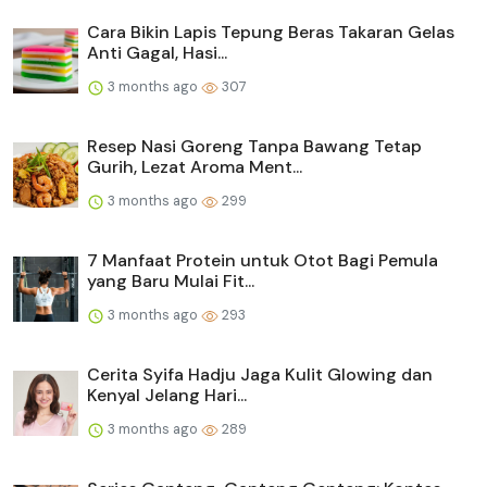
Cara Bikin Lapis Tepung Beras Takaran Gelas
Anti Gagal, Hasi...
3 months ago
307
Resep Nasi Goreng Tanpa Bawang Tetap
Gurih, Lezat Aroma Ment...
3 months ago
299
7 Manfaat Protein untuk Otot Bagi Pemula
yang Baru Mulai Fit...
3 months ago
293
Cerita Syifa Hadju Jaga Kulit Glowing dan
Kenyal Jelang Hari...
3 months ago
289