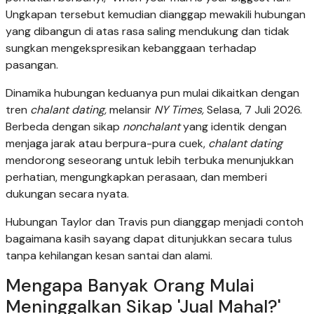
Ungkapan tersebut kemudian dianggap mewakili hubungan
yang dibangun di atas rasa saling mendukung dan tidak
sungkan mengekspresikan kebanggaan terhadap
pasangan.
Dinamika hubungan keduanya pun mulai dikaitkan dengan
tren
chalant dating,
melansir
NY Times,
Selasa, 7 Juli 2026.
Berbeda dengan sikap
nonchalant
yang identik dengan
menjaga jarak atau berpura-pura cuek,
chalant dating
mendorong seseorang untuk lebih terbuka menunjukkan
perhatian, mengungkapkan perasaan, dan memberi
dukungan secara nyata.
Hubungan Taylor dan Travis pun dianggap menjadi contoh
bagaimana kasih sayang dapat ditunjukkan secara tulus
tanpa kehilangan kesan santai dan alami.
Mengapa Banyak Orang Mulai
Meninggalkan Sikap 'Jual Mahal?'