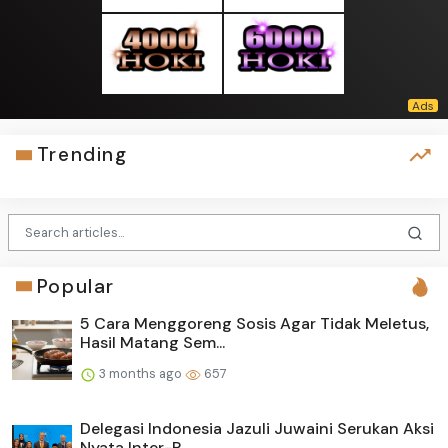
Trending
Popular
5 Cara Menggoreng Sosis Agar Tidak Meletus,
Hasil Matang Sem...
3 months ago
657
Delegasi Indonesia Jazuli Juwaini Serukan Aksi
Nyata Inter-P...