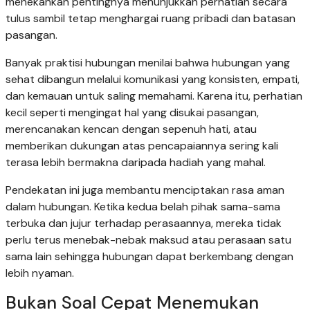
menekankan pentingnya menunjukkan perhatian secara
tulus sambil tetap menghargai ruang pribadi dan batasan
pasangan.
Banyak praktisi hubungan menilai bahwa hubungan yang
sehat dibangun melalui komunikasi yang konsisten, empati,
dan kemauan untuk saling memahami. Karena itu, perhatian
kecil seperti mengingat hal yang disukai pasangan,
merencanakan kencan dengan sepenuh hati, atau
memberikan dukungan atas pencapaiannya sering kali
terasa lebih bermakna daripada hadiah yang mahal.
Pendekatan ini juga membantu menciptakan rasa aman
dalam hubungan. Ketika kedua belah pihak sama-sama
terbuka dan jujur terhadap perasaannya, mereka tidak
perlu terus menebak-nebak maksud atau perasaan satu
sama lain sehingga hubungan dapat berkembang dengan
lebih nyaman.
Bukan Soal Cepat Menemukan