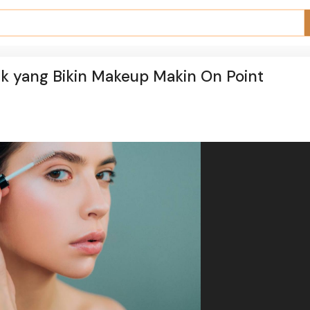
aik yang Bikin Makeup Makin On Point