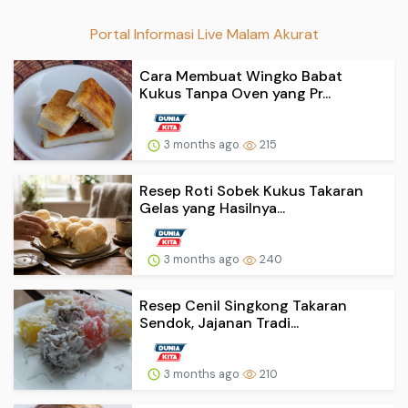
Portal Informasi Live Malam Akurat
Cara Membuat Wingko Babat
Kukus Tanpa Oven yang Pr...
3 months ago
215
Resep Roti Sobek Kukus Takaran
Gelas yang Hasilnya...
3 months ago
240
Resep Cenil Singkong Takaran
Sendok, Jajanan Tradi...
3 months ago
210