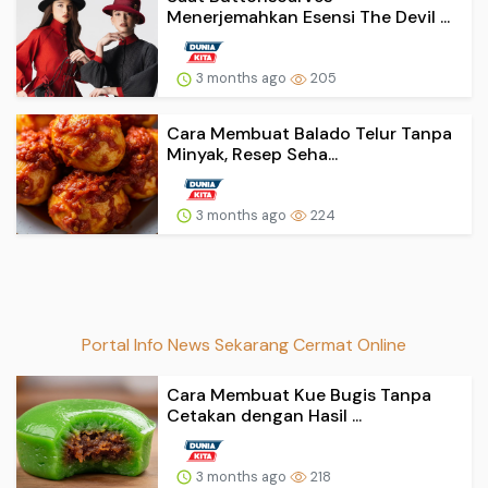
Menerjemahkan Esensi The Devil ...
3 months ago
205
Cara Membuat Balado Telur Tanpa
Minyak, Resep Seha...
3 months ago
224
Portal Info News Sekarang Cermat Online
Cara Membuat Kue Bugis Tanpa
Cetakan dengan Hasil ...
3 months ago
218