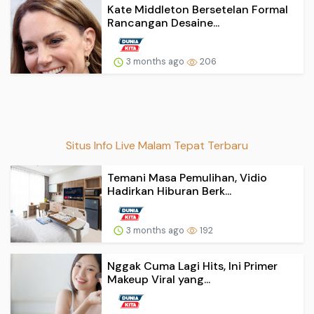
Kate Middleton Bersetelan Formal
Rancangan Desaine...
3 months ago
206
Situs Info Live Malam Tepat Terbaru
Temani Masa Pemulihan, Vidio
Hadirkan Hiburan Berk...
3 months ago
192
Nggak Cuma Lagi Hits, Ini Primer
Makeup Viral yang...