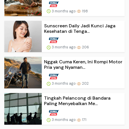
3 months ago
198
Sunscreen Daily Jadi Kunci Jaga
Kesehatan di Tenga...
3 months ago
206
Nggak Cuma Keren, Ini Rompi Motor
Pria yang Nyaman...
3 months ago
202
Tingkah Pelancong di Bandara
Paling Menyebalkan Me...
3 months ago
171