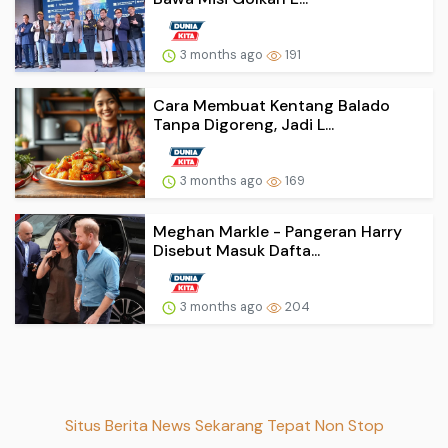
3 months ago
191
Cara Membuat Kentang Balado
Tanpa Digoreng, Jadi L...
3 months ago
169
Meghan Markle - Pangeran Harry
Disebut Masuk Dafta...
3 months ago
204
Situs Berita News Sekarang Tepat Non Stop