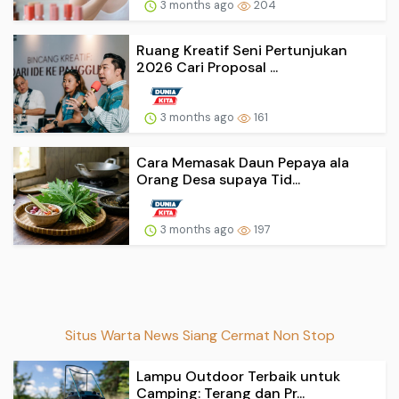
3 months ago
204
Ruang Kreatif Seni Pertunjukan
2026 Cari Proposal ...
3 months ago
161
Cara Memasak Daun Pepaya ala
Orang Desa supaya Tid...
3 months ago
197
Situs Warta News Siang Cermat Non Stop
Lampu Outdoor Terbaik untuk
Camping: Terang dan Pr...