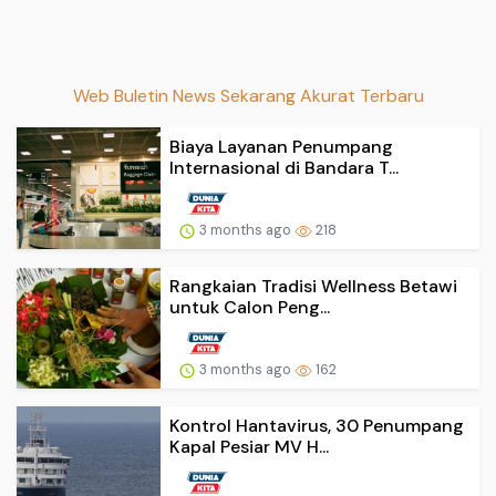
Web Buletin News Sekarang Akurat Terbaru
Biaya Layanan Penumpang
Internasional di Bandara T...
3 months ago
218
Rangkaian Tradisi Wellness Betawi
untuk Calon Peng...
3 months ago
162
Kontrol Hantavirus, 30 Penumpang
Kapal Pesiar MV H...