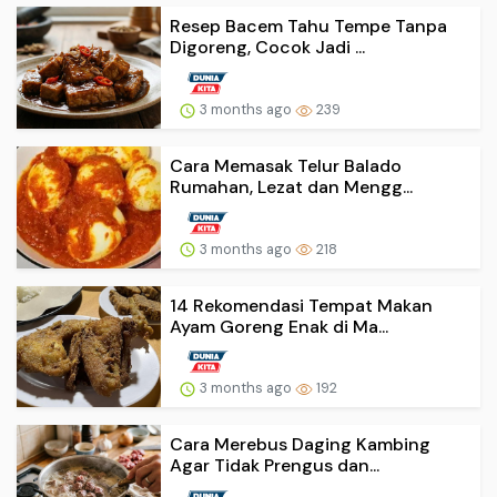
Resep Bacem Tahu Tempe Tanpa
Digoreng, Cocok Jadi ...
3 months ago
239
Cara Memasak Telur Balado
Rumahan, Lezat dan Mengg...
3 months ago
218
14 Rekomendasi Tempat Makan
Ayam Goreng Enak di Ma...
3 months ago
192
Cara Merebus Daging Kambing
Agar Tidak Prengus dan...