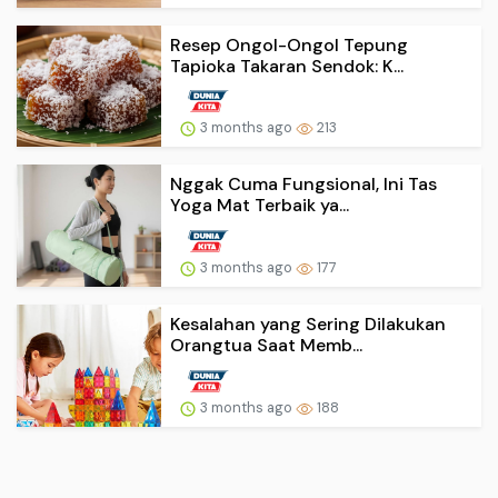
Resep Ongol-Ongol Tepung
Tapioka Takaran Sendok: K...
3 months ago
213
Nggak Cuma Fungsional, Ini Tas
Yoga Mat Terbaik ya...
3 months ago
177
Kesalahan yang Sering Dilakukan
Orangtua Saat Memb...
3 months ago
188