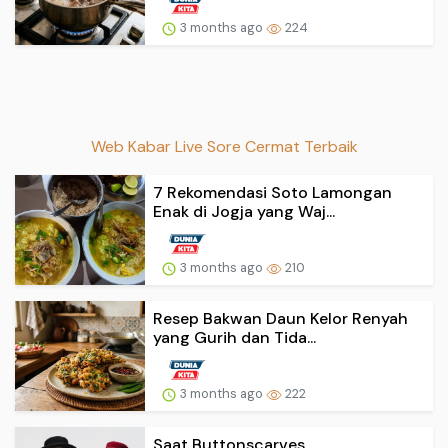
3 months ago
224
Web Kabar Live Sore Cermat Terbaik
7 Rekomendasi Soto Lamongan
Enak di Jogja yang Waj...
3 months ago
210
Resep Bakwan Daun Kelor Renyah
yang Gurih dan Tida...
3 months ago
222
Saat Buttonscarves