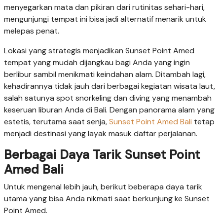
menyegarkan mata dan pikiran dari rutinitas sehari-hari,
mengunjungi tempat ini bisa jadi alternatif menarik untuk
melepas penat.
Lokasi yang strategis menjadikan Sunset Point Amed
tempat yang mudah dijangkau bagi Anda yang ingin
berlibur sambil menikmati keindahan alam. Ditambah lagi,
kehadirannya tidak jauh dari berbagai kegiatan wisata laut,
salah satunya spot snorkeling dan diving yang menambah
keseruan liburan Anda di Bali. Dengan panorama alam yang
estetis, terutama saat senja,
Sunset Point Amed Bali
tetap
menjadi destinasi yang layak masuk daftar perjalanan.
Berbagai Daya Tarik Sunset Point
Amed Bali
Untuk mengenal lebih jauh, berikut beberapa daya tarik
utama yang bisa Anda nikmati saat berkunjung ke Sunset
Point Amed.