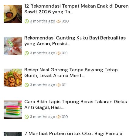
12 Rekomendasi Tempat Makan Enak di Duren
Sawit 2026 yang Ta...
3 months ago
320
Rekomendasi Gunting Kuku Bayi Berkualitas
yang Aman, Presisi...
3 months ago
319
Resep Nasi Goreng Tanpa Bawang Tetap
Gurih, Lezat Aroma Ment...
3 months ago
311
Cara Bikin Lapis Tepung Beras Takaran Gelas
Anti Gagal, Hasi...
3 months ago
310
7 Manfaat Protein untuk Otot Bagi Pemula