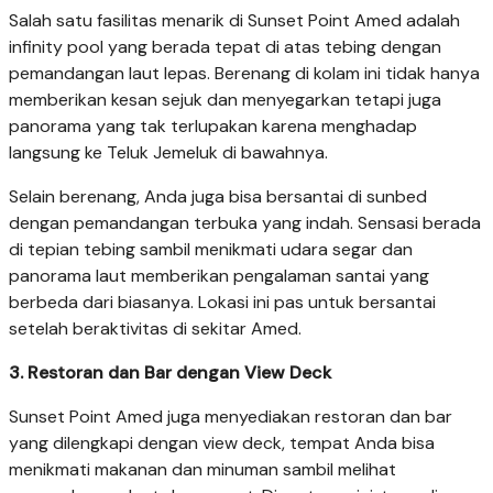
Salah satu fasilitas menarik di Sunset Point Amed adalah
infinity pool yang berada tepat di atas tebing dengan
pemandangan laut lepas. Berenang di kolam ini tidak hanya
memberikan kesan sejuk dan menyegarkan tetapi juga
panorama yang tak terlupakan karena menghadap
langsung ke Teluk Jemeluk di bawahnya.
Selain berenang, Anda juga bisa bersantai di sunbed
dengan pemandangan terbuka yang indah. Sensasi berada
di tepian tebing sambil menikmati udara segar dan
panorama laut memberikan pengalaman santai yang
berbeda dari biasanya. Lokasi ini pas untuk bersantai
setelah beraktivitas di sekitar Amed.
3. Restoran dan Bar dengan View Deck
Sunset Point Amed juga menyediakan restoran dan bar
yang dilengkapi dengan view deck, tempat Anda bisa
menikmati makanan dan minuman sambil melihat