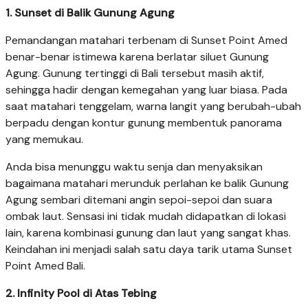
1. Sunset di Balik Gunung Agung
Pemandangan matahari terbenam di Sunset Point Amed
benar-benar istimewa karena berlatar siluet Gunung
Agung. Gunung tertinggi di Bali tersebut masih aktif,
sehingga hadir dengan kemegahan yang luar biasa. Pada
saat matahari tenggelam, warna langit yang berubah-ubah
berpadu dengan kontur gunung membentuk panorama
yang memukau.
Anda bisa menunggu waktu senja dan menyaksikan
bagaimana matahari merunduk perlahan ke balik Gunung
Agung sembari ditemani angin sepoi-sepoi dan suara
ombak laut. Sensasi ini tidak mudah didapatkan di lokasi
lain, karena kombinasi gunung dan laut yang sangat khas.
Keindahan ini menjadi salah satu daya tarik utama Sunset
Point Amed Bali.
2. Infinity Pool di Atas Tebing