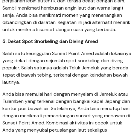
perjalanan lebih autentik dan terasa dekat dengan alam.
Sambil menikmati hembusan angin laut dan warna langit
senja, Anda bisa menikmati momen yang menenangkan
dibandingkan di daratan. Kegiatan ini jadi alternatif menarik
untuk menikmati sunset dengan cara yang berbeda.
5. Dekat Spot Snorkeling dan Diving Amed
Salah satu keunggulan Sunset Point Amed adalah lokasinya
yang dekat dengan sejumlah spot snorkeling dan diving
populer. Salah satunya adalah Teluk Jemeluk yang berada
tepat di bawah tebing, terkenal dengan keindahan bawah
lautnya.
Anda bisa memulai hari dengan menyelam di Jemeluk atau
Tulamben yang terkenal dengan bangkai kapal Jepang dan
kantor pos bawah air. Setelahnya, Anda bisa menutup hari
dengan menikmati pemandangan sunset yang menawan di
Sunset Point Amed. Kombinasi aktivitas ini cocok untuk
Anda yang menyukai petualangan laut sekaligus