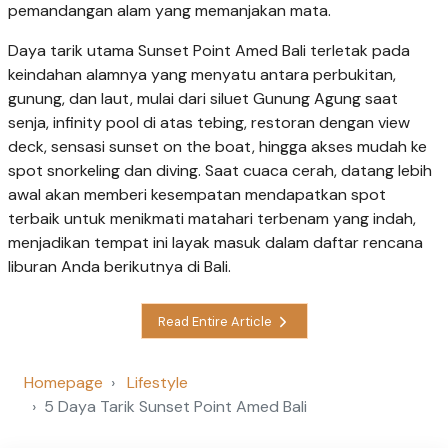
pemandangan alam yang memanjakan mata.
Daya tarik utama Sunset Point Amed Bali terletak pada
keindahan alamnya yang menyatu antara perbukitan,
gunung, dan laut, mulai dari siluet Gunung Agung saat
senja, infinity pool di atas tebing, restoran dengan view
deck, sensasi sunset on the boat, hingga akses mudah ke
spot snorkeling dan diving. Saat cuaca cerah, datang lebih
awal akan memberi kesempatan mendapatkan spot
terbaik untuk menikmati matahari terbenam yang indah,
menjadikan tempat ini layak masuk dalam daftar rencana
liburan Anda berikutnya di Bali.
Read Entire Article
Homepage
Lifestyle
5 Daya Tarik Sunset Point Amed Bali