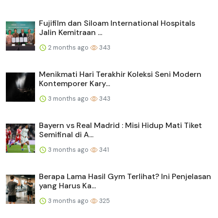
Fujifilm dan Siloam International Hospitals
Jalin Kemitraan ...
2 months ago
343
Menikmati Hari Terakhir Koleksi Seni Modern
Kontemporer Kary...
3 months ago
343
Bayern vs Real Madrid : Misi Hidup Mati Tiket
Semifinal di A...
3 months ago
341
Berapa Lama Hasil Gym Terlihat? Ini Penjelasan
yang Harus Ka...
3 months ago
325