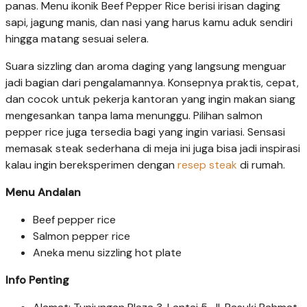
panas. Menu ikonik Beef Pepper Rice berisi irisan daging
sapi, jagung manis, dan nasi yang harus kamu aduk sendiri
hingga matang sesuai selera.
Suara sizzling dan aroma daging yang langsung menguar
jadi bagian dari pengalamannya. Konsepnya praktis, cepat,
dan cocok untuk pekerja kantoran yang ingin makan siang
mengesankan tanpa lama menunggu. Pilihan salmon
pepper rice juga tersedia bagi yang ingin variasi. Sensasi
memasak steak sederhana di meja ini juga bisa jadi inspirasi
kalau ingin bereksperimen dengan
resep steak
di rumah.
Menu Andalan
Beef pepper rice
Salmon pepper rice
Aneka menu sizzling hot plate
Info Penting