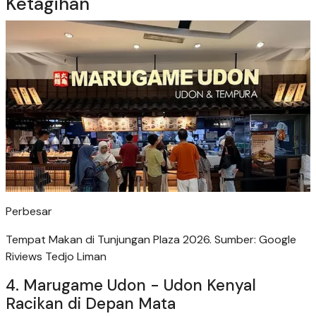
Ketagihan
Perbesar
Tempat Makan di Tunjungan Plaza 2026. Sumber: Google
Riviews Tedjo Liman
4. Marugame Udon - Udon Kenyal
Racikan di Depan Mata