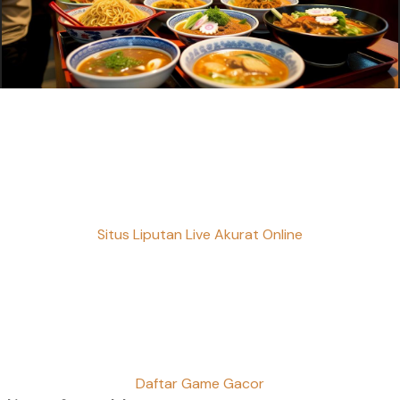
Situs Liputan Live Akurat Online
Daftar Game Gacor