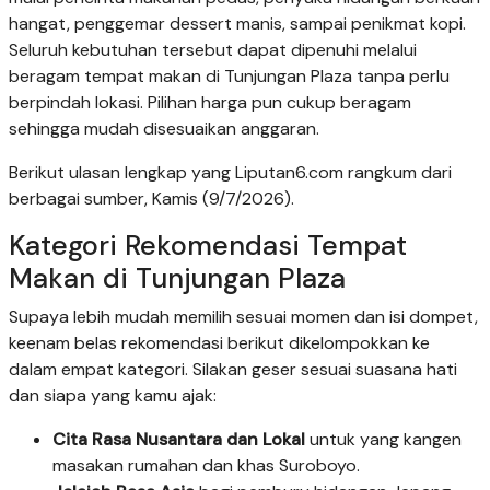
hangat, penggemar dessert manis, sampai penikmat kopi.
Seluruh kebutuhan tersebut dapat dipenuhi melalui
beragam tempat makan di Tunjungan Plaza tanpa perlu
berpindah lokasi. Pilihan harga pun cukup beragam
sehingga mudah disesuaikan anggaran.
Berikut ulasan lengkap yang Liputan6.com rangkum dari
berbagai sumber, Kamis (9/7/2026).
Kategori Rekomendasi Tempat
Makan di Tunjungan Plaza
Supaya lebih mudah memilih sesuai momen dan isi dompet,
keenam belas rekomendasi berikut dikelompokkan ke
dalam empat kategori. Silakan geser sesuai suasana hati
dan siapa yang kamu ajak:
Cita Rasa Nusantara dan Lokal
untuk yang kangen
masakan rumahan dan khas Suroboyo.