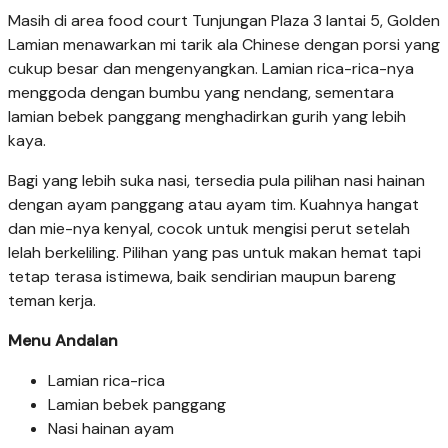
Masih di area food court Tunjungan Plaza 3 lantai 5, Golden
Lamian menawarkan mi tarik ala Chinese dengan porsi yang
cukup besar dan mengenyangkan. Lamian rica-rica-nya
menggoda dengan bumbu yang nendang, sementara
lamian bebek panggang menghadirkan gurih yang lebih
kaya.
Bagi yang lebih suka nasi, tersedia pula pilihan nasi hainan
dengan ayam panggang atau ayam tim. Kuahnya hangat
dan mie-nya kenyal, cocok untuk mengisi perut setelah
lelah berkeliling. Pilihan yang pas untuk makan hemat tapi
tetap terasa istimewa, baik sendirian maupun bareng
teman kerja.
Menu Andalan
Lamian rica-rica
Lamian bebek panggang
Nasi hainan ayam