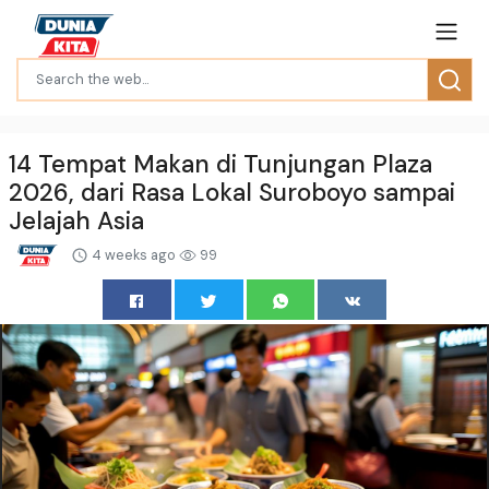
14 Tempat Makan di Tunjungan Plaza
2026, dari Rasa Lokal Suroboyo sampai
Jelajah Asia
4 weeks ago
99