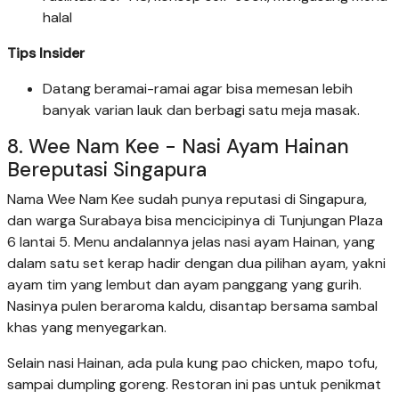
halal
Tips Insider
Datang beramai-ramai agar bisa memesan lebih
banyak varian lauk dan berbagi satu meja masak.
8. Wee Nam Kee - Nasi Ayam Hainan
Bereputasi Singapura
Nama Wee Nam Kee sudah punya reputasi di Singapura,
dan warga Surabaya bisa mencicipinya di Tunjungan Plaza
6 lantai 5. Menu andalannya jelas nasi ayam Hainan, yang
dalam satu set kerap hadir dengan dua pilihan ayam, yakni
ayam tim yang lembut dan ayam panggang yang gurih.
Nasinya pulen beraroma kaldu, disantap bersama sambal
khas yang menyegarkan.
Selain nasi Hainan, ada pula kung pao chicken, mapo tofu,
sampai dumpling goreng. Restoran ini pas untuk penikmat