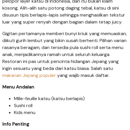
pelopor layer katsu di Indonesia, dan itu bukan klaim
kosong. Alih-alih satu potong daging tebal, katsu di sini
disusun tipis berlapis-lapis sehingga menghasilkan tekstur
luar yang super renyah dengan bagian dalam tetap juicy.
Gigitan pertamanya memberi bunyi kriuk yang memuaskan,
diikuti gurih lembut yang bikin susah berhenti. Pilihan varian
rasanya beragam, dan tersedia pula sushi roll serta menu
anak, menjadikannya ramah untuk seluruh keluarga.
Restoran ini pas untuk pencinta hidangan Jepang yang
ingin sesuatu yang beda dari katsu biasa. Salah satu
makanan Jepang populer
yang wajib masuk daftar.
Menu Andalan
Mille-feuille katsu (katsu berlapis)
Sushi roll
Kids menu
Info Penting