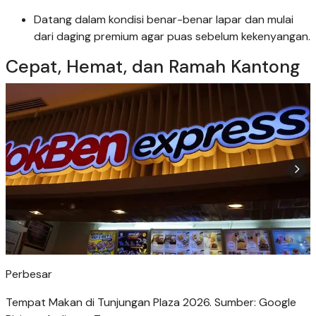
Datang dalam kondisi benar-benar lapar dan mulai
dari daging premium agar puas sebelum kekenyangan.
Cepat, Hemat, dan Ramah Kantong
Perbesar
Tempat Makan di Tunjungan Plaza 2026. Sumber: Google