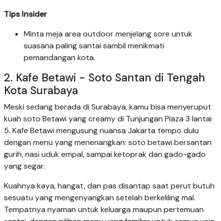
Tips Insider
Minta meja area outdoor menjelang sore untuk
suasana paling santai sambil menikmati
pemandangan kota.
2. Kafe Betawi - Soto Santan di Tengah
Kota Surabaya
Meski sedang berada di Surabaya, kamu bisa menyeruput
kuah soto Betawi yang creamy di Tunjungan Plaza 3 lantai
5. Kafe Betawi mengusung nuansa Jakarta tempo dulu
dengan menu yang menenangkan: soto betawi bersantan
gurih, nasi uduk empal, sampai ketoprak dan gado-gado
yang segar.
Kuahnya kaya, hangat, dan pas disantap saat perut butuh
sesuatu yang mengenyangkan setelah berkeliling mal.
Tempatnya nyaman untuk keluarga maupun pertemuan