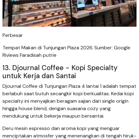
Perbesar
Tempat Makan di Tunjungan Plaza 2026. Sumber: Google
Riviews Faradisah putrie
13. Djournal Coffee - Kopi Specialty
untuk Kerja dan Santai
Djournal Coffee di Tunjungan Plaza 4 lantai 1 adalah tempat
berlabuh saat butuh secangkir kopi berkualitas. Kedai kopi
specialty ini menyajikan beragam sajian dari single origin
hingga house blend, dengan suasana cozy yang
mendukung untuk bekerja maupun bersantai.
Deru mesin espresso dan aroma kopi yang menguar
menciptakan atmosfer yang menenangkan di tengah hiruk-