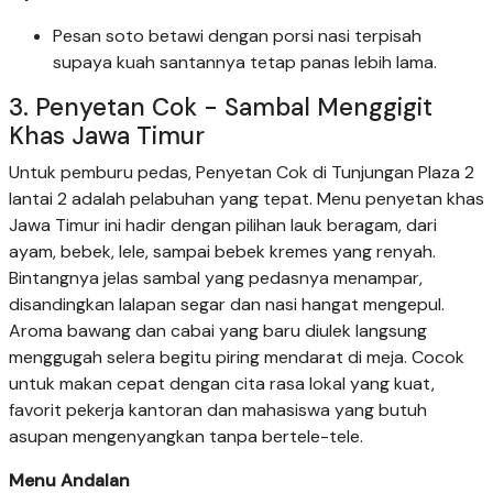
Pesan soto betawi dengan porsi nasi terpisah
supaya kuah santannya tetap panas lebih lama.
3. Penyetan Cok - Sambal Menggigit
Khas Jawa Timur
Untuk pemburu pedas, Penyetan Cok di Tunjungan Plaza 2
lantai 2 adalah pelabuhan yang tepat. Menu penyetan khas
Jawa Timur ini hadir dengan pilihan lauk beragam, dari
ayam, bebek, lele, sampai bebek kremes yang renyah.
Bintangnya jelas sambal yang pedasnya menampar,
disandingkan lalapan segar dan nasi hangat mengepul.
Aroma bawang dan cabai yang baru diulek langsung
menggugah selera begitu piring mendarat di meja. Cocok
untuk makan cepat dengan cita rasa lokal yang kuat,
favorit pekerja kantoran dan mahasiswa yang butuh
asupan mengenyangkan tanpa bertele-tele.
Menu Andalan