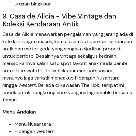
urusan bingkisan.
9. Casa de Alicia - Vibe Vintage dan
Koleksi Kendaraan Antik
Casa de Alicia menawarkan pengalaman yang jarang ada di
kafe lain: begitu masuk, kamu disambut deretan kendaraan
antik dan motor gede yang sengaja dijadikan properti
untuk berfoto. Desainnya vintage sekaligus kekinian,
menjadikannya salah satu spot favorit anak muda Jambi
untuk berswafoto. Tidak sekadar menjual suasana,
menunya juga variatif mencakup hidangan Nusantara
hingga
western
. Berada di kawasan The Hok, tempat ini
cocok untuk nongkrong sore yang instagramable bersama
teman.
Menu Andalan
Menu Nusantara
Hidangan western