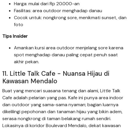
Harga: mulai dari Rp 20.000-an
Fasilitas: area outdoor menghadap danau
Cocok untuk: nongkrong sore, menikmati sunset, dan
foto
Tips Insider
Amankan kursi area outdoor menjelang sore karena
spot menghadap danau paling cepat penuh saat
akhir pekan.
11. Little Talk Cafe - Nuansa Hijau di
Kawasan Mendalo
Buat yang mencari suasana tenang dan alami, Little Talk
Cafe adalah pelarian yang pas. Kafe ini punya area indoor
dan outdoor yang sama-sama nyaman; bagian luarnya
dikelilingi pepohonan dan tanaman hijau yang bikin adem,
serasa nongkrong di taman belakang rumah sendiri.
Lokasinya di koridor Boulevard Mendalo, dekat kawasan