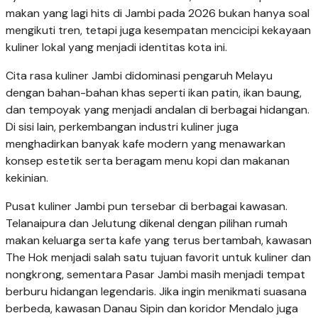
makan yang lagi hits di Jambi pada 2026 bukan hanya soal
mengikuti tren, tetapi juga kesempatan mencicipi kekayaan
kuliner lokal yang menjadi identitas kota ini.
Cita rasa kuliner Jambi didominasi pengaruh Melayu
dengan bahan-bahan khas seperti ikan patin, ikan baung,
dan tempoyak yang menjadi andalan di berbagai hidangan.
Di sisi lain, perkembangan industri kuliner juga
menghadirkan banyak kafe modern yang menawarkan
konsep estetik serta beragam menu kopi dan makanan
kekinian.
Pusat kuliner Jambi pun tersebar di berbagai kawasan.
Telanaipura dan Jelutung dikenal dengan pilihan rumah
makan keluarga serta kafe yang terus bertambah, kawasan
The Hok menjadi salah satu tujuan favorit untuk kuliner dan
nongkrong, sementara Pasar Jambi masih menjadi tempat
berburu hidangan legendaris. Jika ingin menikmati suasana
berbeda, kawasan Danau Sipin dan koridor Mendalo juga