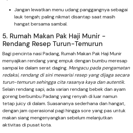
Jangan lewatkan menu udang panggangnya sebagai
lauk tengah; paling nikmat disantap saat masih
hangat bersama sambal.
5. Rumah Makan Pak Haji Munir -
Rendang Resep Turun-Temurun
Bagi pencinta nasi Padang, Rumah Makan Pak Haji Munir
menyajikan rendang yang empuk dengan bumbu meresap
sampai ke dalam serat daging.
Mengacu pada pengamatan
redaksi, rendang di sini mewarisi resep yang dijaga secara
turun-temurun sehingga cita rasanya kaya dan autentik.
Selain rendang sapi, ada varian rendang bebek dan ayam
goreng berbumbu Padang yang renyah di luar namun
tetap juicy di dalam. Suasananya sederhana dan hangat,
dengan jam operasional pagi hingga sore yang pas untuk
makan siang mengenyangkan sebelum melanjutkan
aktivitas di pusat kota.