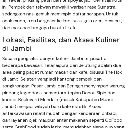
air tawar: pindang patin dan tempoyak jadi identitas kota
ini. Pempek dan tekwan mewakili warisan rasa Sumatra,
sedangkan nasi gemuk memimpin daftar sarapan. Untuk
anak muda, tren bergeser ke kopi susu gula aren, dessert,
dan makanan bergaya barat di kafe.
Lokasi, Fasilitas, dan Akses Kuliner
di Jambi
Secara geografis, denyut kuliner Jambi terpusat di
beberapa kawasan. Telanaipura dan Jelutung adalah dua
area paling padat rumah makan dan kafe, disusul The Hok
di Jambi Selatan yang jadi kantong pempek dan
tongkrongan. Pasar Jambi dan Beringin menyimpan warung
pindang legendaris, sementara tepian Danau Sipin dan
koridor Boulevard Mendalo (masuk Kabupaten Muaro
Jambi) menjadi wilayah baru kafe estetik. Akses
antarkawasan relatif mudah dengan kendaraan pribadi,
dan layanan ojek maupun antar makanan seperti GoFood
serta GrabFood sudah lazim, memudahkan siapa pun yang