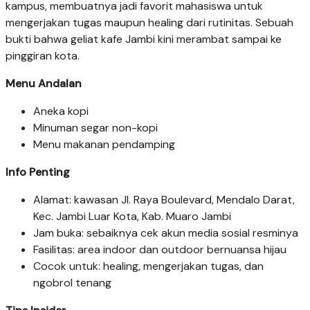
kampus, membuatnya jadi favorit mahasiswa untuk
mengerjakan tugas maupun healing dari rutinitas. Sebuah
bukti bahwa geliat kafe Jambi kini merambat sampai ke
pinggiran kota.
Menu Andalan
Aneka kopi
Minuman segar non-kopi
Menu makanan pendamping
Info Penting
Alamat: kawasan Jl. Raya Boulevard, Mendalo Darat,
Kec. Jambi Luar Kota, Kab. Muaro Jambi
Jam buka: sebaiknya cek akun media sosial resminya
Fasilitas: area indoor dan outdoor bernuansa hijau
Cocok untuk: healing, mengerjakan tugas, dan
ngobrol tenang