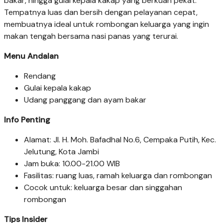
bakar, hingga gulai kepala kakap yang berkuah pekat.
Tempatnya luas dan bersih dengan pelayanan cepat,
membuatnya ideal untuk rombongan keluarga yang ingin
makan tengah bersama nasi panas yang terurai.
Menu Andalan
Rendang
Gulai kepala kakap
Udang panggang dan ayam bakar
Info Penting
Alamat: Jl. H. Moh. Bafadhal No.6, Cempaka Putih, Kec.
Jelutung, Kota Jambi
Jam buka: 10.00-21.00 WIB
Fasilitas: ruang luas, ramah keluarga dan rombongan
Cocok untuk: keluarga besar dan singgahan
rombongan
Tips Insider