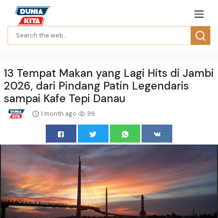
13 Tempat Makan yang Lagi Hits di Jambi
2026, dari Pindang Patin Legendaris
sampai Kafe Tepi Danau
1 month ago
99