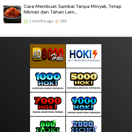
Cara Membuat Sambal Tanpa Minyak, Tetap
Nikmat dan Tahan Lam...
3 months ago
285