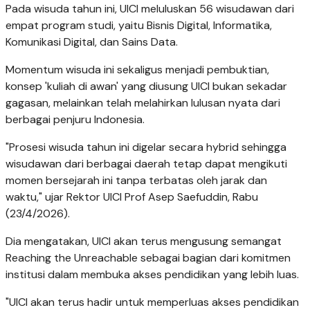
Pada wisuda tahun ini, UICI meluluskan 56 wisudawan dari
empat program studi, yaitu Bisnis Digital, Informatika,
Komunikasi Digital, dan Sains Data.
Momentum wisuda ini sekaligus menjadi pembuktian,
konsep 'kuliah di awan' yang diusung UICI bukan sekadar
gagasan, melainkan telah melahirkan lulusan nyata dari
berbagai penjuru Indonesia.
"Prosesi wisuda tahun ini digelar secara hybrid sehingga
wisudawan dari berbagai daerah tetap dapat mengikuti
momen bersejarah ini tanpa terbatas oleh jarak dan
waktu," ujar Rektor UICI Prof Asep Saefuddin, Rabu
(23/4/2026).
Dia mengatakan, UICI akan terus mengusung semangat
Reaching the Unreachable sebagai bagian dari komitmen
institusi dalam membuka akses pendidikan yang lebih luas.
"UICI akan terus hadir untuk memperluas akses pendidikan