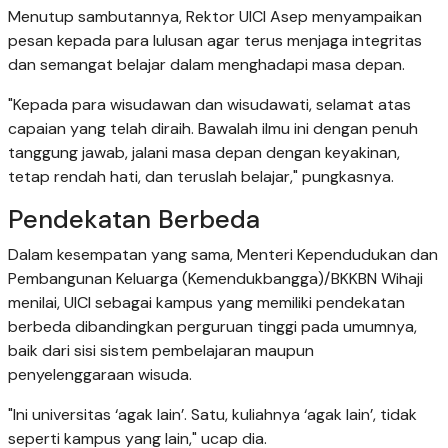
Menutup sambutannya, Rektor UICI Asep menyampaikan
pesan kepada para lulusan agar terus menjaga integritas
dan semangat belajar dalam menghadapi masa depan.
"Kepada para wisudawan dan wisudawati, selamat atas
capaian yang telah diraih. Bawalah ilmu ini dengan penuh
tanggung jawab, jalani masa depan dengan keyakinan,
tetap rendah hati, dan teruslah belajar," pungkasnya.
Pendekatan Berbeda
Dalam kesempatan yang sama, Menteri Kependudukan dan
Pembangunan Keluarga (Kemendukbangga)/BKKBN Wihaji
menilai, UICI sebagai kampus yang memiliki pendekatan
berbeda dibandingkan perguruan tinggi pada umumnya,
baik dari sisi sistem pembelajaran maupun
penyelenggaraan wisuda.
"Ini universitas ‘agak lain’. Satu, kuliahnya ‘agak lain’, tidak
seperti kampus yang lain," ucap dia.