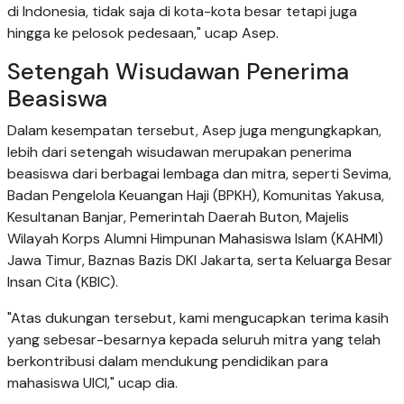
di Indonesia, tidak saja di kota-kota besar tetapi juga
hingga ke pelosok pedesaan," ucap Asep.
Setengah Wisudawan Penerima
Beasiswa
Dalam kesempatan tersebut, Asep juga mengungkapkan,
lebih dari setengah wisudawan merupakan penerima
beasiswa dari berbagai lembaga dan mitra, seperti Sevima,
Badan Pengelola Keuangan Haji (BPKH), Komunitas Yakusa,
Kesultanan Banjar, Pemerintah Daerah Buton, Majelis
Wilayah Korps Alumni Himpunan Mahasiswa Islam (KAHMI)
Jawa Timur, Baznas Bazis DKI Jakarta, serta Keluarga Besar
Insan Cita (KBIC).
"Atas dukungan tersebut, kami mengucapkan terima kasih
yang sebesar-besarnya kepada seluruh mitra yang telah
berkontribusi dalam mendukung pendidikan para
mahasiswa UICI," ucap dia.