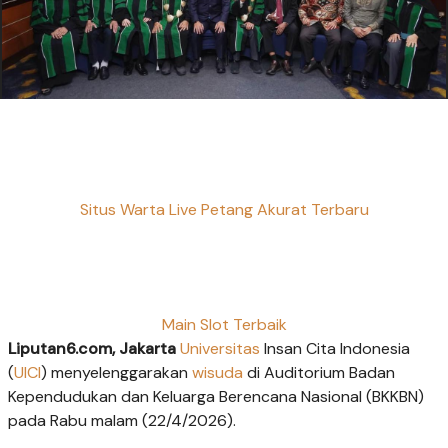
Situs Warta Live Petang Akurat Terbaru
Main Slot Terbaik
Liputan6.com, Jakarta
Universitas
Insan Cita Indonesia
(
UICI
) menyelenggarakan
wisuda
di Auditorium Badan
Kependudukan dan Keluarga Berencana Nasional (BKKBN)
pada Rabu malam (22/4/2026).