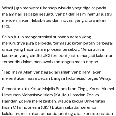
Wihaji juga menyoroti konsep wisuda yang digelar pada
malam hari sebagai sesuatu yang tidak lazim, namun justru
mencerminkan fleksibilitas dan inovasi yang ditawarkan
UICI.
Selain itu, ia mengapresiasi suasana acara yang
menurutnya juga berbeda, termasuk keterlibatan berbagai
unsur yang hadir dalam prosesi tersebut. Menurutnya,
keunikan yang dimiliki UICI tersebut justru menjadi kekuatan
tersendiri dalam menjawab tantangan masa depan.
"Tapi insya Allah yang agak lain inilah yang nanti akan
menentukan masa depan bangsa Indonesia," tegas Wihaji.
Sementara itu, Ketua Majelis Pendidikan Tinggi Korps Alumni
Himpunan Mahasiswa Islam (KAHMI) Hamdan Zoelva
Hamdan Zoelva menegaskan, wisuda kedua Universitas
Insan Cita Indonesia (UICI) bukan sekadar seremoni
kelulusan, melainkan penanda penting atas konsistensi dan