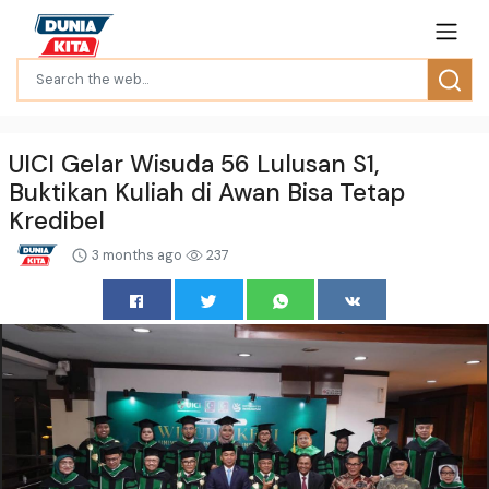
UICI Gelar Wisuda 56 Lulusan S1,
Buktikan Kuliah di Awan Bisa Tetap
Kredibel
3 months ago
237