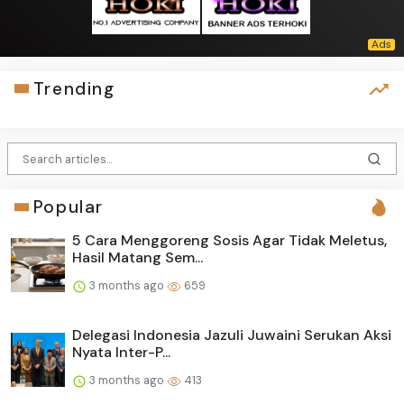
Trending
Popular
5 Cara Menggoreng Sosis Agar Tidak Meletus,
Hasil Matang Sem...
3 months ago
659
Delegasi Indonesia Jazuli Juwaini Serukan Aksi
Nyata Inter-P...
3 months ago
413