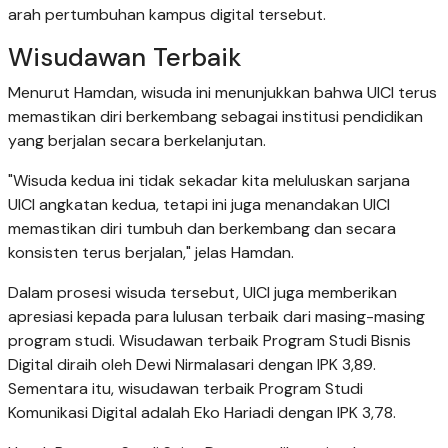
arah pertumbuhan kampus digital tersebut.
Wisudawan Terbaik
Menurut Hamdan, wisuda ini menunjukkan bahwa UICI terus
memastikan diri berkembang sebagai institusi pendidikan
yang berjalan secara berkelanjutan.
"Wisuda kedua ini tidak sekadar kita meluluskan sarjana
UICI angkatan kedua, tetapi ini juga menandakan UICI
memastikan diri tumbuh dan berkembang dan secara
konsisten terus berjalan," jelas Hamdan.
Dalam prosesi wisuda tersebut, UICI juga memberikan
apresiasi kepada para lulusan terbaik dari masing-masing
program studi. Wisudawan terbaik Program Studi Bisnis
Digital diraih oleh Dewi Nirmalasari dengan IPK 3,89.
Sementara itu, wisudawan terbaik Program Studi
Komunikasi Digital adalah Eko Hariadi dengan IPK 3,78.