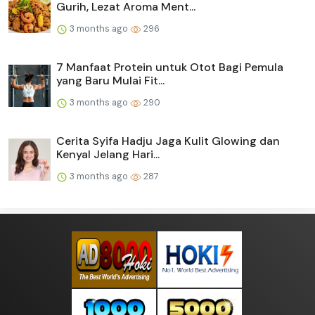
Gurih, Lezat Aroma Ment...
3 months ago
296
7 Manfaat Protein untuk Otot Bagi Pemula
yang Baru Mulai Fit...
3 months ago
290
Cerita Syifa Hadju Jaga Kulit Glowing dan
Kenyal Jelang Hari...
3 months ago
287