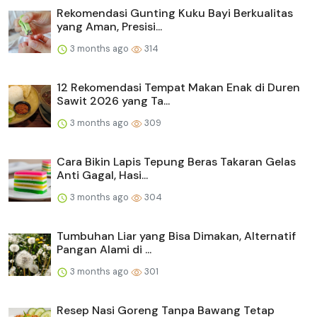
Rekomendasi Gunting Kuku Bayi Berkualitas
yang Aman, Presisi...
3 months ago
314
12 Rekomendasi Tempat Makan Enak di Duren
Sawit 2026 yang Ta...
3 months ago
309
Cara Bikin Lapis Tepung Beras Takaran Gelas
Anti Gagal, Hasi...
3 months ago
304
Tumbuhan Liar yang Bisa Dimakan, Alternatif
Pangan Alami di ...
3 months ago
301
Resep Nasi Goreng Tanpa Bawang Tetap