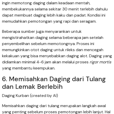
ingin memotong daging dalam keadaan mentah,
membekukannya selama sekitar 30 menit terlebih dahulu
dapat membuat daging lebih kaku dan padat. Kondisi ini
memudahkan pemotongan yang rapi dan seragam.
Beberapa sumber juga menyarankan untuk
mengistirahatkan daging selama beberapa jam setelah
penyembelihan sebelum memotongnya. Proses ini
memungkinkan otot daging untuk rileks dan mencegah
kekakuan yang bisa menyebabkan daging alot. Daging yang
didiamkan minimal 4-6 jam akan melalui proses
rigor mortis
yang membantu keempukan.
6. Memisahkan Daging dari Tulang
dan Lemak Berlebih
Daging Kurban (created by AI)
Memisahkan daging dari tulang merupakan langkah awal
yang penting sebelum proses pemotongan lebih lanjut. Hal