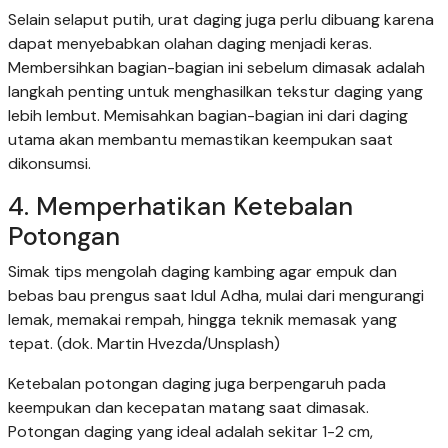
Selain selaput putih, urat daging juga perlu dibuang karena
dapat menyebabkan olahan daging menjadi keras.
Membersihkan bagian-bagian ini sebelum dimasak adalah
langkah penting untuk menghasilkan tekstur daging yang
lebih lembut. Memisahkan bagian-bagian ini dari daging
utama akan membantu memastikan keempukan saat
dikonsumsi.
4. Memperhatikan Ketebalan
Potongan
Simak tips mengolah daging kambing agar empuk dan
bebas bau prengus saat Idul Adha, mulai dari mengurangi
lemak, memakai rempah, hingga teknik memasak yang
tepat. (dok. Martin Hvezda/Unsplash)
Ketebalan potongan daging juga berpengaruh pada
keempukan dan kecepatan matang saat dimasak.
Potongan daging yang ideal adalah sekitar 1-2 cm,