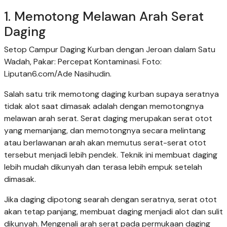
1. Memotong Melawan Arah Serat
Daging
Setop Campur Daging Kurban dengan Jeroan dalam Satu
Wadah, Pakar: Percepat Kontaminasi. Foto:
Liputan6.com/Ade Nasihudin.
Salah satu trik memotong daging kurban supaya seratnya
tidak alot saat dimasak adalah dengan memotongnya
melawan arah serat. Serat daging merupakan serat otot
yang memanjang, dan memotongnya secara melintang
atau berlawanan arah akan memutus serat-serat otot
tersebut menjadi lebih pendek. Teknik ini membuat daging
lebih mudah dikunyah dan terasa lebih empuk setelah
dimasak.
Jika daging dipotong searah dengan seratnya, serat otot
akan tetap panjang, membuat daging menjadi alot dan sulit
dikunyah. Mengenali arah serat pada permukaan daging