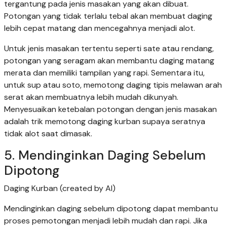
tergantung pada jenis masakan yang akan dibuat.
Potongan yang tidak terlalu tebal akan membuat daging
lebih cepat matang dan mencegahnya menjadi alot.
Untuk jenis masakan tertentu seperti sate atau rendang,
potongan yang seragam akan membantu daging matang
merata dan memiliki tampilan yang rapi. Sementara itu,
untuk sup atau soto, memotong daging tipis melawan arah
serat akan membuatnya lebih mudah dikunyah.
Menyesuaikan ketebalan potongan dengan jenis masakan
adalah trik memotong daging kurban supaya seratnya
tidak alot saat dimasak.
5. Mendinginkan Daging Sebelum
Dipotong
Daging Kurban (created by AI)
Mendinginkan daging sebelum dipotong dapat membantu
proses pemotongan menjadi lebih mudah dan rapi. Jika