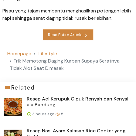
Pisau yang tajam membantu menghasilkan potongan lebih
rapi sehingga serat daging tidak rusak berlebihan.
Read Entire Article
Homepage
Lifestyle
Trik Memotong Daging Kurban Supaya Seratnya
Tidak Alot Saat Dimasak
Related
Resep Aci Kerupuk Cipuk Renyah dan Kenyal
ala Bandung
3 hours ago
5
Resep Nasi Ayam Kalasan Rice Cooker yang