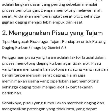
adalah langkah dasar yang penting sebelum memulai
proses pemotongan. Dengan memotong melawan arah
serat, Anda akan mempersingkat serat otot, sehingga
gigitan daging menjadi lebih empuk dan lezat.
2. Menggunakan Pisau yang Tajam
Tips Mengasah Pisau agar Tajam, Persiapan untuk Potong
Daging Kurban (Image by Gemini AI)
Penggunaan pisau yang tajam adalah faktor krusial dalam
proses memotong daging kurban agar tidak alot. Pisau
yang tajam memungkinkan potongan daging yang rapi dan
bersih tanpa merusak serat daging. Hal ini juga
meminimalkan usaha yang diperlukan saat memotong,
sehingga daging tidak menjadi alot akibat tekanan
berlebihan.
Sebaliknya, pisau yang tumpul akan merobek daging dan
menghasilkan potongan yang tidak rata, yang dapat