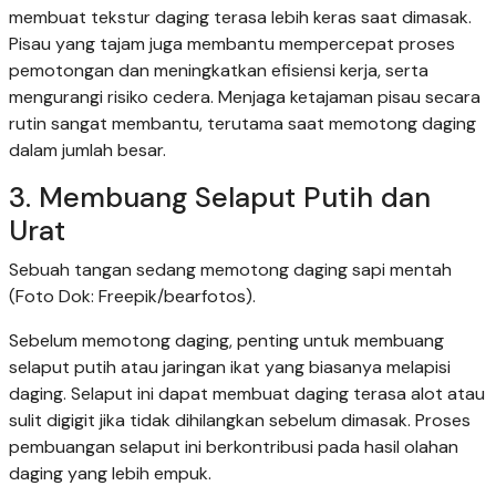
membuat tekstur daging terasa lebih keras saat dimasak.
Pisau yang tajam juga membantu mempercepat proses
pemotongan dan meningkatkan efisiensi kerja, serta
mengurangi risiko cedera. Menjaga ketajaman pisau secara
rutin sangat membantu, terutama saat memotong daging
dalam jumlah besar.
3. Membuang Selaput Putih dan
Urat
Sebuah tangan sedang memotong daging sapi mentah
(Foto Dok: Freepik/bearfotos).
Sebelum memotong daging, penting untuk membuang
selaput putih atau jaringan ikat yang biasanya melapisi
daging. Selaput ini dapat membuat daging terasa alot atau
sulit digigit jika tidak dihilangkan sebelum dimasak. Proses
pembuangan selaput ini berkontribusi pada hasil olahan
daging yang lebih empuk.