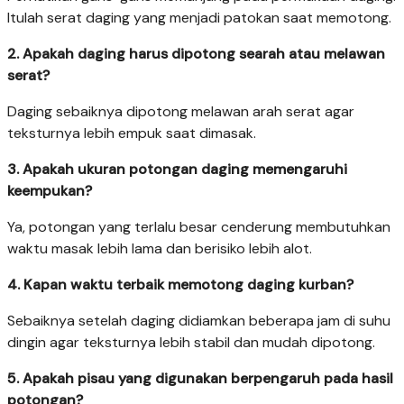
Itulah serat daging yang menjadi patokan saat memotong.
2. Apakah daging harus dipotong searah atau melawan
serat?
Daging sebaiknya dipotong melawan arah serat agar
teksturnya lebih empuk saat dimasak.
3. Apakah ukuran potongan daging memengaruhi
keempukan?
Ya, potongan yang terlalu besar cenderung membutuhkan
waktu masak lebih lama dan berisiko lebih alot.
4. Kapan waktu terbaik memotong daging kurban?
Sebaiknya setelah daging didiamkan beberapa jam di suhu
dingin agar teksturnya lebih stabil dan mudah dipotong.
5. Apakah pisau yang digunakan berpengaruh pada hasil
potongan?