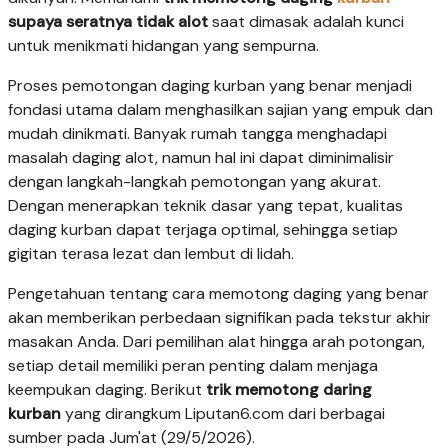
supaya seratnya tidak alot
saat dimasak adalah kunci
untuk menikmati hidangan yang sempurna.
Proses pemotongan daging kurban yang benar menjadi
fondasi utama dalam menghasilkan sajian yang empuk dan
mudah dinikmati. Banyak rumah tangga menghadapi
masalah daging alot, namun hal ini dapat diminimalisir
dengan langkah-langkah pemotongan yang akurat.
Dengan menerapkan teknik dasar yang tepat, kualitas
daging kurban dapat terjaga optimal, sehingga setiap
gigitan terasa lezat dan lembut di lidah.
Pengetahuan tentang cara memotong daging yang benar
akan memberikan perbedaan signifikan pada tekstur akhir
masakan Anda. Dari pemilihan alat hingga arah potongan,
setiap detail memiliki peran penting dalam menjaga
keempukan daging. Berikut
trik memotong daring
kurban
yang dirangkum Liputan6.com dari berbagai
sumber pada Jum'at (29/5/2026).